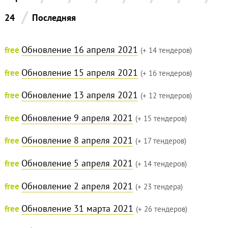
/
24
Последняя
Обновление 16 апреля 2021
free
(+ 14 тендеров)
Обновление 15 апреля 2021
free
(+ 16 тендеров)
Обновление 13 апреля 2021
free
(+ 12 тендеров)
Обновление 9 апреля 2021
free
(+ 15 тендеров)
Обновление 8 апреля 2021
free
(+ 17 тендеров)
Обновление 5 апреля 2021
free
(+ 14 тендеров)
Обновление 2 апреля 2021
free
(+ 23 тендера)
Обновление 31 марта 2021
free
(+ 26 тендеров)