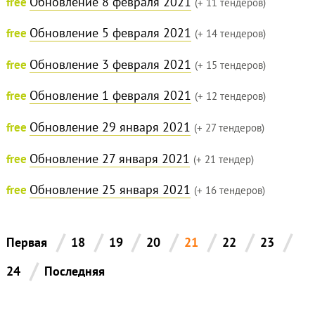
Обновление 8 февраля 2021
free
(+ 11 тендеров)
Обновление 5 февраля 2021
free
(+ 14 тендеров)
Обновление 3 февраля 2021
free
(+ 15 тендеров)
Обновление 1 февраля 2021
free
(+ 12 тендеров)
Обновление 29 января 2021
free
(+ 27 тендеров)
Обновление 27 января 2021
free
(+ 21 тендер)
Обновление 25 января 2021
free
(+ 16 тендеров)
/
/
/
/
/
/
/
Первая
18
19
20
21
22
23
/
24
Последняя