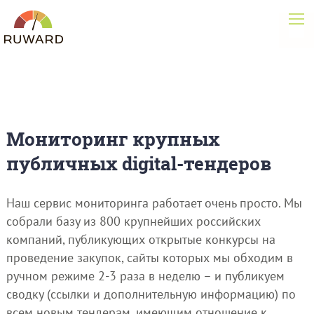
Мониторинг крупных
публичных digital-тендеров
Наш сервис мониторинга работает очень просто. Мы
собрали базу из 800 крупнейших российских
компаний, публикующих открытые конкурсы на
проведение закупок, сайты которых мы обходим в
ручном режиме 2-3 раза в неделю – и публикуем
сводку (ссылки и дополнительную информацию) по
всем новым тендерам, имеющим отношение к