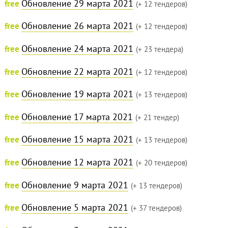
Обновление 29 марта 2021
free
(+ 12 тендеров)
Обновление 26 марта 2021
free
(+ 12 тендеров)
Обновление 24 марта 2021
free
(+ 23 тендера)
Обновление 22 марта 2021
free
(+ 12 тендеров)
Обновление 19 марта 2021
free
(+ 13 тендеров)
Обновление 17 марта 2021
free
(+ 21 тендер)
Обновление 15 марта 2021
free
(+ 13 тендеров)
Обновление 12 марта 2021
free
(+ 20 тендеров)
Обновление 9 марта 2021
free
(+ 13 тендеров)
Обновление 5 марта 2021
free
(+ 37 тендеров)