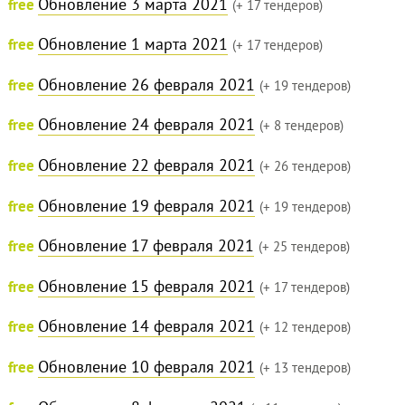
Обновление 3 марта 2021
free
(+ 17 тендеров)
Обновление 1 марта 2021
free
(+ 17 тендеров)
Обновление 26 февраля 2021
free
(+ 19 тендеров)
Обновление 24 февраля 2021
free
(+ 8 тендеров)
Обновление 22 февраля 2021
free
(+ 26 тендеров)
Обновление 19 февраля 2021
free
(+ 19 тендеров)
Обновление 17 февраля 2021
free
(+ 25 тендеров)
Обновление 15 февраля 2021
free
(+ 17 тендеров)
Обновление 14 февраля 2021
free
(+ 12 тендеров)
Обновление 10 февраля 2021
free
(+ 13 тендеров)