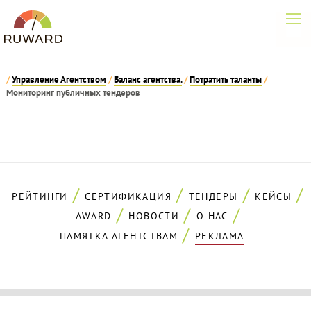
/
Управление Агентством
/
Баланс агентства.
/
Потратить таланты
/
Мониторинг публичных тендеров
РЕЙТИНГИ
СЕРТИФИКАЦИЯ
ТЕНДЕРЫ
КЕЙСЫ
AWARD
НОВОСТИ
О НАС
ПАМЯТКА АГЕНТСТВАМ
РЕКЛАМА