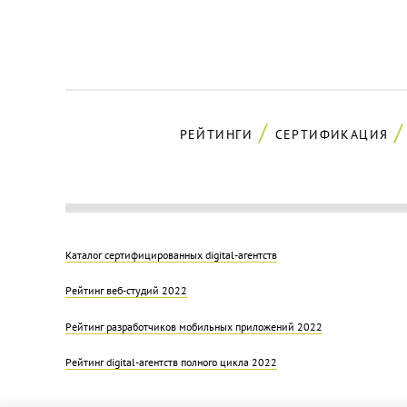
РЕЙТИНГИ
СЕРТИФИКАЦИЯ
Каталог сертифицированных digital-агентств
Рейтинг веб-студий 2022
Рейтинг разработчиков мобильных приложений 2022
Рейтинг digital-агентств полного цикла 2022