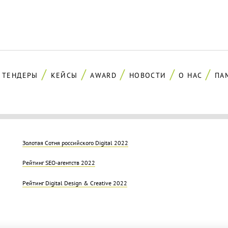
ТЕНДЕРЫ
КЕЙСЫ
AWARD
НОВОСТИ
О НАС
ПА
Золотая Cотня российского Digital 2022
Рейтинг SEO-агентств 2022
Рейтинг Digital Design & Creative 2022