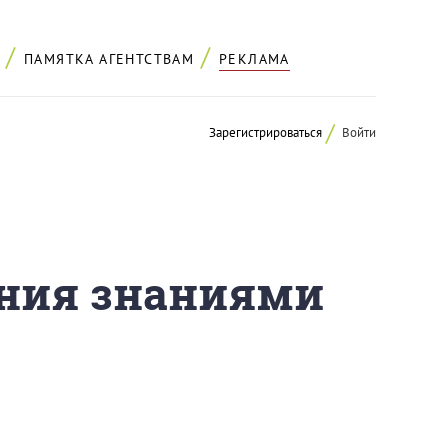
ПАМЯТКА АГЕНТСТВАМ
РЕКЛАМА
Зарегистрироваться
Войти
ения знаниями