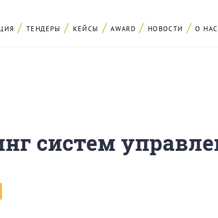
ЦИЯ
ТЕНДЕРЫ
КЕЙСЫ
AWARD
НОВОСТИ
О НАС
инг систем управл