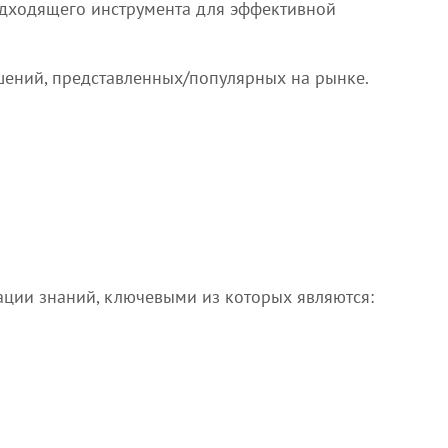
одходящего инструмента для эффективной
шений, представленных/популярных на рынке.
ции знаний, ключевыми из которых являются: