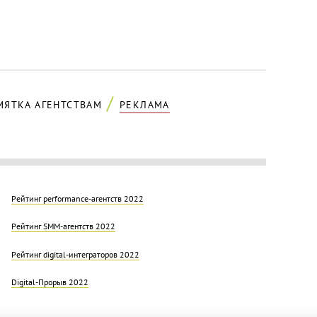
МЯТКА АГЕНТСТВАМ
РЕКЛАМА
Рейтинг performance-агентств 2022
Рейтинг SMM-агентств 2022
Рейтинг digital-интеграторов 2022
Digital-Прорыв 2022