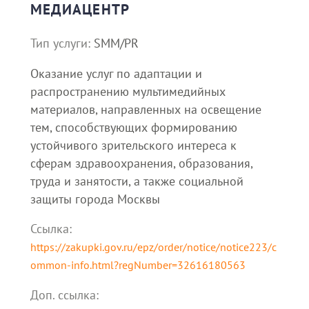
МЕДИАЦЕНТР
Тип услуги:
SMM/PR
Оказание услуг по адаптации и
распространению мультимедийных
материалов, направленных на освещение
тем, способствующих формированию
устойчивого зрительского интереса к
сферам здравоохранения, образования,
труда и занятости, а также социальной
защиты города Москвы
Ссылка:
https://zakupki.gov.ru/epz/order/notice/notice223/c
ommon-info.html?regNumber=32616180563
Доп. cсылка: