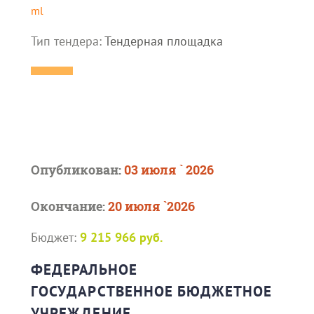
ml
Тип тендера:
Тендерная площадка
Опубликован:
03 июля ` 2026
Окончание:
20 июля `2026
Бюджет:
9 215 966 руб.
ФЕДЕРАЛЬНОЕ
ГОСУДАРСТВЕННОЕ БЮДЖЕТНОЕ
УЧРЕЖДЕНИЕ