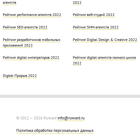
агентств
2022
Рейтинг performance-агентств 2022
Рейтинг веб-студий 2022
Рейтинг SEO-агентств 2022
Рейтинг SMM-агентств 2022
Рейтинг разработчиков мобильных
Рейтинг Digital Design & Creative 2022
приложений 2022
Рейтинг digital-интеграторов 2022
Рейтинг digital-агентств полного цикла
2022
Digital-Прорыв 2022
© 2012 — 2026 Ruward
info@ruward.ru
Политика обработки персональных данных