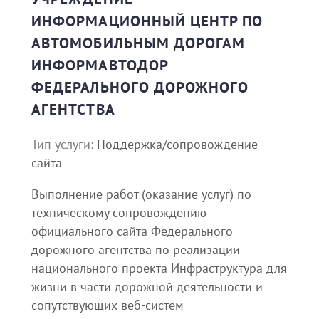
ИНФОРМАЦИОННЫЙ ЦЕНТР ПО
АВТОМОБИЛЬНЫМ ДОРОГАМ
ИНФОРМАВТОДОР
ФЕДЕРАЛЬНОГО ДОРОЖНОГО
АГЕНТСТВА
Тип услуги:
Поддержка/сопровождение
сайта
Выполнение работ (оказание услуг) по
техническому сопровождению
официального сайта Федерального
дорожного агентства по реализации
национального проекта Инфраструктура для
жизни в части дорожной деятельности и
сопутствующих веб-систем