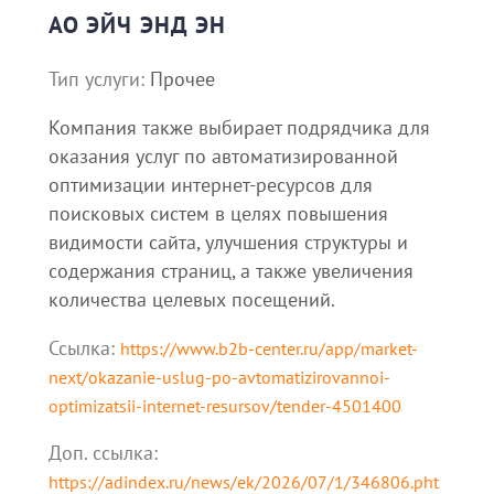
АО ЭЙЧ ЭНД ЭН
Тип услуги:
Прочее
Компания также выбирает подрядчика для
оказания услуг по автоматизированной
оптимизации интернет-ресурсов для
поисковых систем в целях повышения
видимости сайта, улучшения структуры и
содержания страниц, а также увеличения
количества целевых посещений.
Ссылка:
https://www.b2b-center.ru/app/market-
next/okazanie-uslug-po-avtomatizirovannoi-
optimizatsii-internet-resursov/tender-4501400
Доп. cсылка:
https://adindex.ru/news/ek/2026/07/1/346806.pht