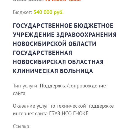
Бюджет:
340 000 руб.
ГОСУДАРСТВЕННОЕ БЮДЖЕТНОЕ
УЧРЕЖДЕНИЕ ЗДРАВООХРАНЕНИЯ
НОВОСИБИРСКОЙ ОБЛАСТИ
ГОСУДАРСТВЕННАЯ
НОВОСИБИРСКАЯ ОБЛАСТНАЯ
КЛИНИЧЕСКАЯ БОЛЬНИЦА
Тип услуги:
Поддержка/сопровождение
сайта
Оказание услуг по технической поддержке
интернет сайта ГБУЗ НСО ГНОКБ
Ссылка: