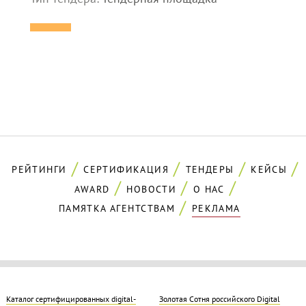
РЕЙТИНГИ
СЕРТИФИКАЦИЯ
ТЕНДЕРЫ
КЕЙСЫ
AWARD
НОВОСТИ
О НАС
ПАМЯТКА АГЕНТСТВАМ
РЕКЛАМА
Каталог сертифицированных digital-
Золотая Cотня российского Digital