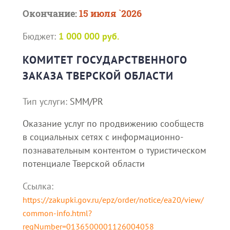
Окончание:
15 июля `2026
Бюджет:
1 000 000 руб.
КОМИТЕТ ГОСУДАРСТВЕННОГО
ЗАКАЗА ТВЕРСКОЙ ОБЛАСТИ
Тип услуги:
SMM/PR
Оказание услуг по продвижению сообществ
в социальных сетях с информационно-
познавательным контентом о туристическом
потенциале Тверской области
Ссылка:
https://zakupki.gov.ru/epz/order/notice/ea20/view/
common-info.html?
regNumber=0136500001126004058