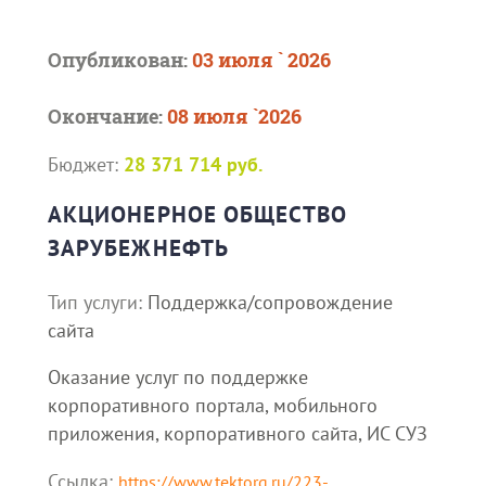
Опубликован:
03 июля ` 2026
Окончание:
08 июля `2026
Бюджет:
28 371 714 руб.
АКЦИОНЕРНОЕ ОБЩЕСТВО
ЗАРУБЕЖНЕФТЬ
Тип услуги:
Поддержка/сопровождение
сайта
Оказание услуг по поддержке
корпоративного портала, мобильного
приложения, корпоративного сайта, ИС СУЗ
Ссылка:
https://www.tektorg.ru/223-