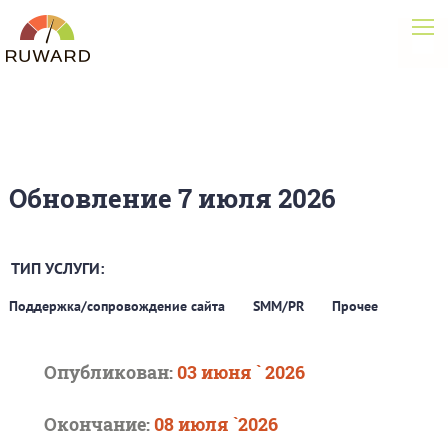
Обновление 7 июля 2026
ТИП УСЛУГИ:
Поддержка/сопровождение сайта
SMM/PR
Прочее
Опубликован:
03 июня ` 2026
Окончание:
08 июля `2026