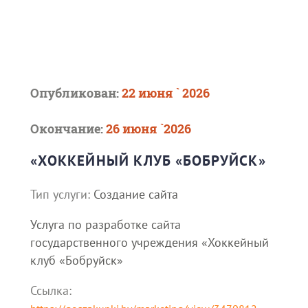
Опубликован:
22 июня ` 2026
Окончание:
26 июня `2026
«ХОККЕЙНЫЙ КЛУБ «БОБРУЙСК»
Тип услуги:
Создание сайта
Услуга по разработке сайта
государственного учреждения «Хоккейный
клуб «Бобруйск»
Ссылка: