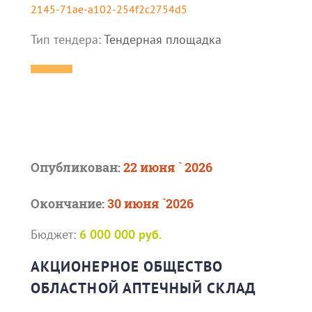
2145-71ae-a102-254f2c2754d5
Тип тендера:
Тендерная площадка
Опубликован:
22 июня ` 2026
Окончание:
30 июня `2026
Бюджет:
6 000 000 руб.
АКЦИОНЕРНОЕ ОБЩЕСТВО
ОБЛАСТНОЙ АПТЕЧНЫЙ СКЛАД