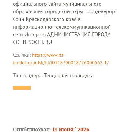
официального сайта муниципального
образования городской округ город-курорт
Сочи Краснодарского края в
информационно-телекоммуникационной
сети Интернет АДМИНИСТРАЦИЯ ГОРОДА
СОЧИ, SOCHI. RU
Ссылка:
https://www.rts-
tender.ru/poisk/id/l0118300018726000662-1/
Тип тендера:
Тендерная площадка
Опубликован:
19 июня ` 2026