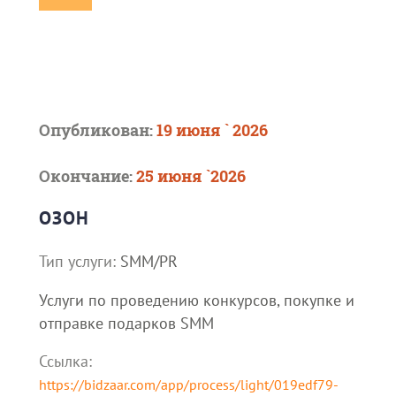
Опубликован:
19 июня ` 2026
Окончание:
25 июня `2026
ОЗОН
Тип услуги:
SMM/PR
Услуги по проведению конкурсов, покупке и
отправке подарков SMM
Ссылка:
https://bidzaar.com/app/process/light/019edf79-