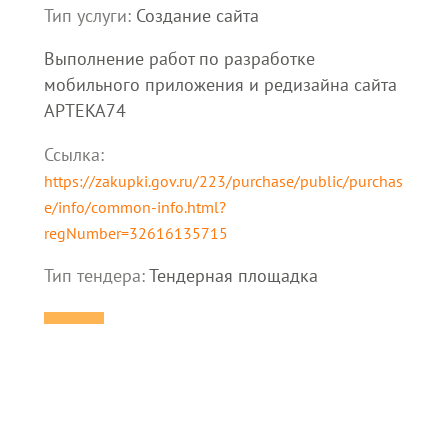
Тип услуги:
Создание сайта
Выполнение работ по разработке
мобильного приложения и редизайна сайта
APTEKA74
Ссылка:
https://zakupki.gov.ru/223/purchase/public/purchas
e/info/common-info.html?
regNumber=32616135715
Тип тендера:
Тендерная площадка