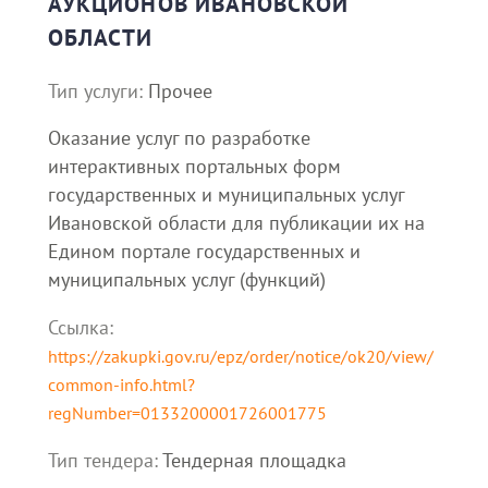
АУКЦИОНОВ ИВАНОВСКОЙ
ОБЛАСТИ
Тип услуги:
Прочее
Оказание услуг по разработке
интерактивных портальных форм
государственных и муниципальных услуг
Ивановской области для публикации их на
Едином портале государственных и
муниципальных услуг (функций)
Ссылка:
https://zakupki.gov.ru/epz/order/notice/ok20/view/
common-info.html?
regNumber=0133200001726001775
Тип тендера:
Тендерная площадка