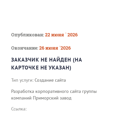
Опубликован:
22 июня ` 2026
Окончание:
26 июня `2026
ЗАКАЗЧИК НЕ НАЙДЕН (НА
КАРТОЧКЕ НЕ УКАЗАН)
Тип услуги:
Создание сайта
Разработка корпоративного сайта группы
компаний Приморский завод
Ссылка: