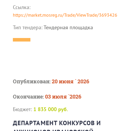
Ссылка:
https://market.mosreg.ru/Trade/ViewTrade/3693426
Тип тендера:
Тендерная площадка
Опубликован:
20 июня ` 2026
Окончание:
03 июля `2026
Бюджет:
1 835 000 руб.
ДЕПАРТАМЕНТ КОНКУРСОВ И