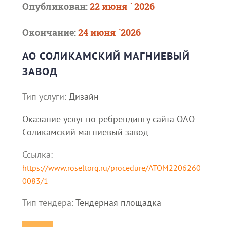
Опубликован:
22 июня ` 2026
Окончание:
24 июня `2026
АО СОЛИКАМСКИЙ МАГНИЕВЫЙ
ЗАВОД
Тип услуги:
Дизайн
Оказание услуг по ребрендингу сайта ОАО
Соликамский магниевый завод
Ссылка:
https://www.roseltorg.ru/procedure/ATOM2206260
0083/1
Тип тендера:
Тендерная площадка