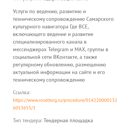
Услуги по ведению, развитию и
техническому сопровождению Самарского
культурного навигатора Где ВСЕ,
включающего ведение и развитие
специализированного канала в
мессенджерах Telegram и МАХ, группы в
социальной сети ВКонтакте, а также
регулярному обновлению, размещению
актуальной информации на сайте и его
техническому сопровождению
Ссылка:
https://www.roseltorg.ru/procedure/014220000132
6013655/1
Тип тендера:
Тендерная площадка