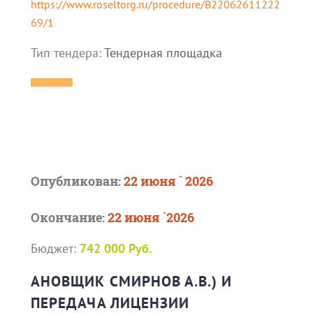
https://www.roseltorg.ru/procedure/B22062611222
69/1
Тип тендера:
Тендерная площадка
Опубликован:
22 июня ` 2026
Окончание:
22 июня `2026
Бюджет:
742 000 Руб.
АНОВЩИК СМИРНОВ А.В.) И
ПЕРЕДАЧА ЛИЦЕНЗИИ