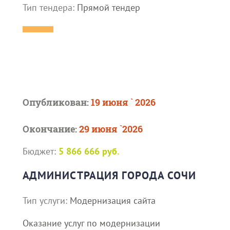
Тип тендера:
Прямой тендер
Опубликован:
19 июня ` 2026
Окончание:
29 июня `2026
Бюджет:
5 866 666 руб.
АДМИНИСТРАЦИЯ ГОРОДА СОЧИ
Тип услуги:
Модернизация сайта
Оказание услуг по модернизации