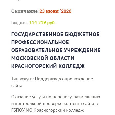
Окончание:
23 июня `2026
Бюджет:
114 219 руб.
ГОСУДАРСТВЕННОЕ БЮДЖЕТНОЕ
ПРОФЕССИОНАЛЬНОЕ
ОБРАЗОВАТЕЛЬНОЕ УЧРЕЖДЕНИЕ
МОСКОВСКОЙ ОБЛАСТИ
КРАСНОГОРСКИЙ КОЛЛЕДЖ
Тип услуги:
Поддержка/сопровождение
сайта
Оказание услуги по переносу, размещению
и контрольной проверке контента сайта в
ГБПОУ МО Красногорский колледж