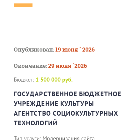
Опубликован:
19 июня ` 2026
Окончание:
29 июня `2026
Бюджет:
1 500 000 руб.
ГОСУДАРСТВЕННОЕ БЮДЖЕТНОЕ
УЧРЕЖДЕНИЕ КУЛЬТУРЫ
АГЕНТСТВО СОЦИОКУЛЬТУРНЫХ
ТЕХНОЛОГИЙ
Тип услуги:
Модернизация сайта