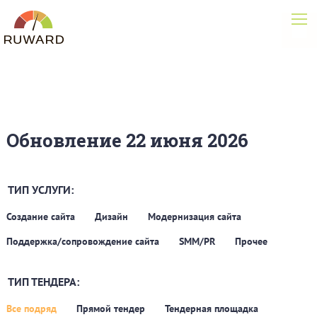
Обновление 22 июня 2026
ТИП УСЛУГИ:
Создание сайта
Дизайн
Модернизация сайта
Поддержка/сопровождение сайта
SMM/PR
Прочее
ТИП ТЕНДЕРА:
Все подряд
Прямой тендер
Тендерная площадка