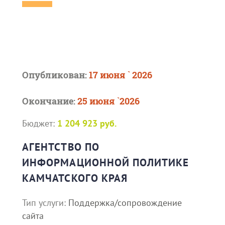
Опубликован:
17 июня ` 2026
Окончание:
25 июня `2026
Бюджет:
1 204 923 руб.
АГЕНТСТВО ПО
ИНФОРМАЦИОННОЙ ПОЛИТИКЕ
КАМЧАТСКОГО КРАЯ
Тип услуги:
Поддержка/сопровождение
сайта