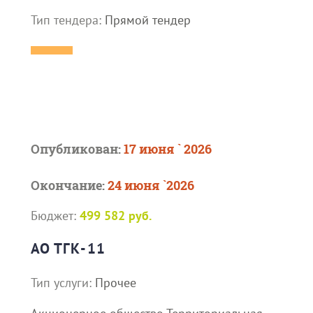
Тип тендера:
Прямой тендер
Опубликован:
17 июня ` 2026
Окончание:
24 июня `2026
Бюджет:
499 582 руб.
АО ТГК-11
Тип услуги:
Прочее