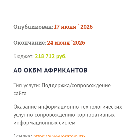
Опубликован:
17 июня ` 2026
Окончание:
24 июня `2026
Бюджет:
218 712 руб.
АО ОКБМ АФРИКАНТОВ
Тип услуги:
Поддержка/сопровождение
сайта
Оказание информационно-технологических
услуг по сопровождению корпоративных
информационных систем
Ссылка:
https://www.rosatom.rts-