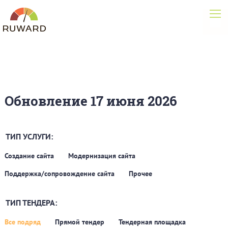
Обновление 17 июня 2026
ТИП УСЛУГИ:
Создание сайта
Модернизация сайта
Поддержка/сопровождение сайта
Прочее
ТИП ТЕНДЕРА:
Все подряд
Прямой тендер
Тендерная площадка