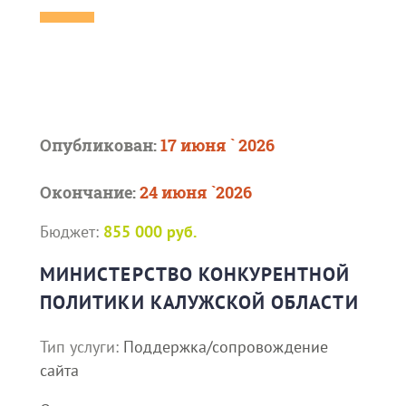
Опубликован:
17 июня ` 2026
Окончание:
24 июня `2026
Бюджет:
855 000 руб.
МИНИСТЕРСТВО КОНКУРЕНТНОЙ
ПОЛИТИКИ КАЛУЖСКОЙ ОБЛАСТИ
Тип услуги:
Поддержка/сопровождение
сайта