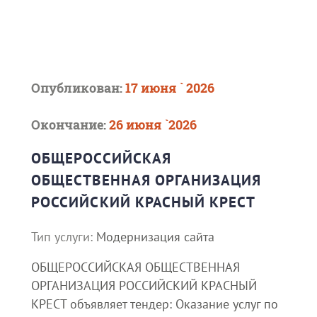
Опубликован:
17 июня ` 2026
Окончание:
26 июня `2026
ОБЩЕРОССИЙСКАЯ
ОБЩЕСТВЕННАЯ ОРГАНИЗАЦИЯ
РОССИЙСКИЙ КРАСНЫЙ КРЕСТ
Тип услуги:
Модернизация сайта
ОБЩЕРОССИЙСКАЯ ОБЩЕСТВЕННАЯ
ОРГАНИЗАЦИЯ РОССИЙСКИЙ КРАСНЫЙ
КРЕСТ объявляет тендер: Оказание услуг по