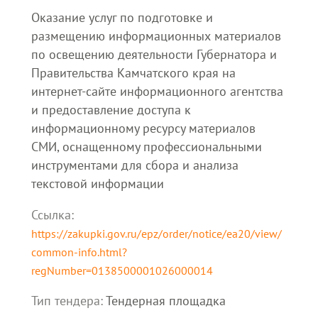
Оказание услуг по подготовке и
размещению информационных материалов
по освещению деятельности Губернатора и
Правительства Камчатского края на
интернет-сайте информационного агентства
и предоставление доступа к
информационному ресурсу материалов
СМИ, оснащенному профессиональными
инструментами для сбора и анализа
текстовой информации
Ссылка:
https://zakupki.gov.ru/epz/order/notice/ea20/view/
common-info.html?
regNumber=0138500001026000014
Тип тендера:
Тендерная площадка