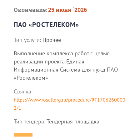
Окончание:
25 июня `2026
ПАО «РОСТЕЛЕКОМ»
Тип услуги:
Прочее
Выполнение комплекса работ с целью
реализации проекта Единая
Информационная Система для нужд ПАО
«Ростелеком»
Ссылка:
https://www.roseltorg.ru/procedure/RT1706260000
2/1
Тип тендера:
Тендерная площадка