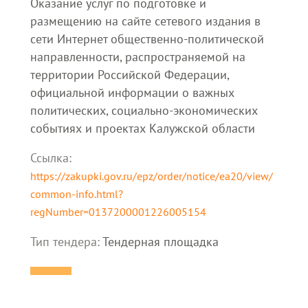
Оказание услуг по подготовке и
размещению на сайте сетевого издания в
сети Интернет общественно-политической
направленности, распространяемой на
территории Российской Федерации,
официальной информации о важных
политических, социально-экономических
событиях и проектах Калужской области
Ссылка:
https://zakupki.gov.ru/epz/order/notice/ea20/view/
common-info.html?
regNumber=0137200001226005154
Тип тендера:
Тендерная площадка