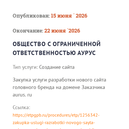
Опубликован:
15 июня ` 2026
Окончание:
22 июня `2026
ОБЩЕСТВО С ОГРАНИЧЕННОЙ
ОТВЕТСТВЕННОСТЬЮ АУРУС
Тип услуги:
Создание сайта
Закупка услуги разработки нового сайта
головного бренда на домене Заказчика
aurus. ru
Ссылка:
https://etpgpb.ru/procedures/etp/1256342-
zakupka-uslugi-razrabotki-novogo-sayta-