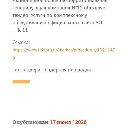
Акционерное общество Территориальная
генерирующая компания №11 объявляет
тендер: Услуги по комплексному
обслуживанию официального сайта АО
ТГК-11
Ссылка:
https://www.tektorg.ru/market/procedures/1921147
6
Тип тендера:
Тендерная площадка
Опубликован:
17 июня ` 2026