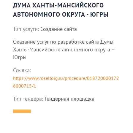
ДУМА ХАНТЫ-МАНСИЙСКОГО
АВТОНОМНОГО ОКРУГА - ЮГРЫ
Тип услуги:
Создание сайта
Оказание услуг по разработке сайта Думы
Ханты-Мансийского автономного округа –
Югры
Ссылка:
https://www.roseltorg.ru/procedure/018720000172
6000715/1
Тип тендера:
Тендерная площадка