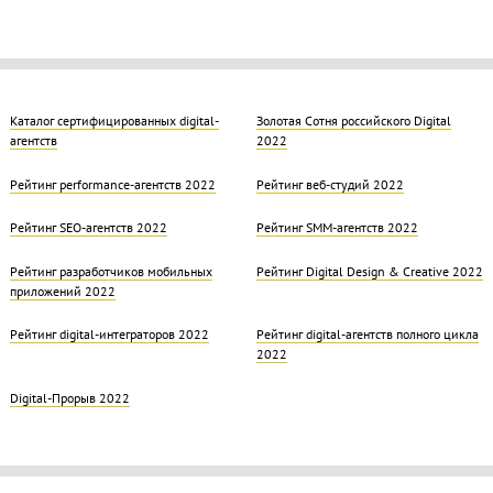
Каталог сертифицированных digital-
Золотая Cотня российского Digital
агентств
2022
Рейтинг performance-агентств 2022
Рейтинг веб-студий 2022
Рейтинг SEO-агентств 2022
Рейтинг SMM-агентств 2022
Рейтинг разработчиков мобильных
Рейтинг Digital Design & Creative 2022
приложений 2022
Рейтинг digital-интеграторов 2022
Рейтинг digital-агентств полного цикла
2022
Digital-Прорыв 2022