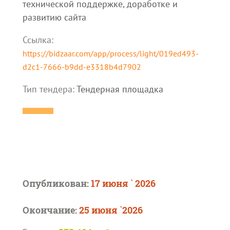
технической поддержке, доработке и
развитию сайта
Ссылка:
https://bidzaar.com/app/process/light/019ed493-
d2c1-7666-b9dd-e3318b4d7902
Тип тендера:
Тендерная площадка
Опубликован:
17 июня ` 2026
Окончание:
25 июня `2026