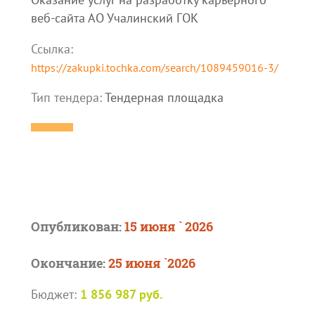
веб-сайта АО Учалинский ГОК
Ссылка:
https://zakupki.tochka.com/search/1089459016-3/
Тип тендера:
Тендерная площадка
Опубликован:
15 июня ` 2026
Окончание:
25 июня `2026
Бюджет:
1 856 987 руб.