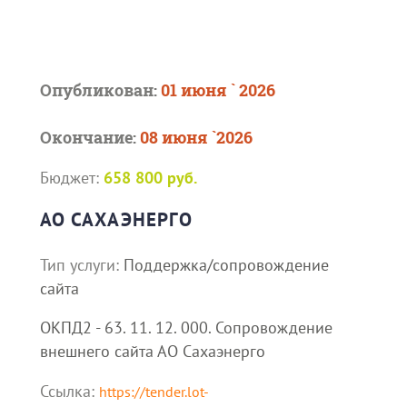
Опубликован:
01 июня ` 2026
Окончание:
08 июня `2026
Бюджет:
658 800 руб.
АО САХАЭНЕРГО
Тип услуги:
Поддержка/сопровождение
сайта
ОКПД2 - 63. 11. 12. 000. Сопровождение
внешнего сайта АО Сахаэнерго
Ссылка:
https://tender.lot-