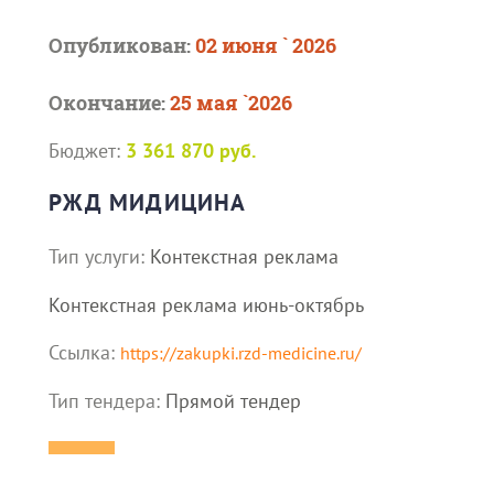
Опубликован:
02 июня ` 2026
Окончание:
25 мая `2026
Бюджет:
3 361 870 руб.
РЖД МИДИЦИНА
Тип услуги:
Контекстная реклама
Контекстная реклама июнь-октябрь
Ссылка:
https://zakupki.rzd-medicine.ru/
Тип тендера:
Прямой тендер