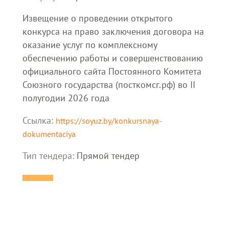
Извещение о проведении открытого
конкурса на право заключения договора на
оказание услуг по комплексному
обеспечению работы и совершенствованию
официального сайта Постоянного Комитета
Союзного государства (посткомсг.рф) во II
полугодии 2026 года
Ссылка:
https://soyuz.by/konkursnaya-
dokumentaciya
Тип тендера:
Прямой тендер