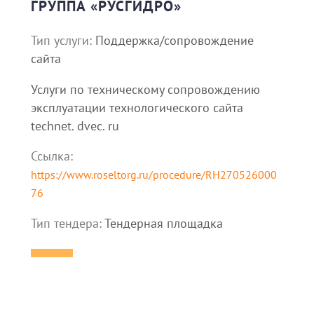
ГРУППА «РУСГИДРО»
Тип услуги:
Поддержка/сопровождение
сайта
Услуги по техническому сопровождению
эксплуатации технологического сайта
technet. dvec. ru
Ссылка:
https://www.roseltorg.ru/procedure/RH270526000
76
Тип тендера:
Тендерная площадка