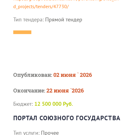
d_projects/tenders/47730/
Тип тендера:
Прямой тендер
Опубликован:
02 июня ` 2026
Окончание:
22 июня `2026
Бюджет:
12 500 000 Руб.
ПОРТАЛ СОЮЗНОГО ГОСУДАРСТВА
Тип услуги:
Прочее