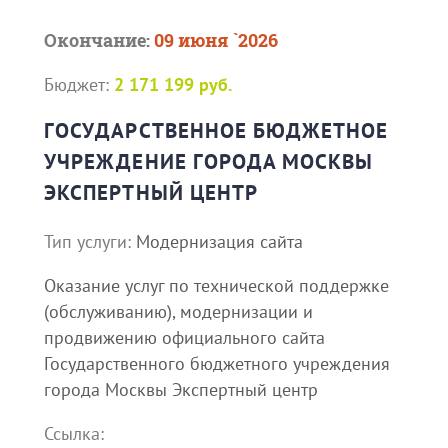
Окончание:
09 июня `2026
Бюджет:
2 171 199 руб.
ГОСУДАРСТВЕННОЕ БЮДЖЕТНОЕ
УЧРЕЖДЕНИЕ ГОРОДА МОСКВЫ
ЭКСПЕРТНЫЙ ЦЕНТР
Тип услуги:
Модернизация сайта
Оказание услуг по технической поддержке
(обслуживанию), модернизации и
продвижению официального сайта
Государственного бюджетного учреждения
города Москвы Экспертный центр
Ссылка: