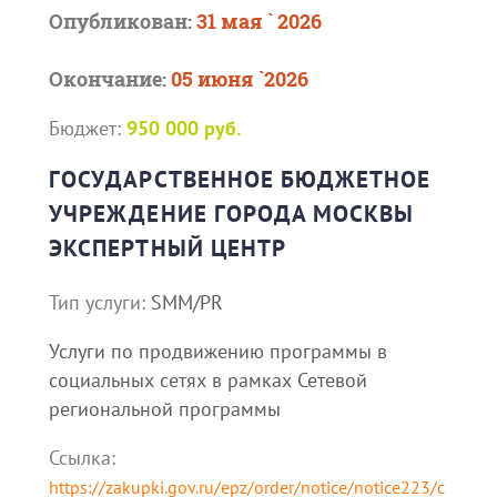
Опубликован:
31 мая ` 2026
Окончание:
05 июня `2026
Бюджет:
950 000 руб.
ГОСУДАРСТВЕННОЕ БЮДЖЕТНОЕ
УЧРЕЖДЕНИЕ ГОРОДА МОСКВЫ
ЭКСПЕРТНЫЙ ЦЕНТР
Тип услуги:
SMM/PR
Услуги по продвижению программы в
социальных сетях в рамках Сетевой
региональной программы
Ссылка:
https://zakupki.gov.ru/epz/order/notice/notice223/c