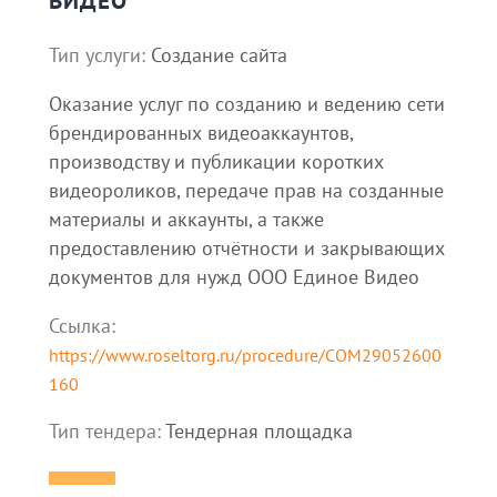
ВИДЕО
Тип услуги:
Создание сайта
Оказание услуг по созданию и ведению сети
брендированных видеоаккаунтов,
производству и публикации коротких
видеороликов, передаче прав на созданные
материалы и аккаунты, а также
предоставлению отчётности и закрывающих
документов для нужд ООО Единое Видео
Ссылка:
https://www.roseltorg.ru/procedure/COM29052600
160
Тип тендера:
Тендерная площадка