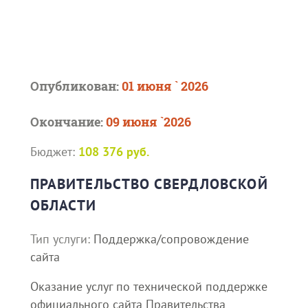
Опубликован:
01 июня ` 2026
Окончание:
09 июня `2026
Бюджет:
108 376 руб.
ПРАВИТЕЛЬСТВО СВЕРДЛОВСКОЙ
ОБЛАСТИ
Тип услуги:
Поддержка/сопровождение
сайта
Оказание услуг по технической поддержке
официального сайта Правительства