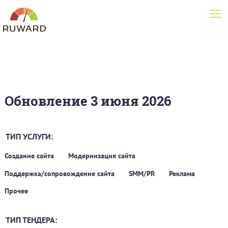
Обновление 3 июня 2026
ТИП УСЛУГИ:
Создание сайта
Модернизация сайта
Поддержка/сопровождение сайта
SMM/PR
Реклама
Прочее
ТИП ТЕНДЕРА: