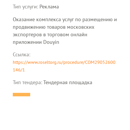
Тип услуги:
Реклама
Оказание комплекса услуг по размещению и
продвижению товаров московских
экспортеров в торговом онлайн
приложении Douyin
Ссылка:
https://www.roseltorg.ru/procedure/COM29052600
146/1
Тип тендера:
Тендерная площадка