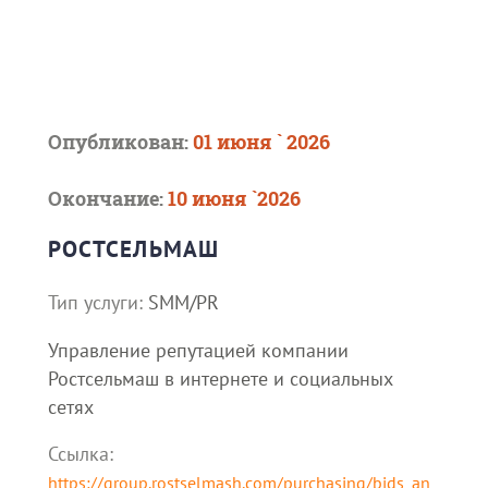
Опубликован:
01 июня ` 2026
Окончание:
10 июня `2026
РОСТСЕЛЬМАШ
Тип услуги:
SMM/PR
Управление репутацией компании
Ростсельмаш в интернете и социальных
сетях
Ссылка:
https://group.rostselmash.com/purchasing/bids_an