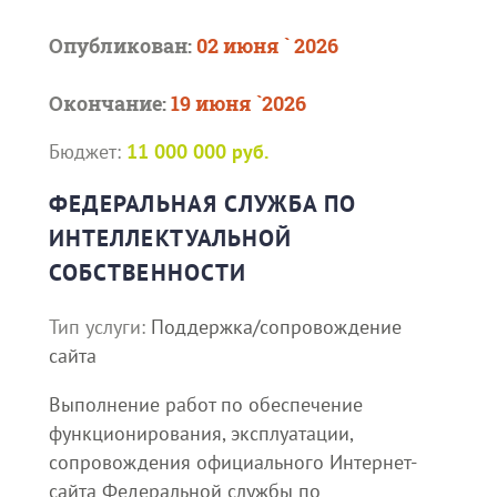
Опубликован:
02 июня ` 2026
Окончание:
19 июня `2026
Бюджет:
11 000 000 руб.
ФЕДЕРАЛЬНАЯ СЛУЖБА ПО
ИНТЕЛЛЕКТУАЛЬНОЙ
СОБСТВЕННОСТИ
Тип услуги:
Поддержка/сопровождение
сайта
Выполнение работ по обеспечение
функционирования, эксплуатации,
сопровождения официального Интернет-
сайта Федеральной службы по