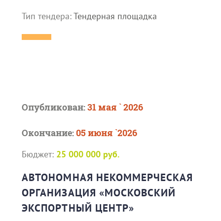
Тип тендера:
Тендерная площадка
Опубликован:
31 мая ` 2026
Окончание:
05 июня `2026
Бюджет:
25 000 000 руб.
АВТОНОМНАЯ НЕКОММЕРЧЕСКАЯ
ОРГАНИЗАЦИЯ «МОСКОВСКИЙ
ЭКСПОРТНЫЙ ЦЕНТР»