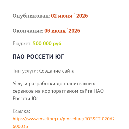
Опубликован:
02 июня ` 2026
Окончание:
05 июня `2026
Бюджет:
500 000 руб.
ПАО РОССЕТИ ЮГ
Тип услуги:
Создание сайта
Услуги разработки дополнительных
сервисов на корпоративном сайте ПАО
Россети Юг
Ссылка:
https://www.roseltorg.ru/procedure/ROSSETI02062
600033