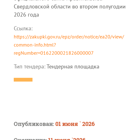
Свердловской области во втором полугодии
2026 года
Ссылка:
https://zakupki.gov.ru/epz/order/notice/ea20/view/
common-info.html?
regNumber=0162200021826000007
Тип тендера:
Тендерная площадка
Опубликован:
01 июня ` 2026