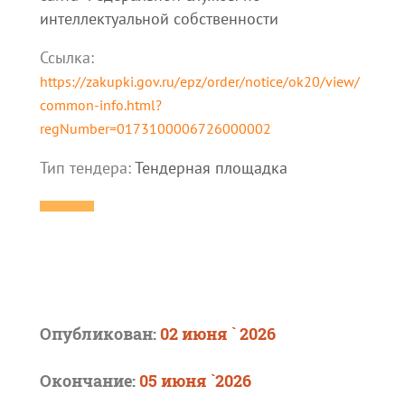
интеллектуальной собственности
Ссылка:
https://zakupki.gov.ru/epz/order/notice/ok20/view/
common-info.html?
regNumber=0173100006726000002
Тип тендера:
Тендерная площадка
Опубликован:
02 июня ` 2026
Окончание:
05 июня `2026