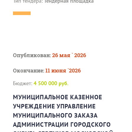
Тип тендера:
Тендерная площадка
Опубликован:
26 мая ` 2026
Окончание:
11 июня `2026
Бюджет:
4 500 000 руб.
МУНИЦИПАЛЬНОЕ КАЗЕННОЕ
УЧРЕЖДЕНИЕ УПРАВЛЕНИЕ
МУНИЦИПАЛЬНОГО ЗАКАЗА
АДМИНИСТРАЦИИ ГОРОДСКОГО