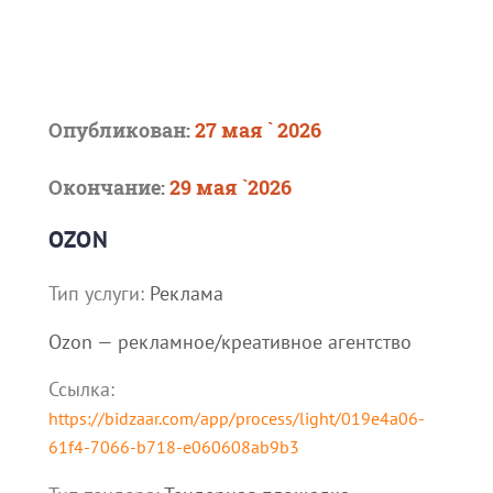
Опубликован:
27 мая ` 2026
Окончание:
29 мая `2026
OZON
Тип услуги:
Реклама
Ozon — рекламное/креативное агентство
Ссылка:
https://bidzaar.com/app/process/light/019e4a06-
61f4-7066-b718-e060608ab9b3