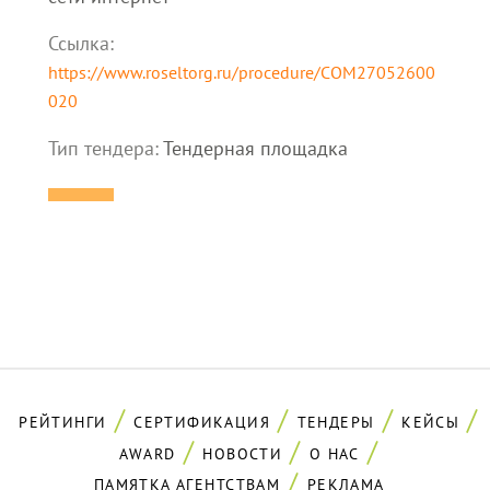
Ссылка:
https://www.roseltorg.ru/procedure/COM27052600
020
Тип тендера:
Тендерная площадка
РЕЙТИНГИ
СЕРТИФИКАЦИЯ
ТЕНДЕРЫ
КЕЙСЫ
AWARD
НОВОСТИ
О НАС
ПАМЯТКА АГЕНТСТВАМ
РЕКЛАМА