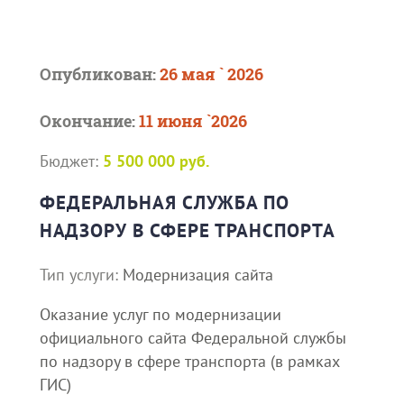
Опубликован:
26 мая ` 2026
Окончание:
11 июня `2026
Бюджет:
5 500 000 руб.
ФЕДЕРАЛЬНАЯ СЛУЖБА ПО
НАДЗОРУ В СФЕРЕ ТРАНСПОРТА
Тип услуги:
Модернизация сайта
Оказание услуг по модернизации
официального сайта Федеральной службы
по надзору в сфере транспорта (в рамках
ГИС)