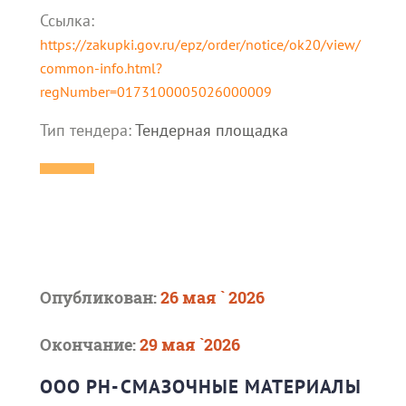
Ссылка:
https://zakupki.gov.ru/epz/order/notice/ok20/view/
common-info.html?
regNumber=0173100005026000009
Тип тендера:
Тендерная площадка
Опубликован:
26 мая ` 2026
Окончание:
29 мая `2026
ООО РН-СМАЗОЧНЫЕ МАТЕРИАЛЫ