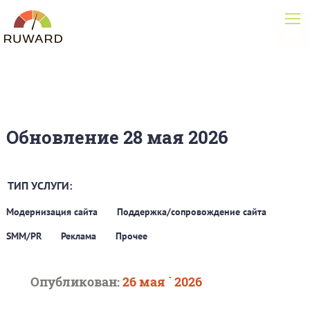
Обновление 28 мая 2026
ТИП УСЛУГИ:
Модернизация сайта
Поддержка/сопровождение сайта
SMM/PR
Реклама
Прочее
Опубликован:
26 мая ` 2026