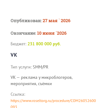
Опубликован:
27 мая ` 2026
Окончание:
10 июня `2026
Бюджет:
231 800 000 руб.
VK
Тип услуги:
SMM/PR
VK — реклама у микроблогеров,
мероприятия, съёмки
Ссылка:
https://www.roseltorg.ru/procedure/COM26052600
093