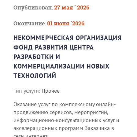
Опубликован:
27 мая ` 2026
Окончание:
01 июня `2026
НЕКОММЕРЧЕСКАЯ ОРГАНИЗАЦИЯ
ФОНД РАЗВИТИЯ ЦЕНТРА
РАЗРАБОТКИ И
КОММЕРЦИАЛИЗАЦИИ НОВЫХ
ТЕХНОЛОГИЙ
Тип услуги:
Прочее
Оказание услуг по комплексному онлайн-
продвижению сервисов, мероприятий,
информационно-консультационных услуг и
акселерационных программ Заказчика в
сети интернет