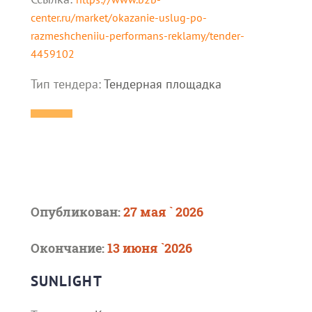
center.ru/market/okazanie-uslug-po-
razmeshcheniiu-performans-reklamy/tender-
4459102
Тип тендера:
Тендерная площадка
Опубликован:
27 мая ` 2026
Окончание:
13 июня `2026
SUNLIGHT