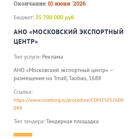
Окончание:
01 июня `2026
Бюджет:
35 700 000 руб.
АНО «МОСКОВСКИЙ ЭКСПОРТНЫЙ
ЦЕНТР»
Тип услуги:
Реклама
АНО «Московский экспортный центр» —
размещение на Tmall, Taobao, 1688
Ссылка:
https://www.roseltorg.ru/procedure/COM25052600
099
Тип тендера:
Тендерная площадка