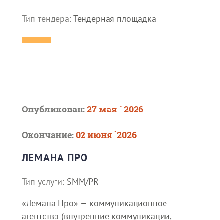
Тип тендера:
Тендерная площадка
Опубликован:
27 мая ` 2026
Окончание:
02 июня `2026
ЛЕМАНА ПРО
Тип услуги:
SMM/PR
«Лемана Про» — коммуникационное
агентство (внутренние коммуникации,