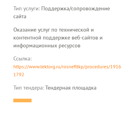
Тип услуги:
Поддержка/сопровождение
сайта
Оказание услуг по технической и
контентной поддержке веб-сайтов и
информационных ресурсов
Ссылка:
https://www.tektorg.ru/rosnefttkp/procedures/1916
1792
Тип тендера:
Тендерная площадка