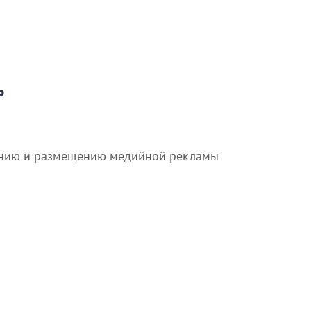
Ь
ванию и размещению медийной рекламы