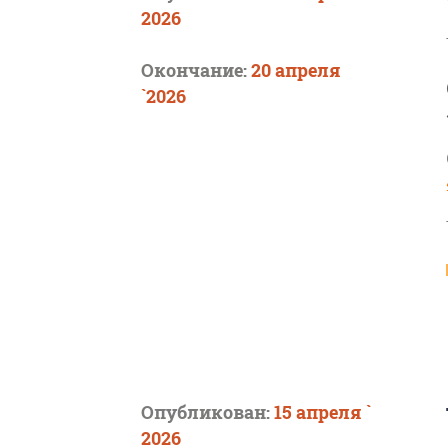
2026
Окончание:
20 апреля
`2026
Опубликован:
15 апреля `
2026