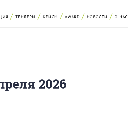
ЦИЯ
ТЕНДЕРЫ
КЕЙСЫ
AWARD
НОВОСТИ
О НАС
преля 2026