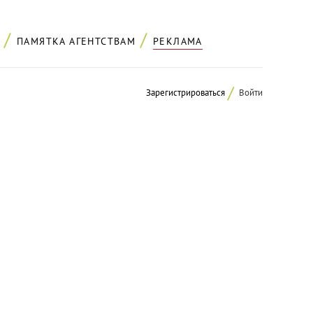
ПАМЯТКА АГЕНТСТВАМ
РЕКЛАМА
Зарегистрироваться
Войти