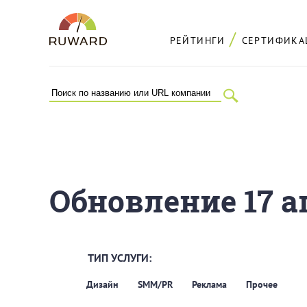
РЕЙТИНГИ
СЕРТИФИКА
Обновление 17 а
ТИП УСЛУГИ:
Дизайн
SMM/PR
Реклама
Прочее