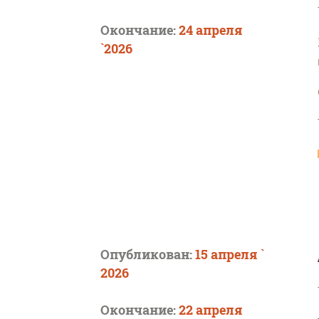
Окончание:
24 апреля
`2026
Опубликован:
15 апреля `
2026
Окончание:
22 апреля