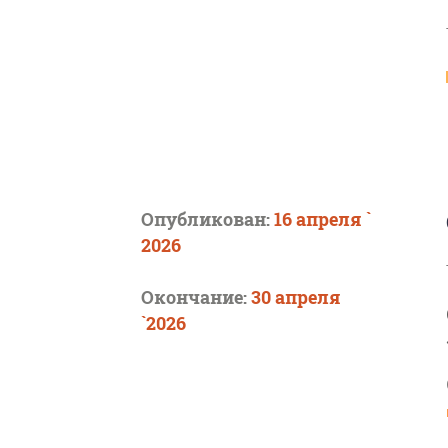
Опубликован:
16 апреля `
2026
Окончание:
30 апреля
`2026