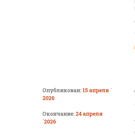
Опубликован:
15 апреля `
2026
Окончание:
24 апреля
`2026