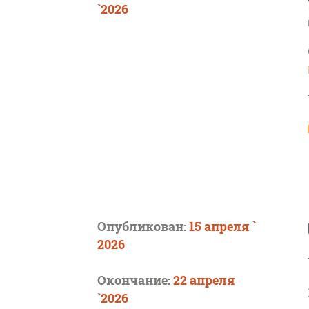
`2026
Опубликован:
15 апреля `
2026
Окончание:
22 апреля
`2026