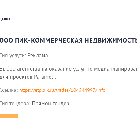
щадка
ООО ПИК-КОММЕРЧЕСКАЯ НЕДВИЖИМОСТ
Тип услуги:
Реклама
Выбор агентства на оказание услуг по медиапланиро
для проектов Parametr.
Ссылка:
https://etp.pik.ru/trades/104544997/info
Тип тендера:
Прямой тендер