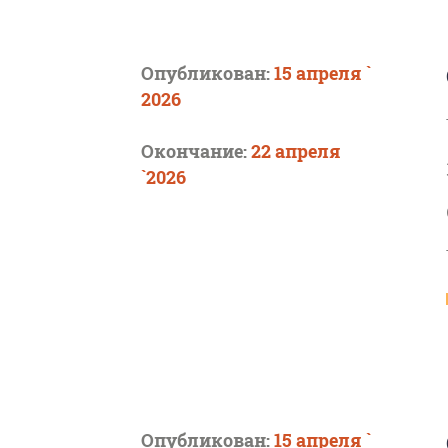
Опубликован:
15 апреля `
2026
Окончание:
22 апреля
`2026
Опубликован:
15 апреля `