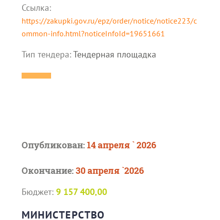
Ссылка:
https://zakupki.gov.ru/epz/order/notice/notice223/c
ommon-info.html?noticeInfoId=19651661
Тип тендера:
Тендерная площадка
Опубликован:
14 апреля ` 2026
Окончание:
30 апреля `2026
Бюджет:
9 157 400,00
МИНИСТЕРСТВО