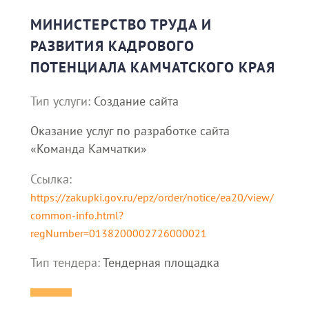
МИНИСТЕРСТВО ТРУДА И
РАЗВИТИЯ КАДРОВОГО
ПОТЕНЦИАЛА КАМЧАТСКОГО КРАЯ
Тип услуги:
Создание сайта
Оказание услуг по разработке сайта
«Команда Камчатки»
Ссылка:
https://zakupki.gov.ru/epz/order/notice/ea20/view/
common-info.html?
regNumber=0138200002726000021
Тип тендера:
Тендерная площадка