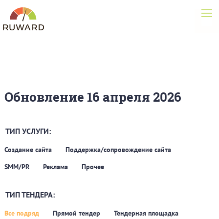
Обновление 16 апреля 2026
ТИП УСЛУГИ:
Создание сайта
Поддержка/сопровождение сайта
SMM/PR
Реклама
Прочее
ТИП ТЕНДЕРА:
Все подряд
Прямой тендер
Тендерная площадка