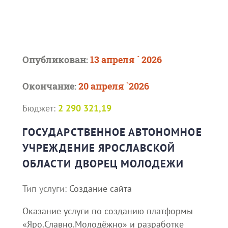
Опубликован:
13 апреля ` 2026
Окончание:
20 апреля `2026
Бюджет:
2 290 321,19
ГОСУДАРСТВЕННОЕ АВТОНОМНОЕ
УЧРЕЖДЕНИЕ ЯРОСЛАВСКОЙ
ОБЛАСТИ ДВОРЕЦ МОЛОДЕЖИ
Тип услуги:
Создание сайта
Оказание услуги по созданию платформы
«Яро.Славно.Молодёжно» и разработке