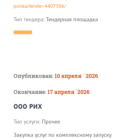
poiska/tender-4407306/
Тип тендера:
Тендерная площадка
Опубликован:
10 апреля ` 2026
Окончание:
17 апреля `2026
ООО РИХ
Тип услуги:
Прочее
Закупка уcлуг по комплексному запуску