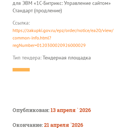
для ЭВМ «1С-Битрикс: Управление сайтом»
Стандарт (продление)
Ссылка:
https://zakupki.gov.ru/epz/order/notice/ea20/view/
common-info.html?
regNumber=0120300020926000029
Тип тендера:
Тендерная площадка
Опубликован:
13 апреля ` 2026
Окончание:
21 апреля `2026