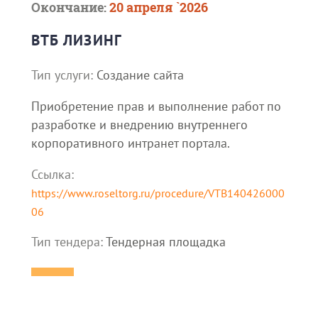
Окончание:
20 апреля `2026
ВТБ ЛИЗИНГ
Тип услуги:
Создание сайта
Приобретение прав и выполнение работ по
разработке и внедрению внутреннего
корпоративного интранет портала.
Ссылка:
https://www.roseltorg.ru/procedure/VTB140426000
06
Тип тендера:
Тендерная площадка