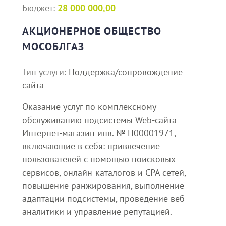
Бюджет:
28 000 000,00
АКЦИОНЕРНОЕ ОБЩЕСТВО
МОСОБЛГАЗ
Тип услуги:
Поддержка/сопровождение
сайта
Оказание услуг по комплексному
обслуживанию подсистемы Web-сайта
Интернет-магазин инв. № П00001971,
включающие в себя: привлечение
пользователей с помощью поисковых
сервисов, онлайн-каталогов и CPA сетей,
повышение ранжирования, выполнение
адаптации подсистемы, проведение веб-
аналитики и управление репутацией.