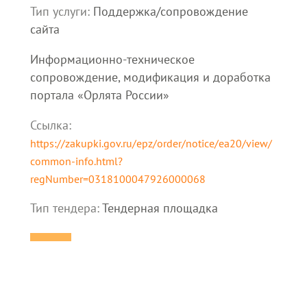
Тип услуги:
Поддержка/сопровождение
сайта
Информационно-техническое
сопровождение, модификация и доработка
портала «Орлята России»
Ссылка:
https://zakupki.gov.ru/epz/order/notice/ea20/view/
common-info.html?
regNumber=0318100047926000068
Тип тендера:
Тендерная площадка