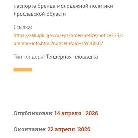
паспорта бренда молодёжной политики
Ярославской области
Ссылка:
https://zakupki.gov.ru/epz/order/notice/notice223/c
ommon-info.html?noticeInfoId=19648807
Тип тендера:
Тендерная площадка
Опубликован:
14 апреля ` 2026
Окончание:
22 апреля `2026