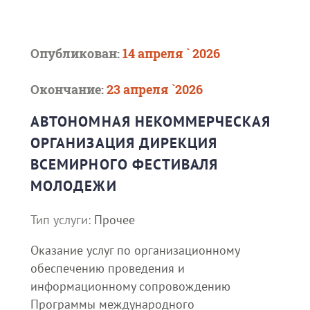
Опубликован:
14 апреля ` 2026
Окончание:
23 апреля `2026
АВТОНОМНАЯ НЕКОММЕРЧЕСКАЯ
ОРГАНИЗАЦИЯ ДИРЕКЦИЯ
ВСЕМИРНОГО ФЕСТИВАЛЯ
МОЛОДЕЖИ
Тип услуги:
Прочее
Оказание услуг по организационному
обеспечению проведения и
информационному сопровождению
Программы международного