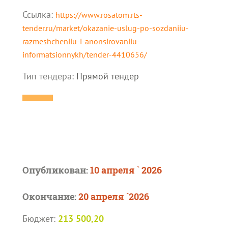
Ссылка:
https://www.rosatom.rts-
tender.ru/market/okazanie-uslug-po-sozdaniiu-
razmeshcheniiu-i-anonsirovaniiu-
informatsionnykh/tender-4410656/
Тип тендера:
Прямой тендер
Опубликован:
10 апреля ` 2026
Окончание:
20 апреля `2026
Бюджет:
213 500,20