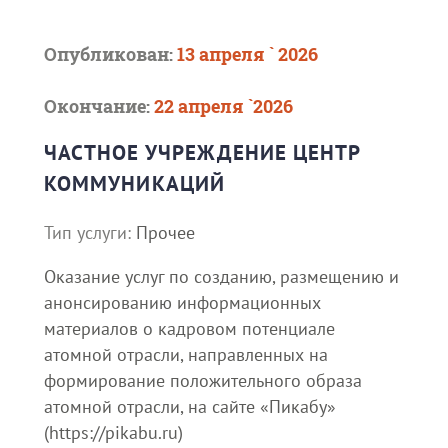
Опубликован:
13 апреля ` 2026
Окончание:
22 апреля `2026
ЧАСТНОЕ УЧРЕЖДЕНИЕ ЦЕНТР
КОММУНИКАЦИЙ
Тип услуги:
Прочее
Оказание услуг по созданию, размещению и
анонсированию информационных
материалов о кадровом потенциале
атомной отрасли, направленных на
формирование положительного образа
атомной отрасли, на сайте «Пикабу»
(https://pikabu.ru)