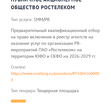
ОБЩЕСТВО РОСТЕЛЕКОМ
Тип услуги:
SMM/PR
Предварительный квалификационный отбор
на право включения в реестр агентств на
оказание услуг по организации PR-
мероприятий ПАО «Ростелеком» на
территории ЮФО и СКФО на 2026-2029 гг.
Ссылка:
https://www.roseltorg.ru/procedure/RT1004260000
3
Тип тендера:
Тендерная площадка