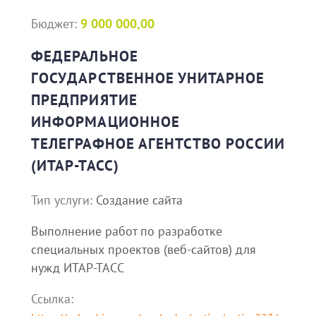
Бюджет:
9 000 000,00
ФЕДЕРАЛЬНОЕ
ГОСУДАРСТВЕННОЕ УНИТАРНОЕ
ПРЕДПРИЯТИЕ
ИНФОРМАЦИОННОЕ
ТЕЛЕГРАФНОЕ АГЕНТСТВО РОССИИ
(ИТАР-ТАСС)
Тип услуги:
Создание сайта
Выполнение работ по разработке
специальных проектов (веб-сайтов) для
нужд ИТАР-ТАСС
Ссылка: