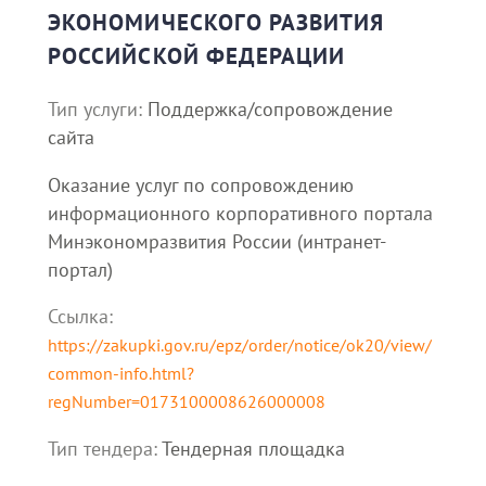
ЭКОНОМИЧЕСКОГО РАЗВИТИЯ
РОССИЙСКОЙ ФЕДЕРАЦИИ
Тип услуги:
Поддержка/сопровождение
сайта
Оказание услуг по сопровождению
информационного корпоративного портала
Минэкономразвития России (интранет-
портал)
Ссылка:
https://zakupki.gov.ru/epz/order/notice/ok20/view/
common-info.html?
regNumber=0173100008626000008
Тип тендера:
Тендерная площадка