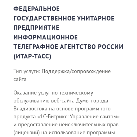
ФЕДЕРАЛЬНОЕ
ГОСУДАРСТВЕННОЕ УНИТАРНОЕ
ПРЕДПРИЯТИЕ
ИНФОРМАЦИОННОЕ
ТЕЛЕГРАФНОЕ АГЕНТСТВО РОССИИ
(ИТАР-ТАСС)
Тип услуги:
Поддержка/сопровождение
сайта
Оказание услуг по техническому
обслуживанию веб-сайта Думы города
Владивостока на основе программного
продукта «1С-Битрикс: Управление сайтом»
и предоставление неисключительных прав
(лицензий) на использование программы