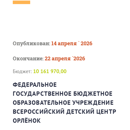
Опубликован:
14 апреля ` 2026
Окончание:
22 апреля `2026
Бюджет:
10 161 970,00
ФЕДЕРАЛЬНОЕ
ГОСУДАРСТВЕННОЕ БЮДЖЕТНОЕ
ОБРАЗОВАТЕЛЬНОЕ УЧРЕЖДЕНИЕ
ВСЕРОССИЙСКИЙ ДЕТСКИЙ ЦЕНТР
ОРЛЁНОК