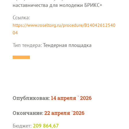
наставничества для молодежи БРИКС+
Ссылка:
https://www.roseltorg.ru/procedure/B14042612540
04
Тип тендера:
Тендерная площадка
Опубликован:
14 апреля ` 2026
Окончание:
22 апреля `2026
Бюджет:
209 864,67