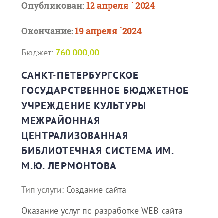
Опубликован:
12 апреля ` 2024
Окончание:
19 апреля `2024
Бюджет:
760 000,00
САНКТ-ПЕТЕРБУРГСКОЕ
ГОСУДАРСТВЕННОЕ БЮДЖЕТНОЕ
УЧРЕЖДЕНИЕ КУЛЬТУРЫ
МЕЖРАЙОННАЯ
ЦЕНТРАЛИЗОВАННАЯ
БИБЛИОТЕЧНАЯ СИСТЕМА ИМ.
М.Ю. ЛЕРМОНТОВА
Тип услуги:
Создание сайта
Оказание услуг по разработке WEB-сайта