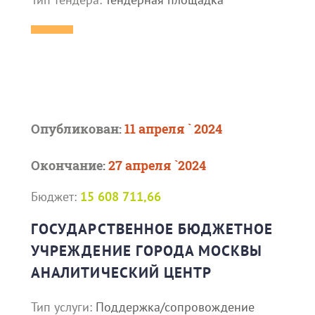
Опубликован:
11 апреля ` 2024
Окончание:
27 апреля `2024
Бюджет:
15 608 711,66
ГОСУДАРСТВЕННОЕ БЮДЖЕТНОЕ
УЧРЕЖДЕНИЕ ГОРОДА МОСКВЫ
АНАЛИТИЧЕСКИЙ ЦЕНТР
Тип услуги:
Поддержка/сопровождение