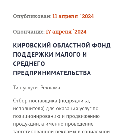
Опубликован:
11 апреля ` 2024
Окончание:
17 апреля `2024
КИРОВСКИЙ ОБЛАСТНОЙ ФОНД
ПОДДЕРЖКИ МАЛОГО И
СРЕДНЕГО
ПРЕДПРИНИМАТЕЛЬСТВА
Тип услуги:
Реклама
Отбор поставщика (подрядчика,
исполнителя) для оказания услуг по
позиционированию и продвижению
продукции, а именно проведение
таргетированной рекламы в социальной