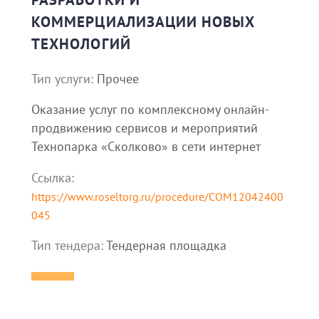
КОММЕРЦИАЛИЗАЦИИ НОВЫХ
ТЕХНОЛОГИЙ
Тип услуги:
Прочее
Оказание услуг по комплексному онлайн-
продвижению сервисов и мероприятий
Технопарка «Сколково» в сети интернет
Ссылка:
https://www.roseltorg.ru/procedure/COM12042400
045
Тип тендера:
Тендерная площадка