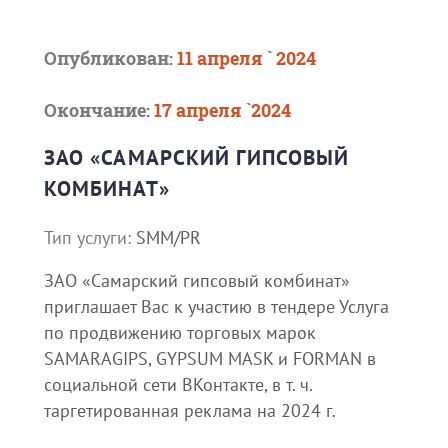
Опубликован:
11 апреля ` 2024
Окончание:
17 апреля `2024
ЗАО «САМАРСКИЙ ГИПСОВЫЙ
КОМБИНАТ»
Тип услуги:
SMM/PR
ЗАО «Самарский гипсовый комбинат»
приглашает Вас к участию в тендере Услуга
по продвижению торговых марок
SAMARAGIPS, GYPSUM MASK и FORMAN в
социальной сети ВКонтакте, в т. ч.
таргетированная реклама на 2024 г.