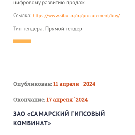
цифровому развитию продаж
Ссылка:
https://www.sibur.ru/ru/procurement/buy/
Тип тендера:
Прямой тендер
Опубликован:
11 апреля ` 2024
Окончание:
17 апреля `2024
ЗАО «САМАРСКИЙ ГИПСОВЫЙ
КОМБИНАТ»