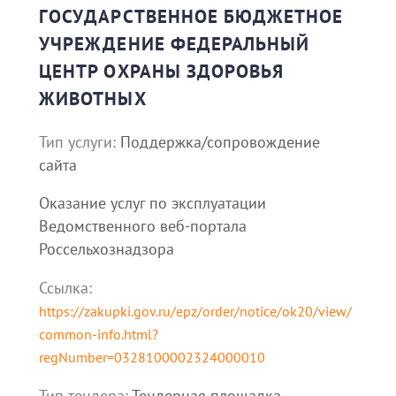
ГОСУДАРСТВЕННОЕ БЮДЖЕТНОЕ
УЧРЕЖДЕНИЕ ФЕДЕРАЛЬНЫЙ
ЦЕНТР ОХРАНЫ ЗДОРОВЬЯ
ЖИВОТНЫХ
Тип услуги:
Поддержка/сопровождение
сайта
Оказание услуг по эксплуатации
Ведомственного веб-портала
Россельхознадзора
Ссылка:
https://zakupki.gov.ru/epz/order/notice/ok20/view/
common-info.html?
regNumber=0328100002324000010
Тип тендера:
Тендерная площадка