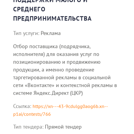
СРЕДНЕГО
ПРЕДПРИНИМАТЕЛЬСТВА
Тип услуги:
Реклама
Отбор поставщика (подрядчика,
исполнителя) для оказания услуг по
позиционированию и продвижению
продукции, а именно проведение
таргетированной рекламы в социальной
сети «Вконтакте» и контекстной рекламы в
системе Яндекс.Директ (ЦКР)
Ссылка:
https://xn---43-9cdulgg0aog6b.xn--
p1ai/contests/766
Тип тендера:
Прямой тендер