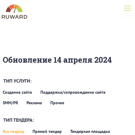
Обновление 14 апреля 2024
ТИП УСЛУГИ:
Создание сайта
Поддержка/сопровождение сайта
SMM/PR
Реклама
Прочее
ТИП ТЕНДЕРА:
Все подряд
Прямой тендер
Тендерная площадка