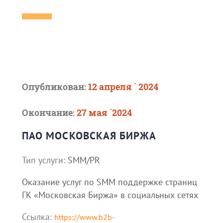
Опубликован:
12 апреля ` 2024
Окончание:
27 мая `2024
ПАО МОСКОВСКАЯ БИРЖА
Тип услуги:
SMM/PR
Оказание услуг по SMM поддержке страниц
ГК «Московская Биржа» в социальных сетях
Ссылка:
https://www.b2b-