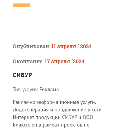
Опубликован:
11 апреля ` 2024
Окончание:
17 апреля `2024
СИБУР
Тип услуги:
Реклама
Рекламно-информационные услуги.
Лидогенерация и продвижение в сети
Интернет продукции СИБУР и ООО
Биаксплен в рамках проектов по