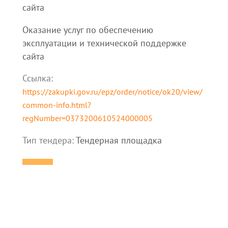
сайта
Оказание услуг по обеспечению
эксплуатации и технической поддержке
сайта
Ссылка:
https://zakupki.gov.ru/epz/order/notice/ok20/view/
common-info.html?
regNumber=0373200610524000005
Тип тендера:
Тендерная площадка