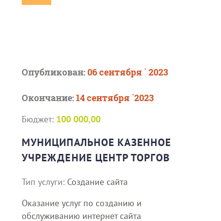
Опубликован:
06 сентября ` 2023
Окончание:
14 сентября `2023
Бюджет:
100 000,00
МУНИЦИПАЛЬНОЕ КАЗЕННОЕ
УЧРЕЖДЕНИЕ ЦЕНТР ТОРГОВ
Тип услуги:
Создание сайта
Оказание услуг по созданию и
обслуживанию интернет сайта