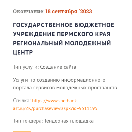
Окончание:
18 сентября `2023
ГОСУДАРСТВЕННОЕ БЮДЖЕТНОЕ
УЧРЕЖДЕНИЕ ПЕРМСКОГО КРАЯ
РЕГИОНАЛЬНЫЙ МОЛОДЕЖНЫЙ
ЦЕНТР
Тип услуги:
Создание сайта
Услуги по созданию информационного
портала сервисов молодежных пространств
Ссылка:
https://www.sberbank-
ast.ru/ZK/purchaseview.aspx?id=9511195
Тип тендера:
Тендерная площадка