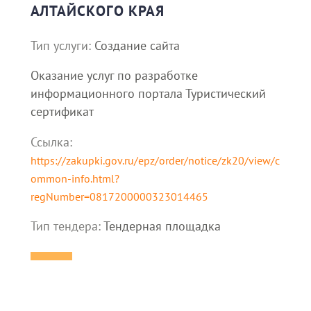
АЛТАЙСКОГО КРАЯ
Тип услуги:
Создание сайта
Оказание услуг по разработке
информационного портала Туристический
сертификат
Ссылка:
https://zakupki.gov.ru/epz/order/notice/zk20/view/c
ommon-info.html?
regNumber=0817200000323014465
Тип тендера:
Тендерная площадка