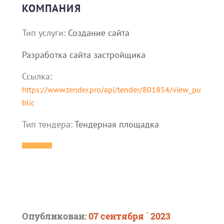
КОМПАНИЯ
Тип услуги:
Создание сайта
Разработка сайта застройщика
Ссылка:
https://www.tender.pro/api/tender/801854/view_pu
blic
Тип тендера:
Тендерная площадка
Опубликован:
07 сентября ` 2023