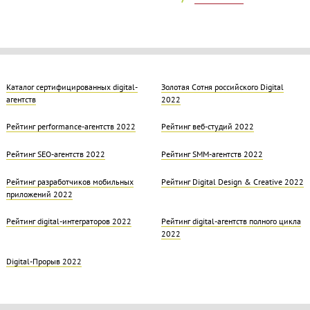
Каталог сертифицированных digital-
Золотая Cотня российского Digital
агентств
2022
Рейтинг performance-агентств 2022
Рейтинг веб-студий 2022
Рейтинг SEO-агентств 2022
Рейтинг SMM-агентств 2022
Рейтинг разработчиков мобильных
Рейтинг Digital Design & Creative 2022
приложений 2022
Рейтинг digital-интеграторов 2022
Рейтинг digital-агентств полного цикла
2022
Digital-Прорыв 2022