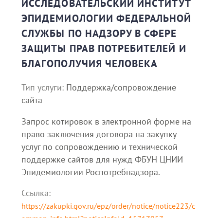
ИССЛЕДОВАТЕЛЬСКИЙ ИНСТИТУТ
ЭПИДЕМИОЛОГИИ ФЕДЕРАЛЬНОЙ
СЛУЖБЫ ПО НАДЗОРУ В СФЕРЕ
ЗАЩИТЫ ПРАВ ПОТРЕБИТЕЛЕЙ И
БЛАГОПОЛУЧИЯ ЧЕЛОВЕКА
Тип услуги:
Поддержка/сопровождение
сайта
Запрос котировок в электронной форме на
право заключения договора на закупку
услуг по сопровождению и технической
поддержке сайтов для нужд ФБУН ЦНИИ
Эпидемиологии Роспотребнадзора.
Ссылка:
https://zakupki.gov.ru/epz/order/notice/notice223/c