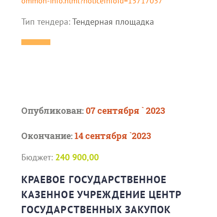
ommon-info.html?noticeInfoId=15717057
Тип тендера:
Тендерная площадка
Опубликован:
07 сентября ` 2023
Окончание:
14 сентября `2023
Бюджет:
240 900,00
КРАЕВОЕ ГОСУДАРСТВЕННОЕ
КАЗЕННОЕ УЧРЕЖДЕНИЕ ЦЕНТР
ГОСУДАРСТВЕННЫХ ЗАКУПОК