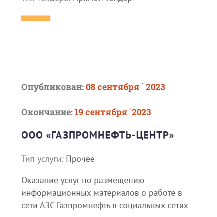
Опубликован:
08 сентября ` 2023
Окончание:
19 сентября `2023
ООО «ГАЗПРОМНЕФТЬ-ЦЕНТР»
Тип услуги:
Прочее
Оказание услуг по размещению
информационных материалов о работе в
сети АЗС Газпромнефть в социальных сетях