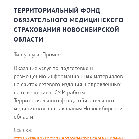
ТЕРРИТОРИАЛЬНЫЙ ФОНД
ОБЯЗАТЕЛЬНОГО МЕДИЦИНСКОГО
СТРАХОВАНИЯ НОВОСИБИРСКОЙ
ОБЛАСТИ
Тип услуги:
Прочее
Оказание услуг по подготовке и
размещению информационных материалов
на сайтах сетевого издания, направленных
на освещение в СМИ работы
Территориального фонда обязательного
медицинского страхования Новосибирской
области
Ссылка:
https://zakupki.gov.ru/epz/order/notice/ea20/view/