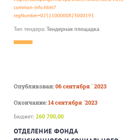
common-info.html?
regNumber=0251100000823000193
Тип тендера:
Тендерная площадка
Опубликован:
06 сентября ` 2023
Окончание:
14 сентября `2023
Бюджет:
260 700,00
ОТДЕЛЕНИЕ ФОНДА