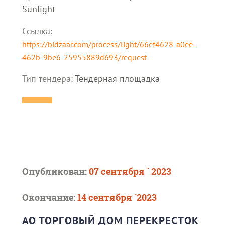
Sunlight
Ссылка:
https://bidzaar.com/process/light/66ef4628-a0ee-
462b-9be6-25955889d693/request
Тип тендера:
Тендерная площадка
Опубликован:
07 сентября ` 2023
Окончание:
14 сентября `2023
АО ТОРГОВЫЙ ДОМ ПЕРЕКРЕСТОК