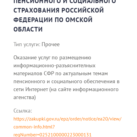
ПЕНСИОННОГО И СОЦИАЛЬНОГО
СТРАХОВАНИЯ РОССИЙСКОЙ
ФЕДЕРАЦИИ ПО ОМСКОЙ
ОБЛАСТИ
Тип услуги:
Прочее
Оказание услуг по размещению
информационно-разъяснителных
материалов СФР по актуальным темам
пенсионного и социального обеспечения в
сети Интернет (на сайте информационного
агенства)
Ссылка:
https://zakupki.gov.ru/epz/order/notice/ea20/view/
common-info.html?
regNumber=0252100000223000131