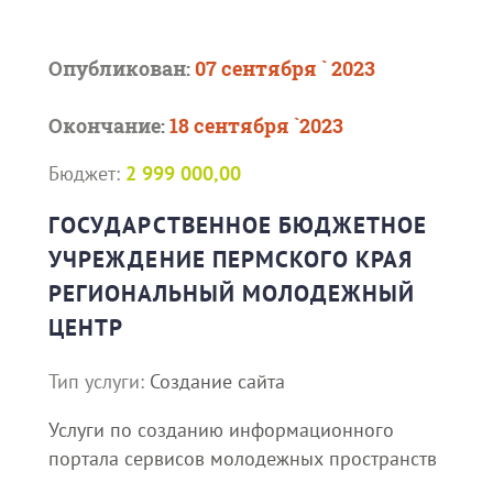
Опубликован:
07 сентября ` 2023
Окончание:
18 сентября `2023
Бюджет:
2 999 000,00
ГОСУДАРСТВЕННОЕ БЮДЖЕТНОЕ
УЧРЕЖДЕНИЕ ПЕРМСКОГО КРАЯ
РЕГИОНАЛЬНЫЙ МОЛОДЕЖНЫЙ
ЦЕНТР
Тип услуги:
Создание сайта
Услуги по созданию информационного
портала сервисов молодежных пространств