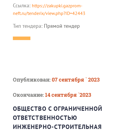
Ссылка:
https://zakupki.gazprom-
neft.ru/tenderix/view.php?ID=42443
Тип тендера:
Прямой тендер
Опубликован:
07 сентября ` 2023
Окончание:
14 сентября `2023
ОБЩЕСТВО С ОГРАНИЧЕННОЙ
ОТВЕТСТВЕННОСТЬЮ
ИНЖЕНЕРНО-СТРОИТЕЛЬНАЯ