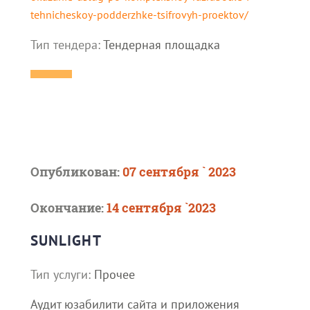
tehnicheskoy-podderzhke-tsifrovyh-proektov/
Тип тендера:
Тендерная площадка
Опубликован:
07 сентября ` 2023
Окончание:
14 сентября `2023
SUNLIGHT
Тип услуги:
Прочее
Аудит юзабилити сайта и приложения