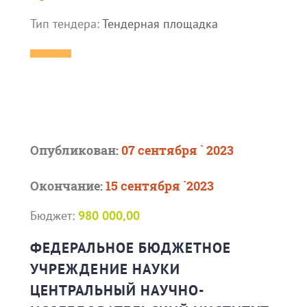
Тип тендера:
Тендерная площадка
Опубликован:
07 сентября ` 2023
Окончание:
15 сентября `2023
Бюджет:
980 000,00
ФЕДЕРАЛЬНОЕ БЮДЖЕТНОЕ
УЧРЕЖДЕНИЕ НАУКИ
ЦЕНТРАЛЬНЫЙ НАУЧНО-