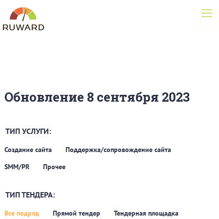
Обновление 8 сентября 2023
ТИП УСЛУГИ:
Создание сайта
Поддержка/сопровождение сайта
SMM/PR
Прочее
ТИП ТЕНДЕРА:
Все подряд
Прямой тендер
Тендерная площадка