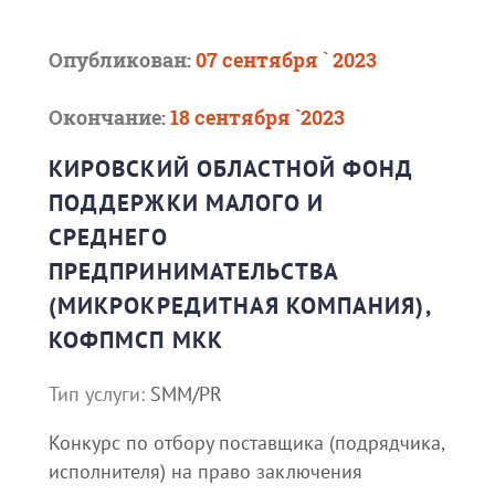
Опубликован:
07 сентября ` 2023
Окончание:
18 сентября `2023
КИРОВСКИЙ ОБЛАСТНОЙ ФОНД
ПОДДЕРЖКИ МАЛОГО И
СРЕДНЕГО
ПРЕДПРИНИМАТЕЛЬСТВА
(МИКРОКРЕДИТНАЯ КОМПАНИЯ),
КОФПМСП МКК
Тип услуги:
SMM/PR
Конкурс по отбору поставщика (подрядчика,
исполнителя) на право заключения