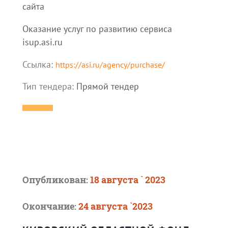
сайта
Оказание услуг по развитию сервиса
isup.asi.ru
Ссылка:
https://asi.ru/agency/purchase/
Тип тендера:
Прямой тендер
Опубликован:
18 августа ` 2023
Окончание:
24 августа `2023