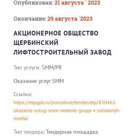
Опубликован:
21 августа ` 2023
Окончание:
29 августа `2023
АКЦИОНЕРНОЕ ОБЩЕСТВО
ЩЕРБИНСКИЙ
ЛИФТОСТРОИТЕЛЬНЫЙ ЗАВОД
Тип услуги:
SMM/PR
Оказание услуг SMM
Ссылка:
https://etpgpb.ru/procedure/tender/etp/830462-
okazanie-uslug-smm-vedenie-grupp-v-sotsialnyh-
media/
Тип тендера:
Тендерная площадка