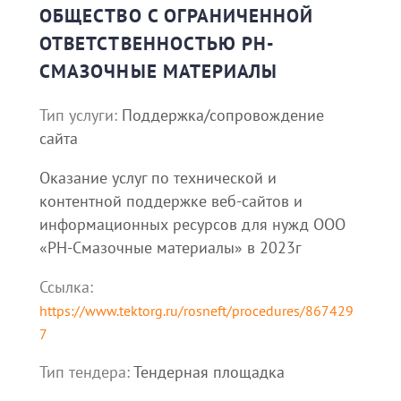
ОБЩЕСТВО С ОГРАНИЧЕННОЙ
ОТВЕТСТВЕННОСТЬЮ РН-
СМАЗОЧНЫЕ МАТЕРИАЛЫ
Тип услуги:
Поддержка/сопровождение
сайта
Оказание услуг по технической и
контентной поддержке веб-сайтов и
информационных ресурсов для нужд ООО
«РН-Смазочные материалы» в 2023г
Ссылка:
https://www.tektorg.ru/rosneft/procedures/867429
7
Тип тендера:
Тендерная площадка