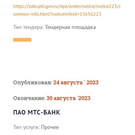
https://zakupki.gov.ru/epz/order/notice/notice223/c
ommon-info.html?noticeInfoId=15656223
Тип тендера:
Тендерная площадка
Опубликован:
24 августа ` 2023
Окончание:
30 августа `2023
ПАО МТС-БАНК
Тип услуги:
Прочее