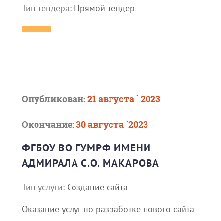
Тип тендера:
Прямой тендер
Опубликован:
21 августа ` 2023
Окончание:
30 августа `2023
ФГБОУ ВО ГУМРФ ИМЕНИ
АДМИРАЛА С.О. МАКАРОВА
Тип услуги:
Создание сайта
Оказание услуг по разработке нового сайта