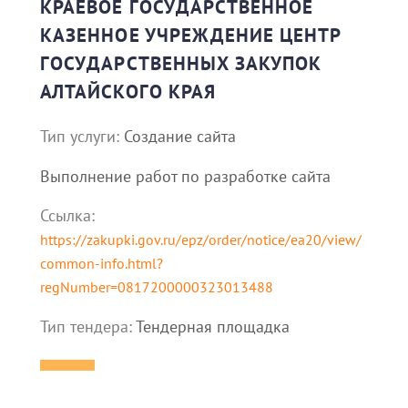
КРАЕВОЕ ГОСУДАРСТВЕННОЕ
КАЗЕННОЕ УЧРЕЖДЕНИЕ ЦЕНТР
ГОСУДАРСТВЕННЫХ ЗАКУПОК
АЛТАЙСКОГО КРАЯ
Тип услуги:
Создание сайта
Выполнение работ по разработке сайта
Ссылка:
https://zakupki.gov.ru/epz/order/notice/ea20/view/
common-info.html?
regNumber=0817200000323013488
Тип тендера:
Тендерная площадка