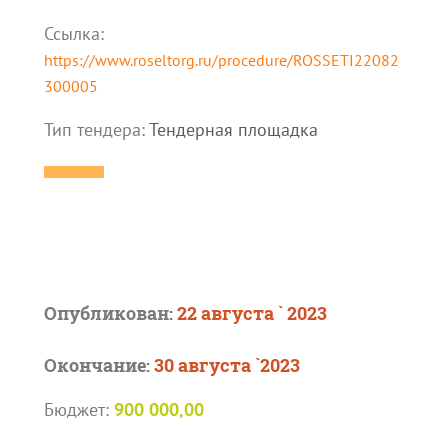
Ссылка:
https://www.roseltorg.ru/procedure/ROSSETI22082
300005
Тип тендера:
Тендерная площадка
Опубликован:
22 августа ` 2023
Окончание:
30 августа `2023
Бюджет:
900 000,00