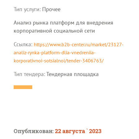
Тип услуги:
Прочее
Анализ рынка платформ для внедрения
корпоративной социальной сети
Ссылка:
https://www.b2b-center.ru/market/23127-
analiz-rynka-platform-dlia-vnedreniia-
korporativnoi-sotsialnoi/tender-3406763/
Тип тендера:
Тендерная площадка
Опубликован:
22 августа ` 2023