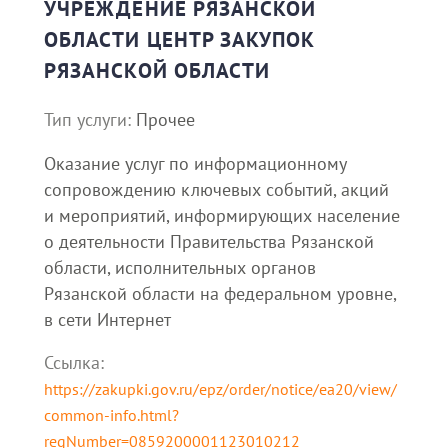
УЧРЕЖДЕНИЕ РЯЗАНСКОЙ
ОБЛАСТИ ЦЕНТР ЗАКУПОК
РЯЗАНСКОЙ ОБЛАСТИ
Тип услуги:
Прочее
Оказание услуг по информационному
сопровождению ключевых событий, акций
и мероприятий, информирующих население
о деятельности Правительства Рязанской
области, исполнительных органов
Рязанской области на федеральном уровне,
в сети Интернет
Ссылка:
https://zakupki.gov.ru/epz/order/notice/ea20/view/
common-info.html?
regNumber=0859200001123010212