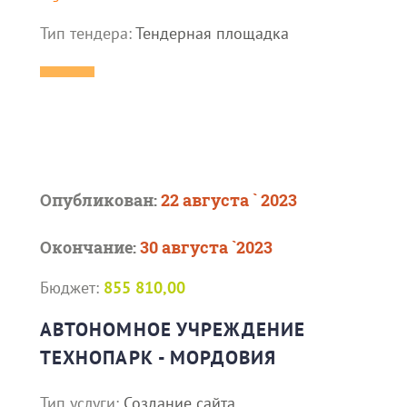
Тип тендера:
Тендерная площадка
Опубликован:
22 августа ` 2023
Окончание:
30 августа `2023
Бюджет:
855 810,00
АВТОНОМНОЕ УЧРЕЖДЕНИЕ
ТЕХНОПАРК - МОРДОВИЯ
Тип услуги:
Создание сайта