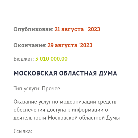
Опубликован:
21 августа ` 2023
Окончание:
29 августа `2023
Бюджет:
3 010 000,00
МОСКОВСКАЯ ОБЛАСТНАЯ ДУМА
Тип услуги:
Прочее
Оказание услуг по модернизации средств
обеспечения доступа к информации о
деятельности Московской областной Думы
Ссылка: