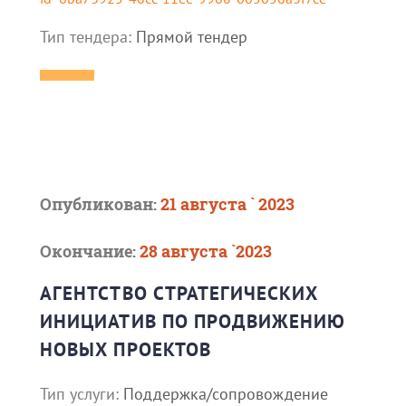
Тип тендера:
Прямой тендер
Опубликован:
21 августа ` 2023
Окончание:
28 августа `2023
АГЕНТСТВО СТРАТЕГИЧЕСКИХ
ИНИЦИАТИВ ПО ПРОДВИЖЕНИЮ
НОВЫХ ПРОЕКТОВ
Тип услуги:
Поддержка/сопровождение