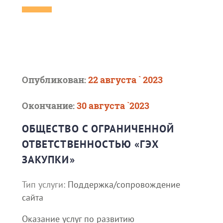
Опубликован:
22 августа ` 2023
Окончание:
30 августа `2023
ОБЩЕСТВО С ОГРАНИЧЕННОЙ
ОТВЕТСТВЕННОСТЬЮ «ГЭХ
ЗАКУПКИ»
Тип услуги:
Поддержка/сопровождение
сайта
Оказание услуг по развитию