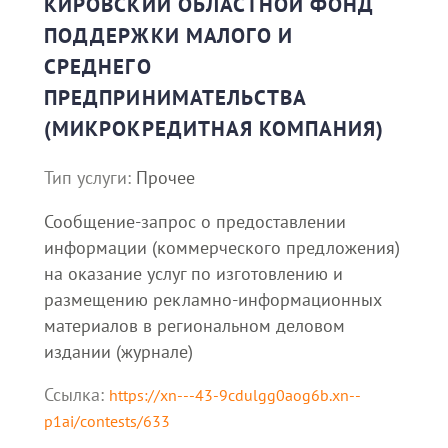
КИРОВСКИЙ ОБЛАСТНОЙ ФОНД
ПОДДЕРЖКИ МАЛОГО И
СРЕДНЕГО
ПРЕДПРИНИМАТЕЛЬСТВА
(МИКРОКРЕДИТНАЯ КОМПАНИЯ)
Тип услуги:
Прочее
Сообщение-запрос о предоставлении
информации (коммерческого предложения)
на оказание услуг по изготовлению и
размещению рекламно-информационных
материалов в региональном деловом
издании (журнале)
Ссылка:
https://xn---43-9cdulgg0aog6b.xn--
p1ai/contests/633