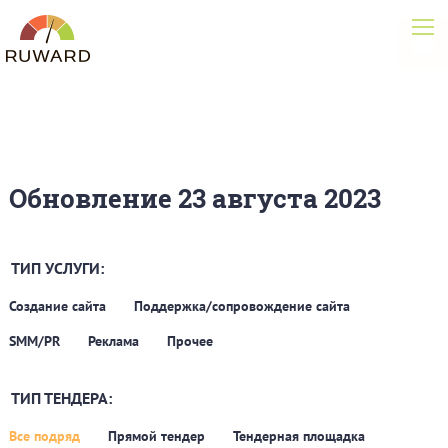
Обновление 23 августа 2023
ТИП УСЛУГИ:
Создание сайта
Поддержка/сопровождение сайта
SMM/PR
Реклама
Прочее
ТИП ТЕНДЕРА:
Все подряд
Прямой тендер
Тендерная площадка