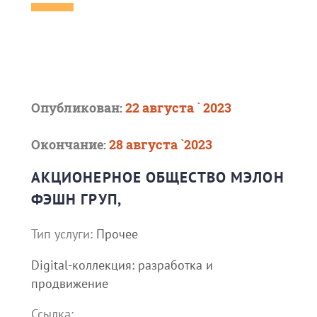
Опубликован:
22 августа ` 2023
Окончание:
28 августа `2023
АКЦИОНЕРНОЕ ОБЩЕСТВО МЭЛОН
ФЭШН ГРУП,
Тип услуги:
Прочее
Digital-коллекция: разработка и
продвижение
Ссылка: