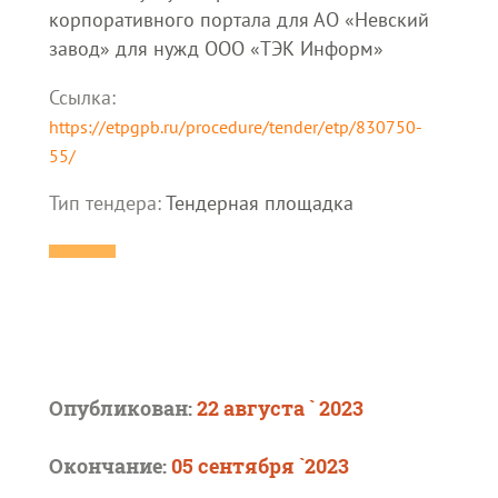
корпоративного портала для АО «Невский
завод» для нужд ООО «ТЭК Информ»
Ссылка:
https://etpgpb.ru/procedure/tender/etp/830750-
55/
Тип тендера:
Тендерная площадка
Опубликован:
22 августа ` 2023
Окончание:
05 сентября `2023