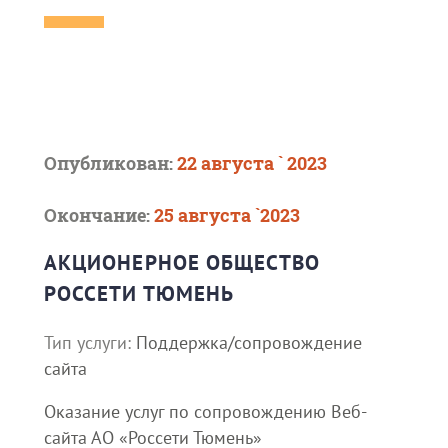
Опубликован:
22 августа ` 2023
Окончание:
25 августа `2023
АКЦИОНЕРНОЕ ОБЩЕСТВО
РОССЕТИ ТЮМЕНЬ
Тип услуги:
Поддержка/сопровождение
сайта
Оказание услуг по сопровождению Веб-
сайта АО «Россети Тюмень»