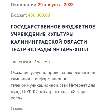
Окончание:
29 августа `2023
Бюджет:
450 000,00
ГОСУДАРСТВЕННОЕ БЮДЖЕТНОЕ
УЧРЕЖДЕНИЕ КУЛЬТУРЫ
КАЛИНИНГРАДСКОЙ ОБЛАСТИ
ТЕАТР ЭСТРАДЫ ЯНТАРЬ-ХОЛЛ
Тип услуги:
Реклама
Оказание услуг по проведению рекламной
кампании в информационно-
телекоммуникационной сети Интернет для
нужд ГБУК КО «Театр эстрады «Янтарь –
холл»
Ссылка: