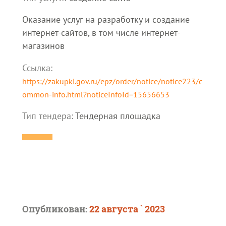
Оказание услуг на разработку и создание
интернет-сайтов, в том числе интернет-
магазинов
Ссылка:
https://zakupki.gov.ru/epz/order/notice/notice223/c
ommon-info.html?noticeInfoId=15656653
Тип тендера:
Тендерная площадка
Опубликован:
22 августа ` 2023