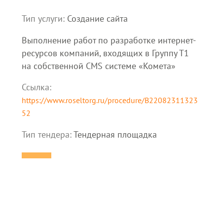
Тип услуги:
Создание сайта
Выполнение работ по разработке интернет-
ресурсов компаний, входящих в Группу Т1
на собственной CMS системе «Комета»
Ссылка:
https://www.roseltorg.ru/procedure/B22082311323
52
Тип тендера:
Тендерная площадка