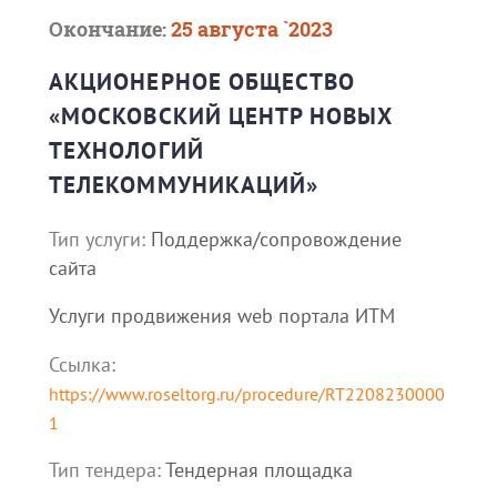
Окончание:
25 августа `2023
АКЦИОНЕРНОЕ ОБЩЕСТВО
«МОСКОВСКИЙ ЦЕНТР НОВЫХ
ТЕХНОЛОГИЙ
ТЕЛЕКОММУНИКАЦИЙ»
Тип услуги:
Поддержка/сопровождение
сайта
Услуги продвижения web портала ИТМ
Ссылка:
https://www.roseltorg.ru/procedure/RT2208230000
1
Тип тендера:
Тендерная площадка