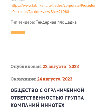
https://www.fabrikant.ru/trades/corporate/Procedur
ePurchase/?action=view&id=91988
Тип тендера:
Тендерная площадка
Опубликован:
22 августа ` 2023
Окончание:
24 августа `2023
ОБЩЕСТВО С ОГРАНИЧЕННОЙ
ОТВЕТСТВЕННОСТЬЮ ГРУППА
КОМПАНИЙ ИННОТЕХ