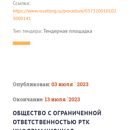
Ссылка:
https://www.roseltorg.ru/procedure/037320010102
3000141
Тип тендера:
Тендерная площадка
Опубликован:
03 июля ` 2023
Окончание:
13 июля `2023
ОБЩЕСТВО С ОГРАНИЧЕННОЙ
ОТВЕТСТВЕННОСТЬЮ РТК