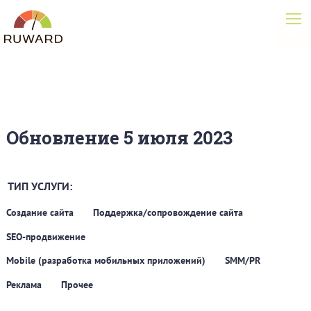
Обновление 5 июля 2023
ТИП УСЛУГИ:
Создание сайта
Поддержка/сопровождение сайта
SEO-продвижение
Mobile (разработка мобильных приложений)
SMM/PR
Реклама
Прочее