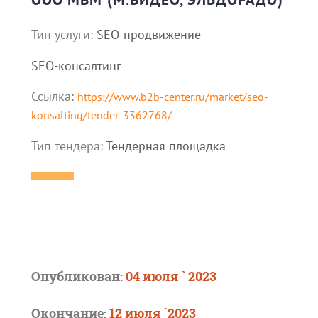
Тип услуги:
SEO-продвижение
SEO-консалтинг
Ссылка:
https://www.b2b-center.ru/market/seo-
konsalting/tender-3362768/
Тип тендера:
Тендерная площадка
Опубликован:
04 июля ` 2023
Окончание:
12 июля `2023