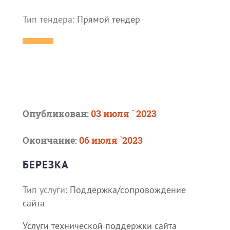
Тип тендера:
Прямой тендер
Опубликован:
03 июля ` 2023
Окончание:
06 июля `2023
БЕРЕЗКА
Тип услуги:
Поддержка/сопровождение
сайта
Услуги технической поддержки сайта