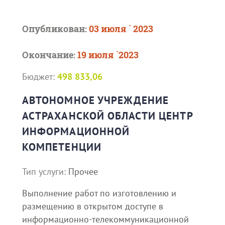
Опубликован:
03 июля ` 2023
Окончание:
19 июля `2023
Бюджет:
498 833,06
АВТОНОМНОЕ УЧРЕЖДЕНИЕ
АСТРАХАНСКОЙ ОБЛАСТИ ЦЕНТР
ИНФОРМАЦИОННОЙ
КОМПЕТЕНЦИИ
Тип услуги:
Прочее
Выполнение работ по изготовлению и
размещению в открытом доступе в
информационно-телекоммуникационной