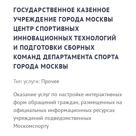
ГОСУДАРСТВЕННОЕ КАЗЕННОЕ
УЧРЕЖДЕНИЕ ГОРОДА МОСКВЫ
ЦЕНТР СПОРТИВНЫХ
ИННОВАЦИОННЫХ ТЕХНОЛОГИЙ
И ПОДГОТОВКИ СБОРНЫХ
КОМАНД ДЕПАРТАМЕНТА СПОРТА
ГОРОДА МОСКВЫ
Тип услуги:
Прочее
Оказание услуг по настройке интерактивных
форм обращений граждан, размещенных на
официальных информационных ресурсах
учреждений подведомственных
Москомспорту