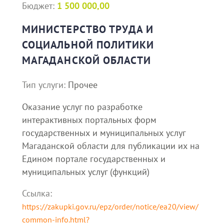
Бюджет:
1 500 000,00
МИНИСТЕРСТВО ТРУДА И
СОЦИАЛЬНОЙ ПОЛИТИКИ
МАГАДАНСКОЙ ОБЛАСТИ
Тип услуги:
Прочее
Оказание услуг по разработке
интерактивных портальных форм
государственных и муниципальных услуг
Магаданской области для публикации их на
Едином портале государственных и
муниципальных услуг (функций)
Ссылка:
https://zakupki.gov.ru/epz/order/notice/ea20/view/
common-info.html?