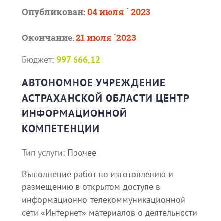
Опубликован:
04 июля ` 2023
Окончание:
21 июля `2023
Бюджет:
997 666,12
АВТОНОМНОЕ УЧРЕЖДЕНИЕ
АСТРАХАНСКОЙ ОБЛАСТИ ЦЕНТР
ИНФОРМАЦИОННОЙ
КОМПЕТЕНЦИИ
Тип услуги:
Прочее
Выполнение работ по изготовлению и
размещению в открытом доступе в
информационно-телекоммуникационной
сети «Интернет» материалов о деятельности