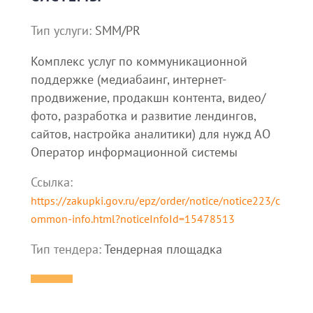
Тип услуги:
SMM/PR
Комплекс услуг по коммуникационной
поддержке (медиабаинг, интернет-
продвижение, продакшн контента, видео/
фото, разработка и развитие лендингов,
сайтов, настройка аналитики) для нужд АО
Оператор информационной системы
Ссылка:
https://zakupki.gov.ru/epz/order/notice/notice223/c
ommon-info.html?noticeInfoId=15478513
Тип тендера:
Тендерная площадка