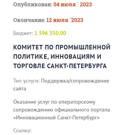
Опубликован:
04 июля ` 2023
Окончание:
12 июля `2023
Бюджет:
1 596 350,00
КОМИТЕТ ПО ПРОМЫШЛЕННОЙ
ПОЛИТИКЕ, ИННОВАЦИЯМ И
ТОРГОВЛЕ САНКТ-ПЕТЕРБУРГА
Тип услуги:
Поддержка/сопровождение
сайта
Оказание услуг по операторскому
сопровождению официального портала
«Инновационный Санкт-Петербург»
Ссылка: