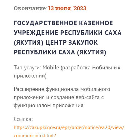
Окончание:
13 июля `2023
ГОСУДАРСТВЕННОЕ КАЗЕННОЕ
УЧРЕЖДЕНИЕ РЕСПУБЛИКИ САХА
(ЯКУТИЯ) ЦЕНТР ЗАКУПОК
РЕСПУБЛИКИ САХА (ЯКУТИЯ)
Тип услуги:
Mobile (разработка мобильных
приложений)
Расширение функционала мобильного
приложения и создание веб-сайта с
функционалом приложения
Ссылка:
https://zakupki.gov.ru/epz/order/notice/ea20/view/
common-info.html?