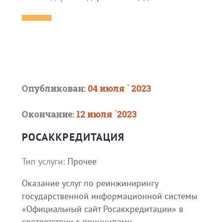
Опубликован:
04 июля ` 2023
Окончание:
12 июля `2023
РОСАККРЕДИТАЦИЯ
Тип услуги:
Прочее
Оказание услуг по реинжинирингу
государственной информационной системы
«Официальный сайт Росаккредитации» в
соответствии с принципами