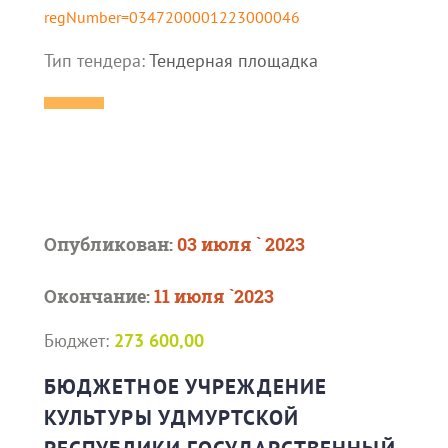
regNumber=0347200001223000046
Тип тендера:
Тендерная площадка
Опубликован:
03 июля ` 2023
Окончание:
11 июля `2023
Бюджет:
273 600,00
БЮДЖЕТНОЕ УЧРЕЖДЕНИЕ
КУЛЬТУРЫ УДМУРТСКОЙ