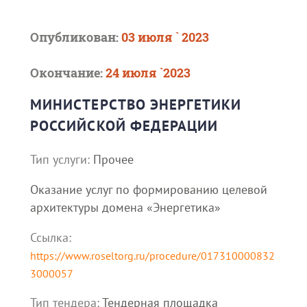
Опубликован:
03 июля ` 2023
Окончание:
24 июля `2023
МИНИСТЕРСТВО ЭНЕРГЕТИКИ
РОССИЙСКОЙ ФЕДЕРАЦИИ
Тип услуги:
Прочее
Оказание услуг по формированию целевой
архитектуры домена «Энергетика»
Ссылка:
https://www.roseltorg.ru/procedure/017310000832
3000057
Тип тендера:
Тендерная площадка