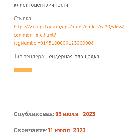
клиентоцентричности
Ссылка:
https://zakupki.gov.ru/epz/order/notice/ea20/view/
common-info.html?
regNumber=0195100000123000008
Тип тендера:
Тендерная площадка
Опубликован:
03 июля ` 2023
Окончание:
11 июля `2023