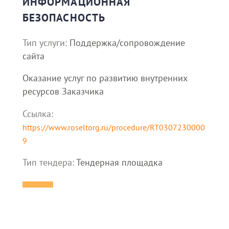
ИНФОРМАЦИОННАЯ
БЕЗОПАСНОСТЬ
Тип услуги:
Поддержка/сопровождение
сайта
Оказание услуг по развитию внутренних
ресурсов Заказчика
Ссылка:
https://www.roseltorg.ru/procedure/RT0307230000
9
Тип тендера:
Тендерная площадка