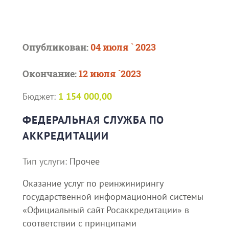
Опубликован:
04 июля ` 2023
Окончание:
12 июля `2023
Бюджет:
1 154 000,00
ФЕДЕРАЛЬНАЯ СЛУЖБА ПО
АККРЕДИТАЦИИ
Тип услуги:
Прочее
Оказание услуг по реинжинирингу
государственной информационной системы
«Официальный сайт Росаккредитации» в
соответствии с принципами