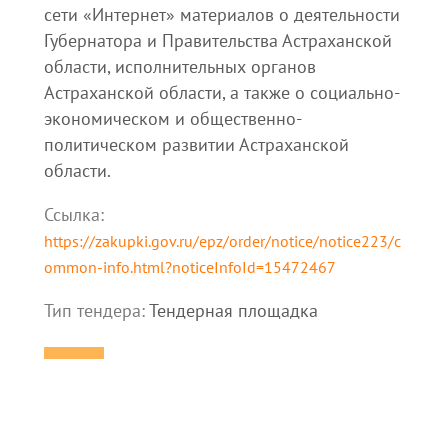
сети «Интернет» материалов о деятельности
Губернатора и Правительства Астраханской
области, исполнительных органов
Астраханской области, а также о социально-
экономическом и общественно-
политическом развитии Астраханской
области.
Ссылка:
https://zakupki.gov.ru/epz/order/notice/notice223/c
ommon-info.html?noticeInfoId=15472467
Тип тендера:
Тендерная площадка