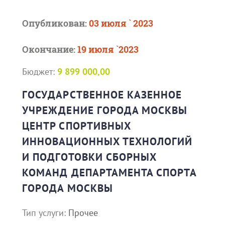
Опубликован:
03 июля ` 2023
Окончание:
19 июля `2023
Бюджет:
9 899 000,00
ГОСУДАРСТВЕННОЕ КАЗЕННОЕ
УЧРЕЖДЕНИЕ ГОРОДА МОСКВЫ
ЦЕНТР СПОРТИВНЫХ
ИННОВАЦИОННЫХ ТЕХНОЛОГИЙ
И ПОДГОТОВКИ СБОРНЫХ
КОМАНД ДЕПАРТАМЕНТА СПОРТА
ГОРОДА МОСКВЫ
Тип услуги:
Прочее