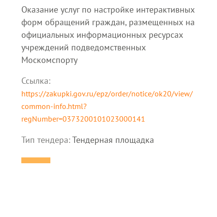
Оказание услуг по настройке интерактивных
форм обращений граждан, размещенных на
официальных информационных ресурсах
учреждений подведомственных
Москомспорту
Ссылка:
https://zakupki.gov.ru/epz/order/notice/ok20/view/
common-info.html?
regNumber=0373200101023000141
Тип тендера:
Тендерная площадка