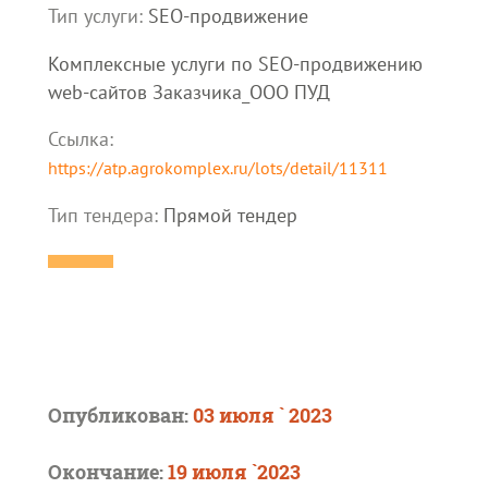
Тип услуги:
SEO-продвижение
Комплексные услуги по SEO-продвижению
web-сайтов Заказчика_ООО ПУД
Ссылка:
https://atp.agrokomplex.ru/lots/detail/11311
Тип тендера:
Прямой тендер
Опубликован:
03 июля ` 2023
Окончание:
19 июля `2023