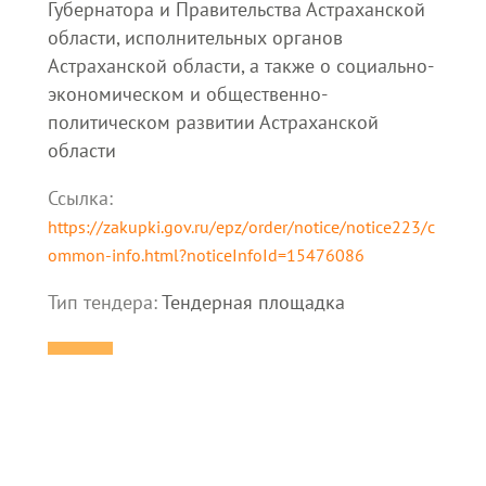
Губернатора и Правительства Астраханской
области, исполнительных органов
Астраханской области, а также о социально-
экономическом и общественно-
политическом развитии Астраханской
области
Ссылка:
https://zakupki.gov.ru/epz/order/notice/notice223/c
ommon-info.html?noticeInfoId=15476086
Тип тендера:
Тендерная площадка