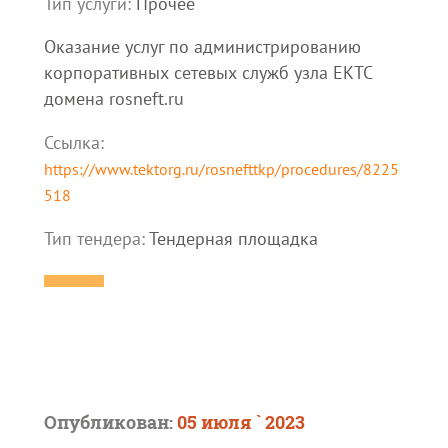
Тип услуги:
Прочее
Оказание услуг по администрированию
корпоративных сетевых служб узла ЕКТС
домена rosneft.ru
Ссылка:
https://www.tektorg.ru/rosnefttkp/procedures/8225
518
Тип тендера:
Тендерная площадка
Опубликован:
05 июля ` 2023