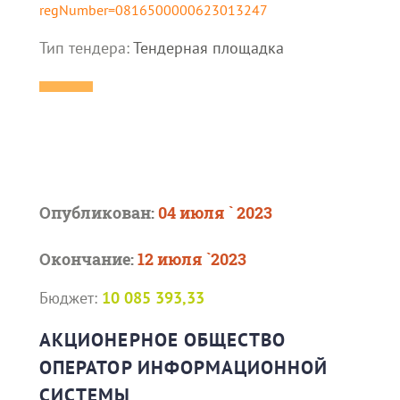
regNumber=0816500000623013247
Тип тендера:
Тендерная площадка
Опубликован:
04 июля ` 2023
Окончание:
12 июля `2023
Бюджет:
10 085 393,33
АКЦИОНЕРНОЕ ОБЩЕСТВО
ОПЕРАТОР ИНФОРМАЦИОННОЙ
СИСТЕМЫ