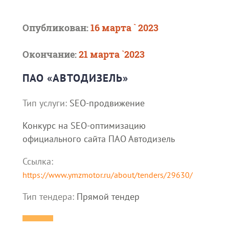
Опубликован:
16 марта ` 2023
Окончание:
21 марта `2023
ПАО «АВТОДИЗЕЛЬ»
Тип услуги:
SEO-продвижение
Конкурс на SEO-оптимизацию
официального сайта ПАО Автодизель
Ссылка:
https://www.ymzmotor.ru/about/tenders/29630/
Тип тендера:
Прямой тендер