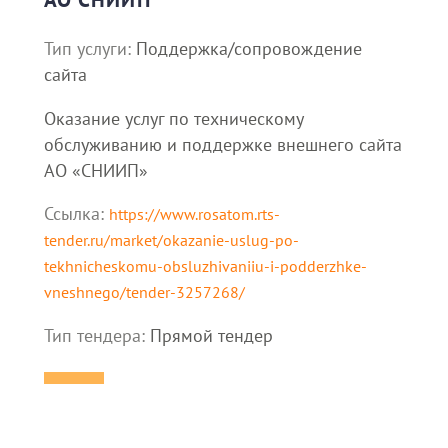
Тип услуги:
Поддержка/сопровождение
сайта
Оказание услуг по техническому
обслуживанию и поддержке внешнего сайта
АО «СНИИП»
Ссылка:
https://www.rosatom.rts-
tender.ru/market/okazanie-uslug-po-
tekhnicheskomu-obsluzhivaniiu-i-podderzhke-
vneshnego/tender-3257268/
Тип тендера:
Прямой тендер