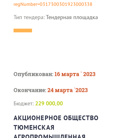
regNumber=0317300301923000338
Тип тендера:
Тендерная площадка
Опубликован:
16 марта ` 2023
Окончание:
24 марта `2023
Бюджет:
229 000,00
АКЦИОНЕРНОЕ ОБЩЕСТВО
ТЮМЕНСКАЯ
АГРОПРОМЫШЛЕННАЯ