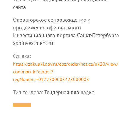
сайта
Операторское сопровождение и
продвижение официального
Инвестиционного портала Санкт-Петербурга
spbinvestment.ru
Ссылка:
https://zakupki.gov.ru/epz/order/notice/ok20/view/
common-info.html?
regNumber=0172200003423000003
Тип тендера:
Тендерная площадка