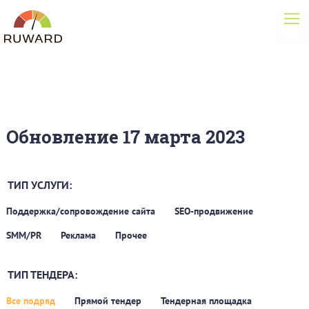
Обновление 17 марта 2023
ТИП УСЛУГИ:
Поддержка/сопровождение сайта
SEO-продвижение
SMM/PR
Реклама
Прочее
ТИП ТЕНДЕРА:
Все подряд
Прямой тендер
Тендерная площадка