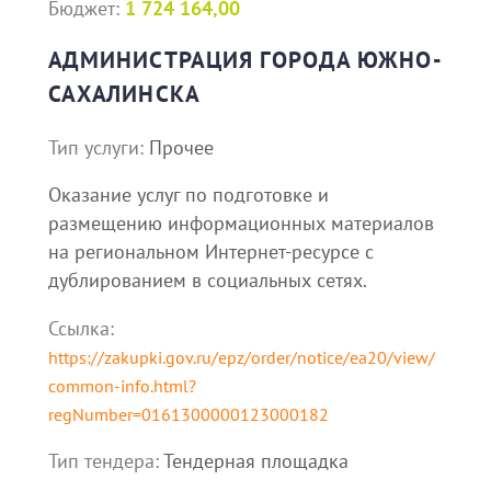
Бюджет:
1 724 164,00
АДМИНИСТРАЦИЯ ГОРОДА ЮЖНО-
САХАЛИНСКА
Тип услуги:
Прочее
Оказание услуг по подготовке и
размещению информационных материалов
на региональном Интернет-ресурсе с
дублированием в социальных сетях.
Ссылка:
https://zakupki.gov.ru/epz/order/notice/ea20/view/
common-info.html?
regNumber=0161300000123000182
Тип тендера:
Тендерная площадка