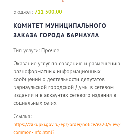
Бюджет:
711 500,00
КОМИТЕТ МУНИЦИПАЛЬНОГО
ЗАКАЗА ГОРОДА БАРНАУЛА
Тип услуги:
Прочее
Оказание услуг по созданию и размещению
разноформатных информационных
сообщений о деятельности депутатов
Барнаульской городской Думы в сетевом
издании и в аккаунтах сетевого издания в
социальных сетях
Ссылка:
https://zakupki.gov.ru/epz/order/notice/ea20/view/
common-info.html?