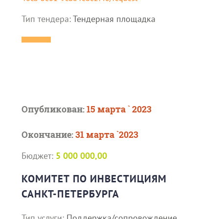
Тип тендера:
Тендерная площадка
Опубликован:
15 марта ` 2023
Окончание:
31 марта `2023
Бюджет:
5 000 000,00
КОМИТЕТ ПО ИНВЕСТИЦИЯМ
САНКТ-ПЕТЕРБУРГА
Тип услуги:
Поддержка/сопровождение