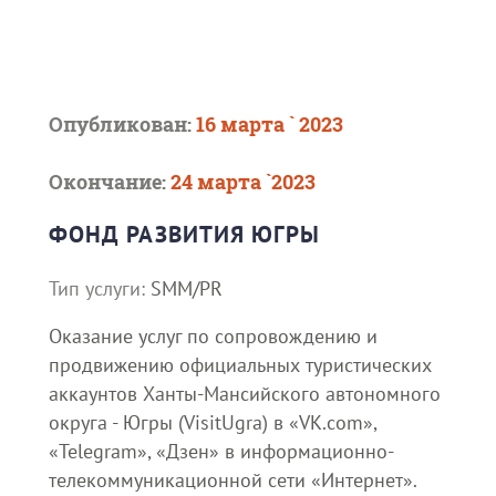
Опубликован:
16 марта ` 2023
Окончание:
24 марта `2023
ФОНД РАЗВИТИЯ ЮГРЫ
Тип услуги:
SMM/PR
Оказание услуг по сопровождению и
продвижению официальных туристических
аккаунтов Ханты-Мансийского автономного
округа - Югры (VisitUgra) в «VK.com»,
«Telegram», «Дзен» в информационно-
телекоммуникационной сети «Интернет».