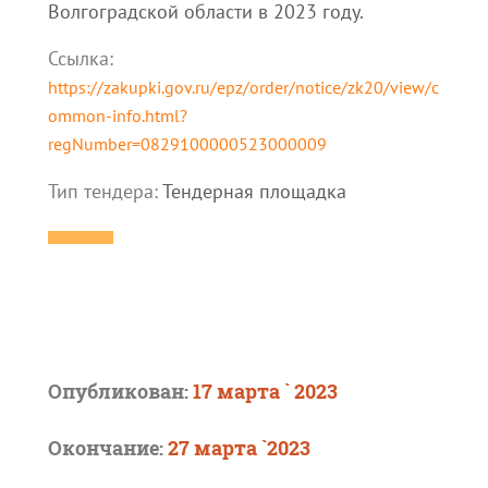
Волгоградской области в 2023 году.
Ссылка:
https://zakupki.gov.ru/epz/order/notice/zk20/view/c
ommon-info.html?
regNumber=0829100000523000009
Тип тендера:
Тендерная площадка
Опубликован:
17 марта ` 2023
Окончание:
27 марта `2023