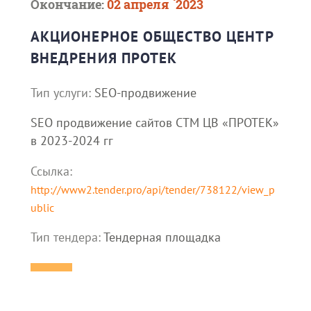
Окончание:
02 апреля `2023
АКЦИОНЕРНОЕ ОБЩЕСТВО ЦЕНТР
ВНЕДРЕНИЯ ПРОТЕК
Тип услуги:
SEO-продвижение
SEO продвижение сайтов СТМ ЦВ «ПРОТЕК»
в 2023-2024 гг
Ссылка:
http://www2.tender.pro/api/tender/738122/view_p
ublic
Тип тендера:
Тендерная площадка