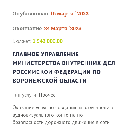
Опубликован:
16 марта ` 2023
Окончание:
24 марта `2023
Бюджет:
1 542 000,00
ГЛАВНОЕ УПРАВЛЕНИЕ
МИНИСТЕРСТВА ВНУТРЕННИХ ДЕЛ
РОССИЙСКОЙ ФЕДЕРАЦИИ ПО
ВОРОНЕЖСКОЙ ОБЛАСТИ
Тип услуги:
Прочее
Оказание услуг по созданию и размещению
аудиовизуального контента по
безопасности дорожного движения в сети