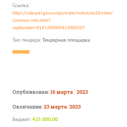
Ссылка:
https://zakupki.gov.ru/epz/order/notice/ea20/view/
common-info.html?
regNumber=0145200000423000307
Тип тендера:
Тендерная площадка
Опубликован:
16 марта ` 2023
Окончание:
23 марта `2023
Бюджет:
425 000,00