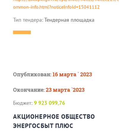
ommon-info.html?noticeInfoId=15041112
Тип тендера:
Тендерная площадка
Опубликован:
16 марта ` 2023
Окончание:
23 марта `2023
Бюджет:
9 923 099,76
АКЦИОНЕРНОЕ ОБЩЕСТВО
ЭНЕРГОСБЫТ ПЛЮС