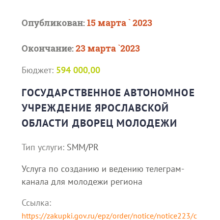
Опубликован:
15 марта ` 2023
Окончание:
23 марта `2023
Бюджет:
594 000,00
ГОСУДАРСТВЕННОЕ АВТОНОМНОЕ
УЧРЕЖДЕНИЕ ЯРОСЛАВСКОЙ
ОБЛАСТИ ДВОРЕЦ МОЛОДЕЖИ
Тип услуги:
SMM/PR
Услуга по созданию и ведению телеграм-
канала для молодежи региона
Ссылка:
https://zakupki.gov.ru/epz/order/notice/notice223/c