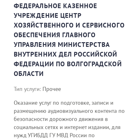
ФЕДЕРАЛЬНОЕ КАЗЕННОЕ
УЧРЕЖДЕНИЕ ЦЕНТР
ХОЗЯЙСТВЕННОГО И СЕРВИСНОГО
ОБЕСПЕЧЕНИЯ ГЛАВНОГО
УПРАВЛЕНИЯ МИНИСТЕРСТВА
ВНУТРЕННИХ ДЕЛ РОССИЙСКОЙ
ФЕДЕРАЦИИ ПО ВОЛГОГРАДСКОЙ
ОБЛАСТИ
Тип услуги:
Прочее
Оказание услуг по подготовке, записи и
размещению аудиовизуального контента по
безопасности дорожного движения в
социальных сетях и интернет издании, для
нужд УГИБДД ГУ МВД России по