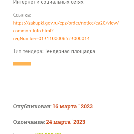
Интернет и социальных сетях
Ссылка:
https://zakupki.gov.ru/epz/order/notice/ea20/view/
common-info.html?
regNumber=0131100006523000014
Тип тендера:
Тендерная площадка
Опубликован:
16 марта ` 2023
Окончание:
24 марта `2023