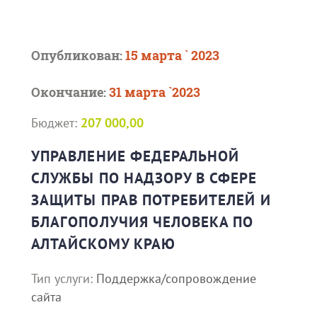
Опубликован:
15 марта ` 2023
Окончание:
31 марта `2023
Бюджет:
207 000,00
УПРАВЛЕНИЕ ФЕДЕРАЛЬНОЙ
СЛУЖБЫ ПО НАДЗОРУ В СФЕРЕ
ЗАЩИТЫ ПРАВ ПОТРЕБИТЕЛЕЙ И
БЛАГОПОЛУЧИЯ ЧЕЛОВЕКА ПО
АЛТАЙСКОМУ КРАЮ
Тип услуги:
Поддержка/сопровождение
сайта