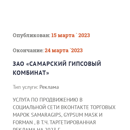
Опубликован:
15 марта ` 2023
Окончание:
24 марта `2023
ЗАО «САМАРСКИЙ ГИПСОВЫЙ
КОМБИНАТ»
Тип услуги:
Реклама
УСЛУГА ПО ПРОДВИЖЕНИЮ В
СОЦИАЛЬНОЙ СЕТИ ВКОНТАКТЕ ТОРГОВЫХ
МАРОК SAMARAGIPS, GYPSUM MASK И
FORMAN , В Т.Ч. ТАРГЕТИРОВАННАЯ
РЕКЛАМА НА 2023 Г.