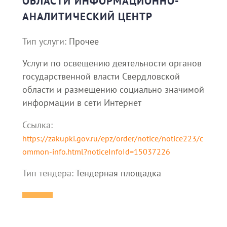
ОБЛАСТИ ИНФОРМАЦИОННО-
АНАЛИТИЧЕСКИЙ ЦЕНТР
Тип услуги:
Прочее
Услуги по освещению деятельности органов
государственной власти Свердловской
области и размещению социально значимой
информации в сети Интернет
Ссылка:
https://zakupki.gov.ru/epz/order/notice/notice223/c
ommon-info.html?noticeInfoId=15037226
Тип тендера:
Тендерная площадка