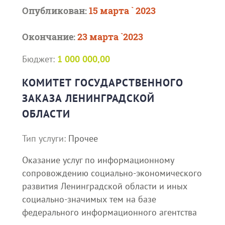
Опубликован:
15 марта ` 2023
Окончание:
23 марта `2023
Бюджет:
1 000 000,00
КОМИТЕТ ГОСУДАРСТВЕННОГО
ЗАКАЗА ЛЕНИНГРАДСКОЙ
ОБЛАСТИ
Тип услуги:
Прочее
Оказание услуг по информационному
сопровождению социально-экономического
развития Ленинградской области и иных
социально-значимых тем на базе
федерального информационного агентства