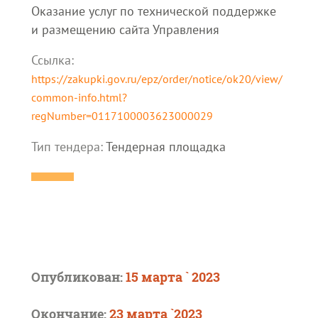
Оказание услуг по технической поддержке
и размещению сайта Управления
Ссылка:
https://zakupki.gov.ru/epz/order/notice/ok20/view/
common-info.html?
regNumber=0117100003623000029
Тип тендера:
Тендерная площадка
Опубликован:
15 марта ` 2023
Окончание:
23 марта `2023