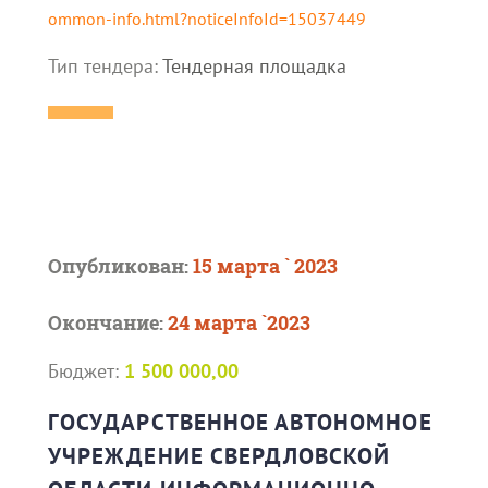
ommon-info.html?noticeInfoId=15037449
Тип тендера:
Тендерная площадка
Опубликован:
15 марта ` 2023
Окончание:
24 марта `2023
Бюджет:
1 500 000,00
ГОСУДАРСТВЕННОЕ АВТОНОМНОЕ
УЧРЕЖДЕНИЕ СВЕРДЛОВСКОЙ