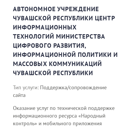
АВТОНОМНОЕ УЧРЕЖДЕНИЕ
ЧУВАШСКОЙ РЕСПУБЛИКИ ЦЕНТР
ИНФОРМАЦИОННЫХ
ТЕХНОЛОГИЙ МИНИСТЕРСТВА
ЦИФРОВОГО РАЗВИТИЯ,
ИНФОРМАЦИОННОЙ ПОЛИТИКИ И
МАССОВЫХ КОММУНИКАЦИЙ
ЧУВАШСКОЙ РЕСПУБЛИКИ
Тип услуги:
Поддержка/сопровождение
сайта
Оказание услуг по технической поддержке
информационного ресурса «Народный
контроль» и мобильного приложения