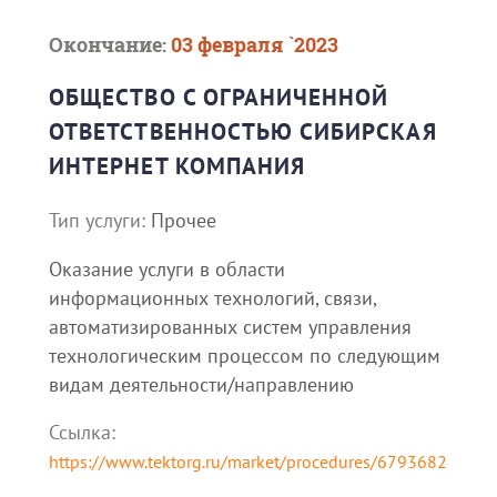
Окончание:
03 февраля `2023
ОБЩЕСТВО С ОГРАНИЧЕННОЙ
ОТВЕТСТВЕННОСТЬЮ СИБИРСКАЯ
ИНТЕРНЕТ КОМПАНИЯ
Тип услуги:
Прочее
Оказание услуги в области
информационных технологий, связи,
автоматизированных систем управления
технологическим процессом по следующим
видам деятельности/направлению
Ссылка:
https://www.tektorg.ru/market/procedures/6793682