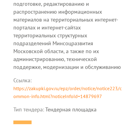
подготовке, редактированию и
распространению информационных
материалов на территориальных интернет-
порталах и интернет-сайтах
территориальных структурных
подразделений Минсоцразвития
Московской области, а также по их
администрированию, технической
поддержке, модернизации и обслуживанию
Ссылка:
https://zakupki.gov.ru/epz/order/notice/notice223/c
ommon-info.html?noticeInfoId=14879697
Тип тендера:
Тендерная площадка