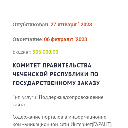
Опубликован:
27 января ` 2023
Окончание:
06 февраля `2023
Бюджет:
506 000,00
КОМИТЕТ ПРАВИТЕЛЬСТВА
ЧЕЧЕНСКОЙ РЕСПУБЛИКИ ПО
ГОСУДАРСТВЕННОМУ ЗАКАЗУ
Тип услуги:
Поддержка/сопровождение
сайта
Содержание порталов в информационно-
коммуникационной сети Интернет(ГАРАНТ)