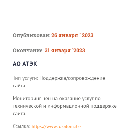
Опубликован:
26 января ` 2023
Окончание:
31 января `2023
АО АТЭК
Тип услуги:
Поддержка/сопровождение
сайта
Мониторинг цен на оказание услуг по
технической и информационной поддержке
сайта.
Ссылка:
https://www.rosatom.rts-