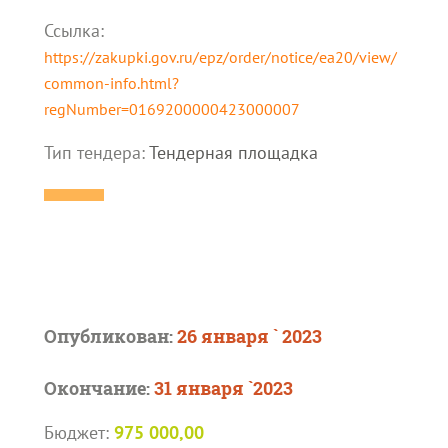
Ссылка:
https://zakupki.gov.ru/epz/order/notice/ea20/view/
common-info.html?
regNumber=0169200000423000007
Тип тендера:
Тендерная площадка
Опубликован:
26 января ` 2023
Окончание:
31 января `2023
Бюджет:
975 000,00