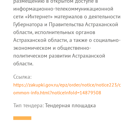
размещению в открытом доступе в
информационно-телекоммуникационной
сети «Интернет» материалов о деятельности
Губернатора и Правительства Астраханской
области, исполнительных органов
Астраханской области, а также о социально-
экономическом и общественно-
политическом развитии Астраханской
области.
Ссылка:
https://zakupki.gov.ru/epz/order/notice/notice223/c
ommon-info.html?noticeInfoId=14879508
Тип тендера:
Тендерная площадка