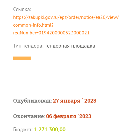
Ссылка:
https://zakupki.gov.ru/epz/order/notice/ea20/view/
common-info.html?
regNumber=0194200000523000021
Тип тендера:
Тендерная площадка
Опубликован:
27 января ` 2023
Окончание:
06 февраля `2023
Бюджет:
1 271 300,00