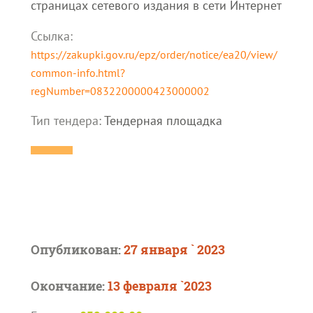
страницах сетевого издания в сети Интернет
Ссылка:
https://zakupki.gov.ru/epz/order/notice/ea20/view/
common-info.html?
regNumber=0832200000423000002
Тип тендера:
Тендерная площадка
Опубликован:
27 января ` 2023
Окончание:
13 февраля `2023