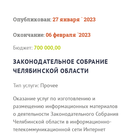
Опубликован:
27 января ` 2023
Окончание:
06 февраля `2023
Бюджет:
700 000,00
ЗАКОНОДАТЕЛЬНОЕ СОБРАНИЕ
ЧЕЛЯБИНСКОЙ ОБЛАСТИ
Тип услуги:
Прочее
Оказание услуг по изготовлению и
размещению информационных материалов
о деятельности Законодательного Собрания
Челябинской области в информационно-
телекоммуникационной сети Интернет