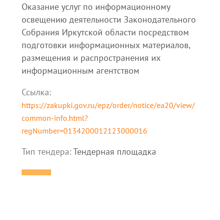
Оказание услуг по информационному
освещению деятельности Законодательного
Собрания Иркутской области посредством
подготовки информационных материалов,
размещения и распространения их
информационным агентством
Ссылка:
https://zakupki.gov.ru/epz/order/notice/ea20/view/
common-info.html?
regNumber=0134200012123000016
Тип тендера:
Тендерная площадка