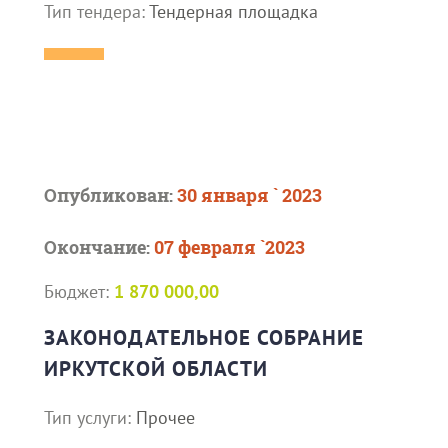
Тип тендера:
Тендерная площадка
Опубликован:
30 января ` 2023
Окончание:
07 февраля `2023
Бюджет:
1 870 000,00
ЗАКОНОДАТЕЛЬНОЕ СОБРАНИЕ
ИРКУТСКОЙ ОБЛАСТИ
Тип услуги:
Прочее