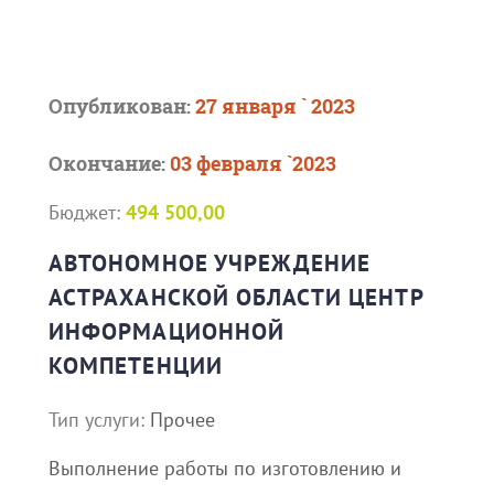
Опубликован:
27 января ` 2023
Окончание:
03 февраля `2023
Бюджет:
494 500,00
АВТОНОМНОЕ УЧРЕЖДЕНИЕ
АСТРАХАНСКОЙ ОБЛАСТИ ЦЕНТР
ИНФОРМАЦИОННОЙ
КОМПЕТЕНЦИИ
Тип услуги:
Прочее
Выполнение работы по изготовлению и