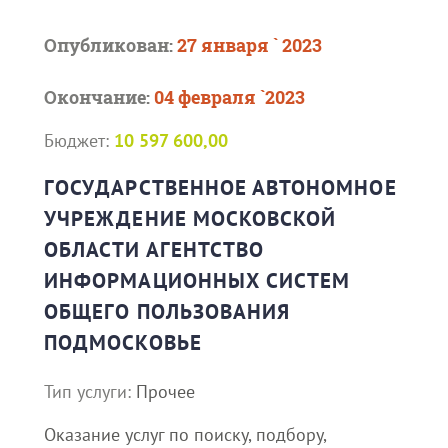
Опубликован:
27 января ` 2023
Окончание:
04 февраля `2023
Бюджет:
10 597 600,00
ГОСУДАРСТВЕННОЕ АВТОНОМНОЕ
УЧРЕЖДЕНИЕ МОСКОВСКОЙ
ОБЛАСТИ АГЕНТСТВО
ИНФОРМАЦИОННЫХ СИСТЕМ
ОБЩЕГО ПОЛЬЗОВАНИЯ
ПОДМОСКОВЬЕ
Тип услуги:
Прочее
Оказание услуг по поиску, подбору,