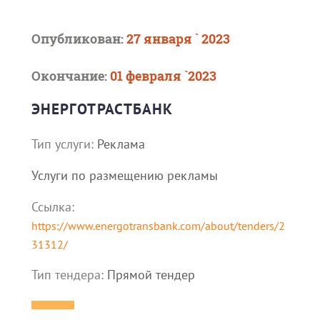
Опубликован:
27 января ` 2023
Окончание:
01 февраля `2023
ЭНЕРГОТРАСТБАНК
Тип услуги:
Реклама
Услуги по размещению рекламы
Ссылка:
https://www.energotransbank.com/about/tenders/2
31312/
Тип тендера:
Прямой тендер