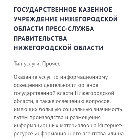
ГОСУДАРСТВЕННОЕ КАЗЕННОЕ
УЧРЕЖДЕНИЕ НИЖЕГОРОДСКОЙ
ОБЛАСТИ ПРЕСС-СЛУЖБА
ПРАВИТЕЛЬСТВА
НИЖЕГОРОДСКОЙ ОБЛАСТИ
Тип услуги:
Прочее
Оказание услуг по информационному
освещению деятельности органов
государственной власти Нижегородской
области, а также освещению вопросов,
имеющих большую социальную значимость
путем производства и размещения
информационных материалов на Интернет-
ресурсе информационного агентства или на