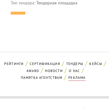
Тип тендера:
Тендерная площадка
РЕЙТИНГИ
СЕРТИФИКАЦИЯ
ТЕНДЕРЫ
КЕЙСЫ
AWARD
НОВОСТИ
О НАС
ПАМЯТКА АГЕНТСТВАМ
РЕКЛАМА