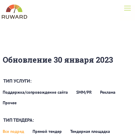
Обновление 30 января 2023
ТИП УСЛУГИ:
Поддержка/сопровождение сайта
SMM/PR
Реклама
Прочее
ТИП ТЕНДЕРА:
Все подряд
Прямой тендер
Тендерная площадка