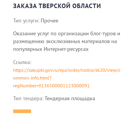
ЗАКАЗА ТВЕРСКОЙ ОБЛАСТИ
Тип услуги:
Прочее
Оказание услуг по организации блог-туров и
размещению эксклюзивных материалов на
популярных Интернет-ресурсах
Ссылка:
https://zakupki.gov.ru/epz/order/notice/zk20/view/c
ommon-info.html?
regNumber=0136500001123000091
Тип тендера:
Тендерная площадка