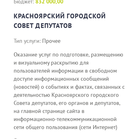
Бюджет:
832 000,00
КРАСНОЯРСКИЙ ГОРОДСКОЙ
СОВЕТ ДЕПУТАТОВ
Тип услуги:
Прочее
Оказание услуг по подготовке, размещению
и визуальному раскрытию для
пользователей информации в свободном
доступе информационных сообщений
(новостей) о событиях и фактах, связанных с
деятельностью Красноярского городского
Совета депутатов, его органов и депутатов,
на главной странице сайта в
информационно-телекоммуникационной
сети общего пользования (сети Интернет)