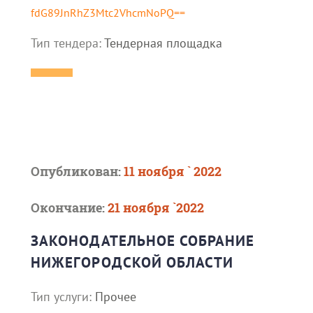
fdG89JnRhZ3Mtc2VhcmNoPQ==
Тип тендера:
Тендерная площадка
Опубликован:
11 ноября ` 2022
Окончание:
21 ноября `2022
ЗАКОНОДАТЕЛЬНОЕ СОБРАНИЕ
НИЖЕГОРОДСКОЙ ОБЛАСТИ
Тип услуги:
Прочее