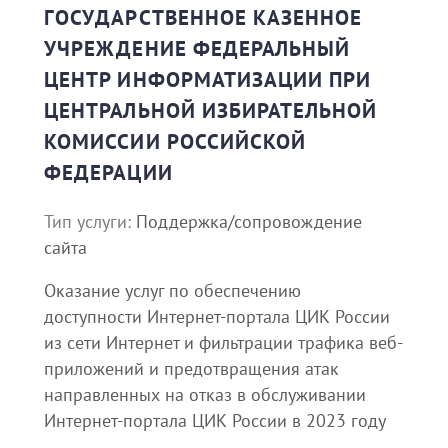
ГОСУДАРСТВЕННОЕ КАЗЕННОЕ
УЧРЕЖДЕНИЕ ФЕДЕРАЛЬНЫЙ
ЦЕНТР ИНФОРМАТИЗАЦИИ ПРИ
ЦЕНТРАЛЬНОЙ ИЗБИРАТЕЛЬНОЙ
КОМИССИИ РОССИЙСКОЙ
ФЕДЕРАЦИИ
Тип услуги:
Поддержка/сопровождение
сайта
Оказание услуг по обеспечению
доступности Интернет-портала ЦИК России
из сети Интернет и фильтрации трафика веб-
приложений и предотвращения атак
направленных на отказ в обслуживании
Интернет-портала ЦИК России в 2023 году