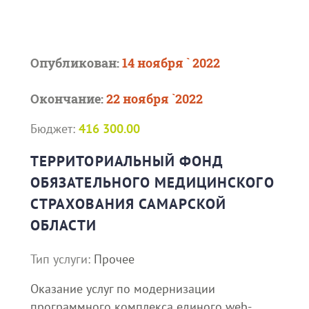
Опубликован:
14 ноября ` 2022
Окончание:
22 ноября `2022
Бюджет:
416 300.00
ТЕРРИТОРИАЛЬНЫЙ ФОНД
ОБЯЗАТЕЛЬНОГО МЕДИЦИНСКОГО
СТРАХОВАНИЯ САМАРСКОЙ
ОБЛАСТИ
Тип услуги:
Прочее
Оказание услуг по модернизации
программного комплекса единого web-