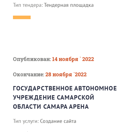
Тип тендера:
Тендерная площадка
Опубликован:
14 ноября ` 2022
Окончание:
28 ноября `2022
ГОСУДАРСТВЕННОЕ АВТОНОМНОЕ
УЧРЕЖДЕНИЕ САМАРСКОЙ
ОБЛАСТИ САМАРА АРЕНА
Тип услуги:
Создание сайта