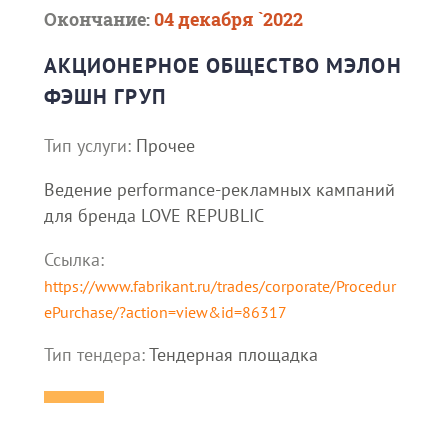
Окончание:
04 декабря `2022
АКЦИОНЕРНОЕ ОБЩЕСТВО МЭЛОН
ФЭШН ГРУП
Тип услуги:
Прочее
Ведение performance-рекламных кампаний
для бренда LOVE REPUBLIC
Ссылка:
https://www.fabrikant.ru/trades/corporate/Procedur
ePurchase/?action=view&id=86317
Тип тендера:
Тендерная площадка