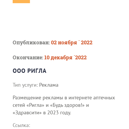
Опубликован:
02 ноября ` 2022
Окончание:
10 декабря `2022
ООО РИГЛА
Тип услуги:
Реклама
Размещение рекламы в интернете аптечных
сетей «Ригла» и «Будь здоров!» и
«Здравсити» в 2023 году.
Ссылка: