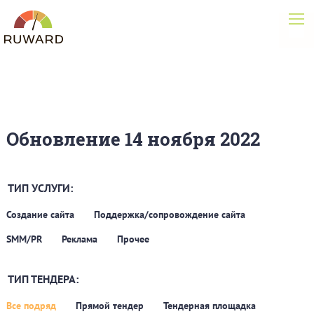
Обновление 14 ноября 2022
ТИП УСЛУГИ:
Создание сайта
Поддержка/сопровождение сайта
SMM/PR
Реклама
Прочее
ТИП ТЕНДЕРА:
Все подряд
Прямой тендер
Тендерная площадка