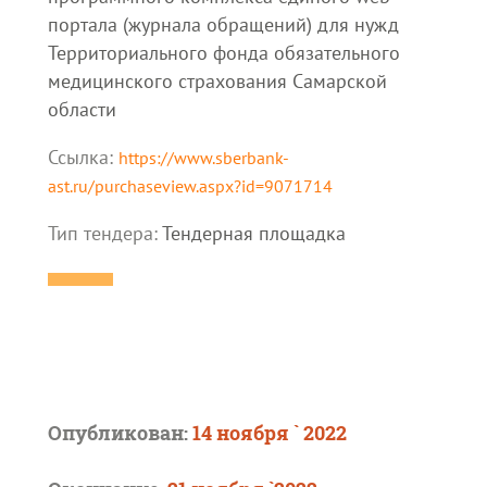
портала (журнала обращений) для нужд
Территориального фонда обязательного
медицинского страхования Самарской
области
Ссылка:
https://www.sberbank-
ast.ru/purchaseview.aspx?id=9071714
Тип тендера:
Тендерная площадка
Опубликован:
14 ноября ` 2022