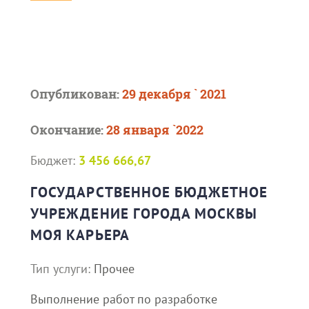
Опубликован:
29 декабря ` 2021
Окончание:
28 января `2022
Бюджет:
3 456 666,67
ГОСУДАРСТВЕННОЕ БЮДЖЕТНОЕ
УЧРЕЖДЕНИЕ ГОРОДА МОСКВЫ
МОЯ КАРЬЕРА
Тип услуги:
Прочее
Выполнение работ по разработке