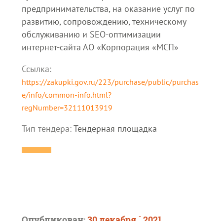
предпринимательства, на оказание услуг по
развитию, сопровождению, техническому
обслуживанию и SEO-оптимизации
интернет-сайта АО «Корпорация «МСП»
Ссылка:
https://zakupki.gov.ru/223/purchase/public/purchas
e/info/common-info.html?
regNumber=32111013919
Тип тендера:
Тендерная площадка
Опубликован:
30 декабря ` 2021