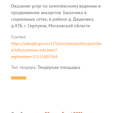
Оказание услуг по комплексному ведению и
продвижению аккаунтов Заказчика в
социальных сетях, в районе д. Дашковка,
д.43Б, г. Серпухов, Московской области
Ссылка:
https://zakupki.gov.ru/223/purchase/public/purchas
e/info/common-info.html?
regNumber=32111005269
Тип тендера:
Тендерная площадка