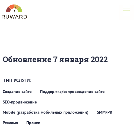
Обновление 7 января 2022
ТИП УСЛУГИ:
Создание сайта
Поддержка/сопровождение сайта
SEO-продвижение
Mobile (разработка мобильных приложений)
SMM/PR
Реклама
Прочее