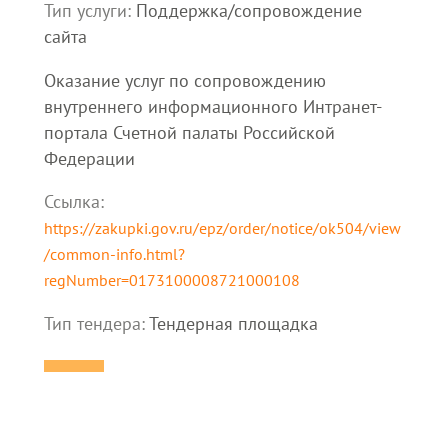
Тип услуги:
Поддержка/сопровождение
сайта
Оказание услуг по сопровождению
внутреннего информационного Интранет-
портала Счетной палаты Российской
Федерации
Ссылка:
https://zakupki.gov.ru/epz/order/notice/ok504/view
/common-info.html?
regNumber=0173100008721000108
Тип тендера:
Тендерная площадка