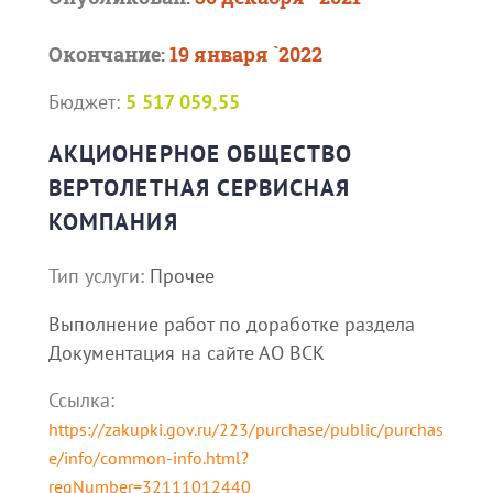
Окончание:
19 января `2022
Бюджет:
5 517 059,55
АКЦИОНЕРНОЕ ОБЩЕСТВО
ВЕРТОЛЕТНАЯ СЕРВИСНАЯ
КОМПАНИЯ
Тип услуги:
Прочее
Выполнение работ по доработке раздела
Документация на сайте АО ВСК
Ссылка:
https://zakupki.gov.ru/223/purchase/public/purchas
e/info/common-info.html?
regNumber=32111012440