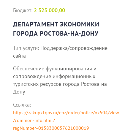
Бюджет:
2 525 000,00
ДЕПАРТАМЕНТ ЭКОНОМИКИ
ГОРОДА РОСТОВА-НА-ДОНУ
Тип услуги:
Поддержка/сопровождение
сайта
Обеспечение функционирования и
сопровождение информационных
туристских ресурсов города Ростова-на-
Дону
Ссылка:
https://zakupki.gov.ru/epz/order/notice/ok504/view
/common-info.html?
regNumber=0158300057621000019