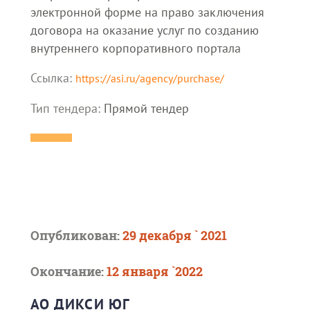
электронной форме на право заключения
договора на оказание услуг по созданию
внутреннего корпоративного портала
Ссылка:
https://asi.ru/agency/purchase/
Тип тендера:
Прямой тендер
Опубликован:
29 декабря ` 2021
Окончание:
12 января `2022
АО ДИКСИ ЮГ