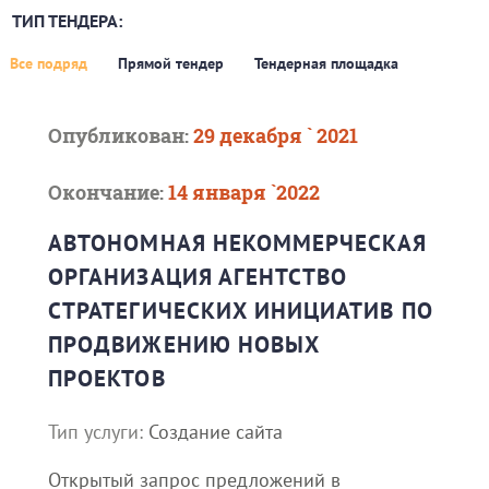
ТИП ТЕНДЕРА:
Все подряд
Прямой тендер
Тендерная площадка
Опубликован:
29 декабря ` 2021
Окончание:
14 января `2022
АВТОНОМНАЯ НЕКОММЕРЧЕСКАЯ
ОРГАНИЗАЦИЯ АГЕНТСТВО
СТРАТЕГИЧЕСКИХ ИНИЦИАТИВ ПО
ПРОДВИЖЕНИЮ НОВЫХ
ПРОЕКТОВ
Тип услуги:
Создание сайта
Открытый запрос предложений в