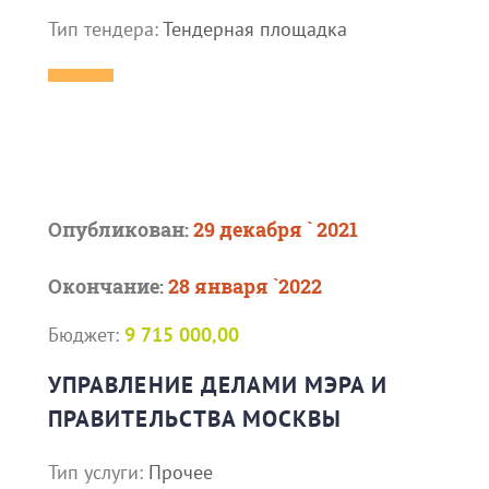
Тип тендера:
Тендерная площадка
Опубликован:
29 декабря ` 2021
Окончание:
28 января `2022
Бюджет:
9 715 000,00
УПРАВЛЕНИЕ ДЕЛАМИ МЭРА И
ПРАВИТЕЛЬСТВА МОСКВЫ
Тип услуги:
Прочее