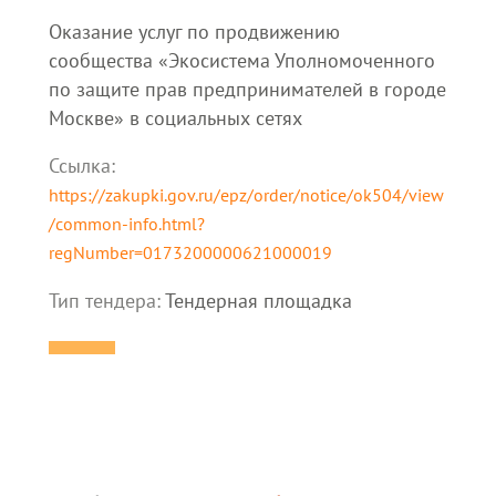
Оказание услуг по продвижению
сообщества «Экосистема Уполномоченного
по защите прав предпринимателей в городе
Москве» в социальных сетях
Ссылка:
https://zakupki.gov.ru/epz/order/notice/ok504/view
/common-info.html?
regNumber=0173200000621000019
Тип тендера:
Тендерная площадка