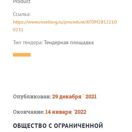
Product
Ссылка:
https://www.roseltorg.ru/procedure/ATOM2812210
0231
Тип тендера:
Тендерная площадка
Опубликован:
29 декабря ` 2021
Окончание:
14 января `2022
ОБЩЕСТВО С ОГРАНИЧЕННОЙ