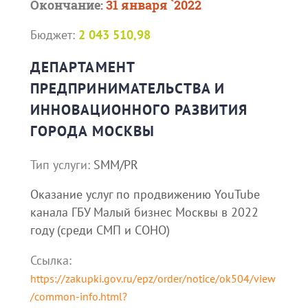
Окончание:
31 января `2022
Бюджет:
2 043 510,98
ДЕПАРТАМЕНТ
ПРЕДПРИНИМАТЕЛЬСТВА И
ИННОВАЦИОННОГО РАЗВИТИЯ
ГОРОДА МОСКВЫ
Тип услуги:
SMM/PR
Оказание услуг по продвижению YouTube
канала ГБУ Малый бизнес Москвы в 2022
году (среди СМП и СОНО)
Ссылка:
https://zakupki.gov.ru/epz/order/notice/ok504/view
/common-info.html?