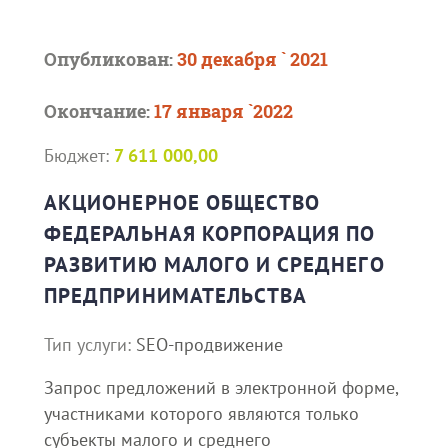
Опубликован:
30 декабря ` 2021
Окончание:
17 января `2022
Бюджет:
7 611 000,00
АКЦИОНЕРНОЕ ОБЩЕСТВО
ФЕДЕРАЛЬНАЯ КОРПОРАЦИЯ ПО
РАЗВИТИЮ МАЛОГО И СРЕДНЕГО
ПРЕДПРИНИМАТЕЛЬСТВА
Тип услуги:
SEO-продвижение
Запрос предложений в электронной форме,
участниками которого являются только
субъекты малого и среднего