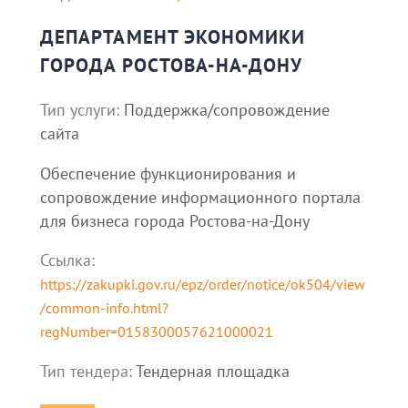
ДЕПАРТАМЕНТ ЭКОНОМИКИ
ГОРОДА РОСТОВА-НА-ДОНУ
Тип услуги:
Поддержка/сопровождение
сайта
Обеспечение функционирования и
сопровождение информационного портала
для бизнеса города Ростова-на-Дону
Ссылка:
https://zakupki.gov.ru/epz/order/notice/ok504/view
/common-info.html?
regNumber=0158300057621000021
Тип тендера:
Тендерная площадка