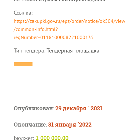
Ссылка:
https://zakupki.gov.ru/epz/order/notice/ok504/view
/common-info.html?
regNumber=0118100008221000135
Тип тендера:
Тендерная площадка
Опубликован:
29 декабря ` 2021
Окончание:
31 января `2022
Бюджет:
1 000 000,00