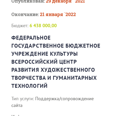
Опубликован:
29 декабря ` 2021
Окончание:
21 января `2022
Бюджет:
6 438 000,00
ФЕДЕРАЛЬНОЕ
ГОСУДАРСТВЕННОЕ БЮДЖЕТНОЕ
УЧРЕЖДЕНИЕ КУЛЬТУРЫ
ВСЕРОССИЙСКИЙ ЦЕНТР
РАЗВИТИЯ ХУДОЖЕСТВЕННОГО
ТВОРЧЕСТВА И ГУМАНИТАРНЫХ
ТЕХНОЛОГИЙ
Тип услуги:
Поддержка/сопровождение
сайта