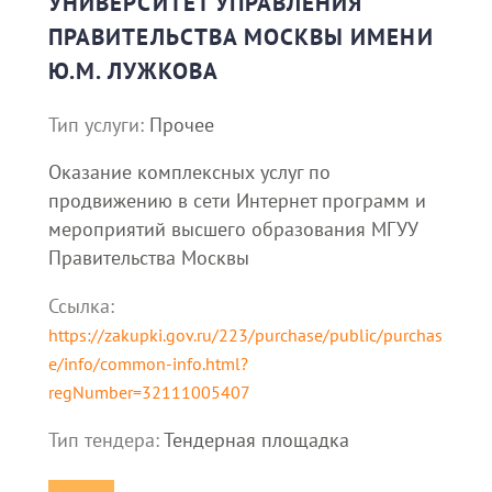
УНИВЕРСИТЕТ УПРАВЛЕНИЯ
ПРАВИТЕЛЬСТВА МОСКВЫ ИМЕНИ
Ю.М. ЛУЖКОВА
Тип услуги:
Прочее
Оказание комплексных услуг по
продвижению в сети Интернет программ и
мероприятий высшего образования МГУУ
Правительства Москвы
Ссылка:
https://zakupki.gov.ru/223/purchase/public/purchas
e/info/common-info.html?
regNumber=32111005407
Тип тендера:
Тендерная площадка