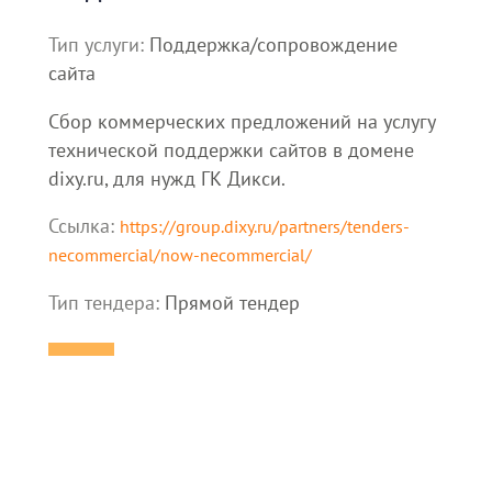
Тип услуги:
Поддержка/сопровождение
сайта
Сбор коммерческих предложений на услугу
технической поддержки сайтов в домене
dixy.ru, для нужд ГК Дикси.
Ссылка:
https://group.dixy.ru/partners/tenders-
necommercial/now-necommercial/
Тип тендера:
Прямой тендер