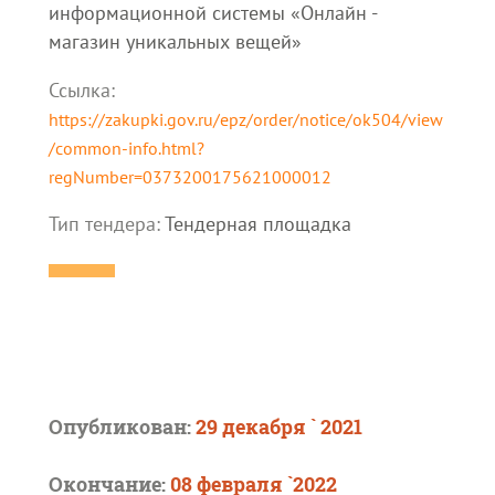
информационной системы «Онлайн -
магазин уникальных вещей»
Ссылка:
https://zakupki.gov.ru/epz/order/notice/ok504/view
/common-info.html?
regNumber=0373200175621000012
Тип тендера:
Тендерная площадка
Опубликован:
29 декабря ` 2021
Окончание:
08 февраля `2022