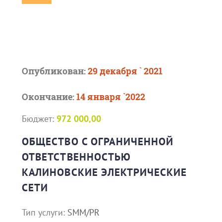
Опубликован:
29 декабря ` 2021
Окончание:
14 января `2022
Бюджет:
972 000,00
ОБЩЕСТВО С ОГРАНИЧЕННОЙ
ОТВЕТСТВЕННОСТЬЮ
КАЛИНОВСКИЕ ЭЛЕКТРИЧЕСКИЕ
СЕТИ
Тип услуги:
SMM/PR