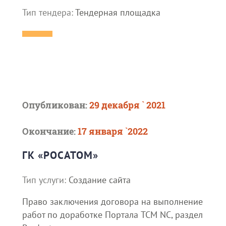
Тип тендера:
Тендерная площадка
Опубликован:
29 декабря ` 2021
Окончание:
17 января `2022
ГК «РОСАТОМ»
Тип услуги:
Создание сайта
Право заключения договора на выполнение
работ по доработке Портала TCM NC, раздел