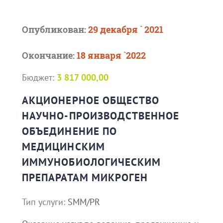
Опубликован:
29 декабря ` 2021
Окончание:
18 января `2022
Бюджет:
3 817 000,00
АКЦИОНЕРНОЕ ОБЩЕСТВО
НАУЧНО-ПРОИЗВОДСТВЕННОЕ
ОБЪЕДИНЕНИЕ ПО
МЕДИЦИНСКИМ
ИММУНОБИОЛОГИЧЕСКИМ
ПРЕПАРАТАМ МИКРОГЕН
Тип услуги:
SMM/PR