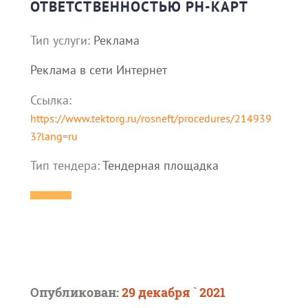
ОТВЕТСТВЕННОСТЬЮ РН-КАРТ
Тип услуги:
Реклама
Реклама в сети Интернет
Ссылка:
https://www.tektorg.ru/rosneft/procedures/214939
3?lang=ru
Тип тендера:
Тендерная площадка
Опубликован:
29 декабря ` 2021