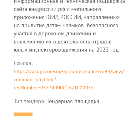
Информационная и техническая поддержка
сайта юидроссии.рф и мобильного
приложения ЮИД РОССИИ, направленных
на привитие детям навыков безопасного
участия в дорожном движении и
вовлечению их в деятельность отрядов
юных инспекторов движения на 2022 год
Ссылка:
https://zakupki.gov.ru/epz/order/notice/ea44/view/
common-info.html?
regNumber=0373400001321000035
Тип тендера:
Тендерная площадка