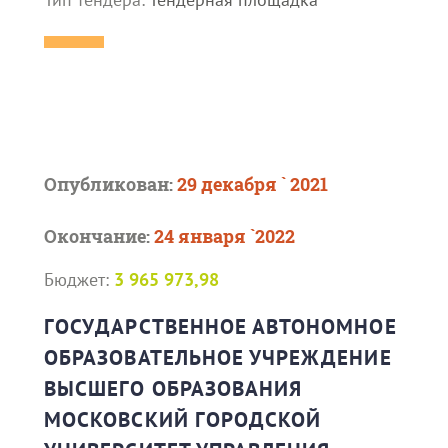
Опубликован:
29 декабря ` 2021
Окончание:
24 января `2022
Бюджет:
3 965 973,98
ГОСУДАРСТВЕННОЕ АВТОНОМНОЕ
ОБРАЗОВАТЕЛЬНОЕ УЧРЕЖДЕНИЕ
ВЫСШЕГО ОБРАЗОВАНИЯ
МОСКОВСКИЙ ГОРОДСКОЙ