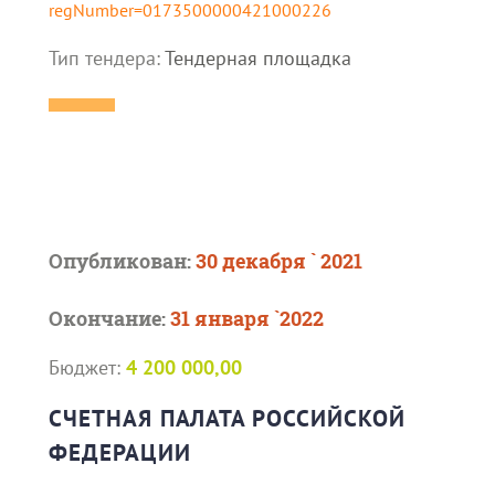
regNumber=0173500000421000226
Тип тендера:
Тендерная площадка
Опубликован:
30 декабря ` 2021
Окончание:
31 января `2022
Бюджет:
4 200 000,00
СЧЕТНАЯ ПАЛАТА РОССИЙСКОЙ
ФЕДЕРАЦИИ