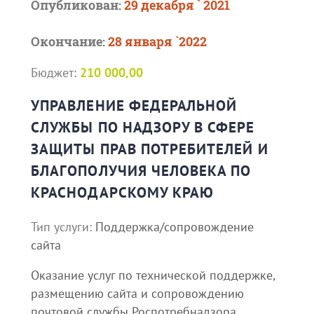
Опубликован:
29 декабря ` 2021
Окончание:
28 января `2022
Бюджет:
210 000,00
УПРАВЛЕНИЕ ФЕДЕРАЛЬНОЙ
СЛУЖБЫ ПО НАДЗОРУ В СФЕРЕ
ЗАЩИТЫ ПРАВ ПОТРЕБИТЕЛЕЙ И
БЛАГОПОЛУЧИЯ ЧЕЛОВЕКА ПО
КРАСНОДАРСКОМУ КРАЮ
Тип услуги:
Поддержка/сопровождение
сайта
Оказание услуг по технической поддержке,
размещению сайта и сопровождению
почтовой службы Роспотребнадзора