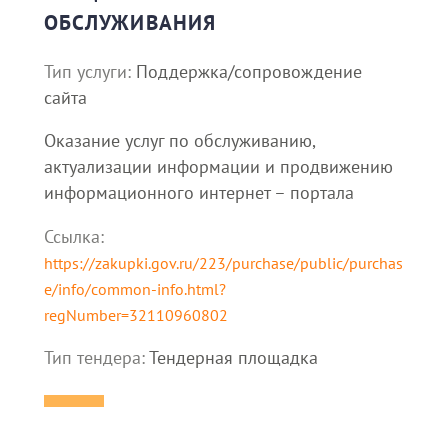
ОБСЛУЖИВАНИЯ
Тип услуги:
Поддержка/сопровождение
сайта
Оказание услуг по обслуживанию,
актуализации информации и продвижению
информационного интернет – портала
Ссылка:
https://zakupki.gov.ru/223/purchase/public/purchas
e/info/common-info.html?
regNumber=32110960802
Тип тендера:
Тендерная площадка