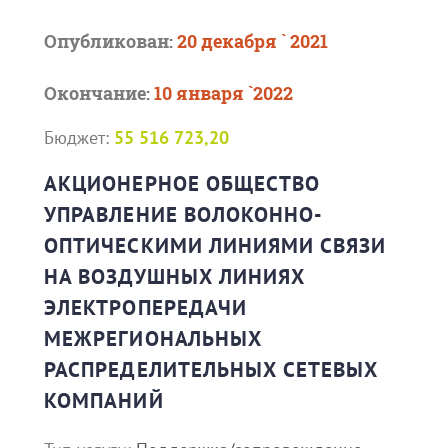
Опубликован:
20 декабря ` 2021
Окончание:
10 января `2022
Бюджет:
55 516 723,20
АКЦИОНЕРНОЕ ОБЩЕСТВО
УПРАВЛЕНИЕ ВОЛОКОННО-
ОПТИЧЕСКИМИ ЛИНИЯМИ СВЯЗИ
НА ВОЗДУШНЫХ ЛИНИЯХ
ЭЛЕКТРОПЕРЕДАЧИ
МЕЖРЕГИОНАЛЬНЫХ
РАСПРЕДЕЛИТЕЛЬНЫХ СЕТЕВЫХ
КОМПАНИЙ