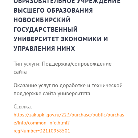
ОБРАЗОВАТЕЛЬНОЕ УЧРЕЖДЕНИЕ
ВЫСШЕГО ОБРАЗОВАНИЯ
НОВОСИБИРСКИЙ
ГОСУДАРСТВЕННЫЙ
УНИВЕРСИТЕТ ЭКОНОМИКИ И
УПРАВЛЕНИЯ НИНХ
Тип услуги:
Поддержка/сопровождение
сайта
Оказание услуг по доработке и технической
поддержке сайта университета
Ссылка:
https://zakupki.gov.ru/223/purchase/public/purchas
e/info/common-info.html?
regNumber=32110958501