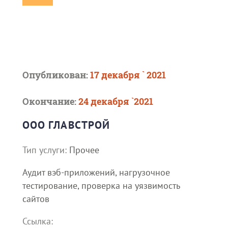
Опубликован:
17 декабря ` 2021
Окончание:
24 декабря `2021
ООО ГЛАВСТРОЙ
Тип услуги:
Прочее
Аудит вэб-приложений, нагрузочное
тестирование, проверка на уязвимость
сайтов
Ссылка: