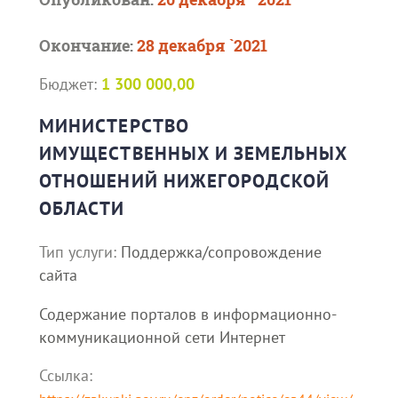
Окончание:
28 декабря `2021
Бюджет:
1 300 000,00
МИНИСТЕРСТВО
ИМУЩЕСТВЕННЫХ И ЗЕМЕЛЬНЫХ
ОТНОШЕНИЙ НИЖЕГОРОДСКОЙ
ОБЛАСТИ
Тип услуги:
Поддержка/сопровождение
сайта
Содержание порталов в информационно-
коммуникационной сети Интернет
Ссылка: