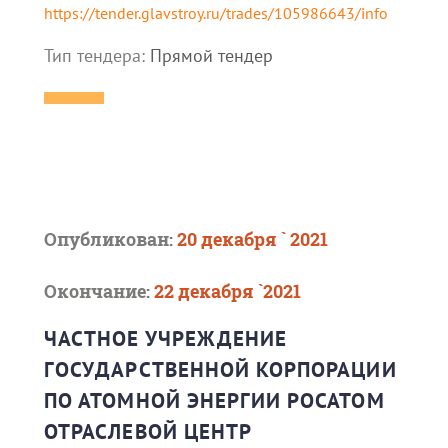
https://tender.glavstroy.ru/trades/105986643/info
Тип тендера:
Прямой тендер
Опубликован:
20 декабря ` 2021
Окончание:
22 декабря `2021
ЧАСТНОЕ УЧРЕЖДЕНИЕ
ГОСУДАРСТВЕННОЙ КОРПОРАЦИИ
ПО АТОМНОЙ ЭНЕРГИИ РОСАТОМ
ОТРАСЛЕВОЙ ЦЕНТР