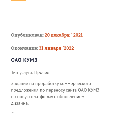
Опубликован:
20 декабря ` 2021
Окончание:
31 января `2022
ОАО КУМЗ
Тип услуги:
Прочее
Задание на проработку коммерческого
предложения по переносу сайта ОАО КУМЗ
на новую платформу с обновлением
дизайна.