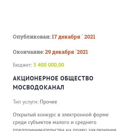
Опубликован:
17 декабря ` 2021
Окончание:
29 декабря `2021
Бюджет:
5 400 000,00
АКЦИОНЕРНОЕ ОБЩЕСТВО
МОСВОДОКАНАЛ
Тип услуги:
Прочее
Открытый конкурс в электронной форме
среди субъектов малого и среднего
предпринимательства на право заключения