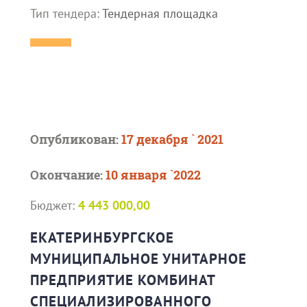
Тип тендера:
Тендерная площадка
Опубликован:
17 декабря ` 2021
Окончание:
10 января `2022
Бюджет:
4 443 000,00
ЕКАТЕРИНБУРГСКОЕ
МУНИЦИПАЛЬНОЕ УНИТАРНОЕ
ПРЕДПРИЯТИЕ КОМБИНАТ
СПЕЦИАЛИЗИРОВАННОГО