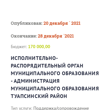
Опубликован:
20 декабря ` 2021
Окончание:
28 декабря `2021
Бюджет:
170 000,00
ИСПОЛНИТЕЛЬНО-
РАСПОРЯДИТЕЛЬНЫЙ ОРГАН
МУНИЦИПАЛЬНОГО ОБРАЗОВАНИЯ
- АДМИНИСТРАЦИЯ
МУНИЦИПАЛЬНОГО ОБРАЗОВАНИЯ
ТУАПСИНСКИЙ РАЙОН
Тип услуги:
Поддержка/сопровождение