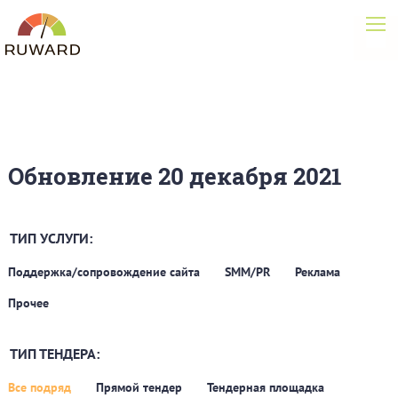
Обновление 20 декабря 2021
ТИП УСЛУГИ:
Поддержка/сопровождение сайта
SMM/PR
Реклама
Прочее
ТИП ТЕНДЕРА:
Все подряд
Прямой тендер
Тендерная площадка