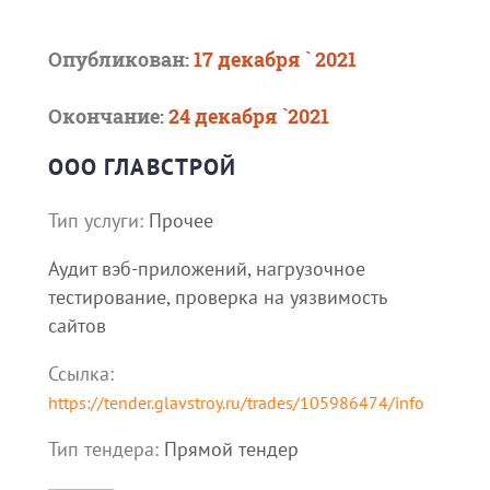
Опубликован:
17 декабря ` 2021
Окончание:
24 декабря `2021
ООО ГЛАВСТРОЙ
Тип услуги:
Прочее
Аудит вэб-приложений, нагрузочное
тестирование, проверка на уязвимость
сайтов
Ссылка:
https://tender.glavstroy.ru/trades/105986474/info
Тип тендера:
Прямой тендер