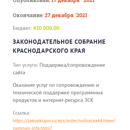
Опубликован:
17 декабря ` 2021
Окончание:
27 декабря `2021
Бюджет:
420 000,00
ЗАКОНОДАТЕЛЬНОЕ СОБРАНИЕ
КРАСНОДАРСКОГО КРАЯ
Тип услуги:
Поддержка/сопровождение
сайта
Оказание услуг по сопровождению и
технической поддержке программных
продуктов и интернет-ресурса ЗСК
Ссылка:
https://zakupki.gov.ru/epz/order/notice/ea44/view/
common-info.html?