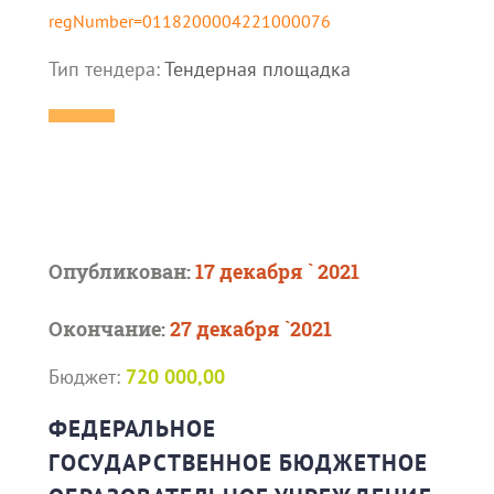
regNumber=0118200004221000076
Тип тендера:
Тендерная площадка
Опубликован:
17 декабря ` 2021
Окончание:
27 декабря `2021
Бюджет:
720 000,00
ФЕДЕРАЛЬНОЕ
ГОСУДАРСТВЕННОЕ БЮДЖЕТНОЕ