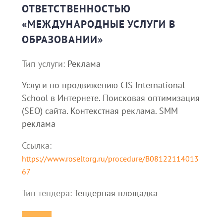
ОТВЕТСТВЕННОСТЬЮ
«МЕЖДУНАРОДНЫЕ УСЛУГИ В
ОБРАЗОВАНИИ»
Тип услуги:
Реклама
Услуги по продвижению CIS International
School в Интернете. Поисковая оптимизация
(SEO) сайта. Контекстная реклама. SMM
реклама
Ссылка:
https://www.roseltorg.ru/procedure/B08122114013
67
Тип тендера:
Тендерная площадка