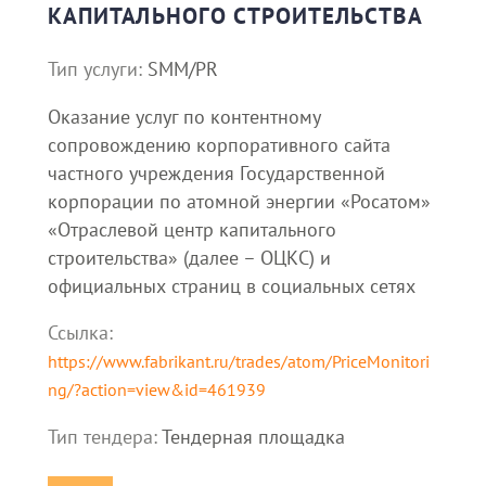
КАПИТАЛЬНОГО СТРОИТЕЛЬСТВА
Тип услуги:
SMM/PR
Оказание услуг по контентному
сопровождению корпоративного сайта
частного учреждения Государственной
корпорации по атомной энергии «Росатом»
«Отраслевой центр капитального
строительства» (далее – ОЦКС) и
официальных страниц в социальных сетях
Ссылка:
https://www.fabrikant.ru/trades/atom/PriceMonitori
ng/?action=view&id=461939
Тип тендера:
Тендерная площадка