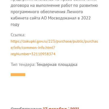
договора на выполнение работ по развитию
программного обеспечения Личного
кабинета сайта АО Мосводоканал в 2022
году
Ссылка:
https://zakupki.gov.ru/223/purchase/public/purchas
e/info/common-info.html?
regNumber=32110958374
Тип тендера:
Тендерная площадка