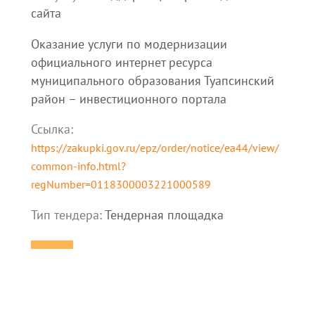
сайта
Оказание услуги по модернизации
официального интернет ресурса
муниципального образования Туапсинский
район – инвестиционного портала
Ссылка:
https://zakupki.gov.ru/epz/order/notice/ea44/view/
common-info.html?
regNumber=0118300003221000589
Тип тендера:
Тендерная площадка