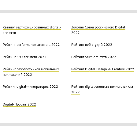
Каталог сертифицированных digital-
Золотая Cотня российского Digital
агентств
2022
Рейтинг performance-агентств 2022
Рейтинг веб-студий 2022
Рейтинг SEO-агентств 2022
Рейтинг SMM-агентств 2022
Рейтинг разработчиков мобильных
Рейтинг Digital Design & Creative 2022
приложений 2022
Рейтинг digital-интеграторов 2022
Рейтинг digital-агентств полного цикла
2022
Digital-Прорыв 2022