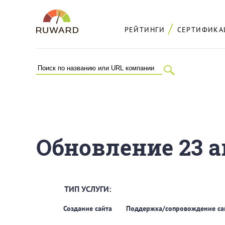
РЕЙТИНГИ
СЕРТИФИКА
Обновление 23 а
ТИП УСЛУГИ:
Создание сайта
Поддержка/сопровождение са