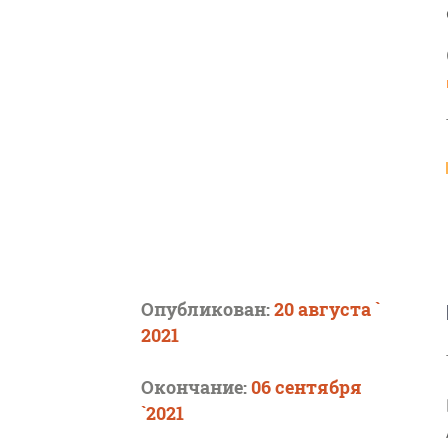
Опубликован:
20 августа `
2021
Окончание:
06 сентября
`2021