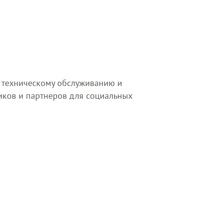
 техническому обслуживанию и
ков и партнеров для социальных