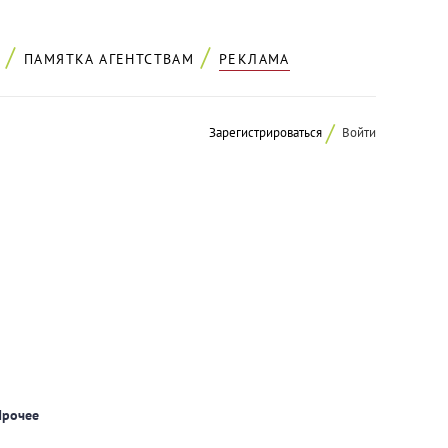
ПАМЯТКА АГЕНТСТВАМ
РЕКЛАМА
Зарегистрироваться
Войти
Прочее