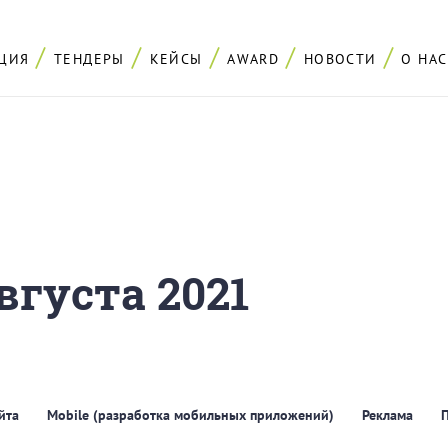
ЦИЯ
ТЕНДЕРЫ
КЕЙСЫ
AWARD
НОВОСТИ
О НАС
вгуста 2021
йта
Mobile (разработка мобильных приложений)
Реклама