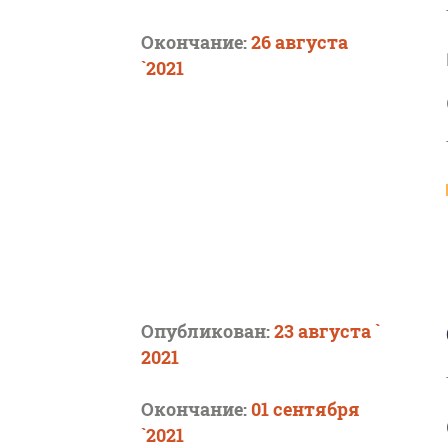
Окончание:
26 августа
`2021
Опубликован:
23 августа `
2021
Окончание:
01 сентября
`2021