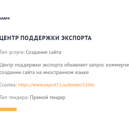
щадка
ЦЕНТР ПОДДЕРЖКИ ЭКСПОРТА
Тип услуги:
Создание сайта
Центр поддержки экспорта объявляет запрос коммерч
создании сайта на иностранном языке
Ссылка:
https://www.export71.ru/tender/1204/
Тип тендера:
Прямой тендер