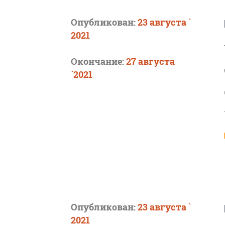
Опубликован:
23 августа `
2021
Окончание:
27 августа
`2021
Опубликован:
23 августа `
2021