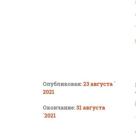
Опубликован:
23 августа `
2021
Окончание:
31 августа
`2021