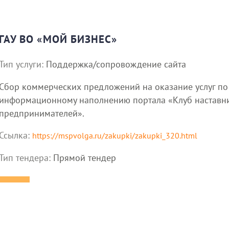
ГАУ ВО «МОЙ БИЗНЕС»
Тип услуги:
Поддержка/сопровождение сайта
Сбор коммерческих предложений на оказание услуг по
информационному наполнению портала «Клуб наставни
предпринимателей».
Ссылка:
https://mspvolga.ru/zakupki/zakupki_320.html
Тип тендера:
Прямой тендер