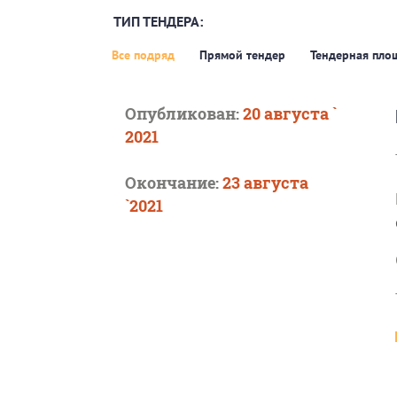
ТИП ТЕНДЕРА:
Все подряд
Прямой тендер
Тендерная пло
Опубликован:
20 августа `
2021
Окончание:
23 августа
`2021