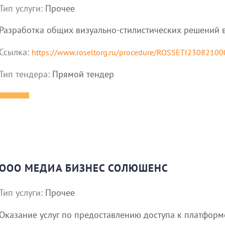
Тип услуги:
Прочее
Разработка общих визуально-стилистических решений 
Ссылка:
https://www.roseltorg.ru/procedure/ROSSETI2308210
Тип тендера:
Прямой тендер
ООО МЕДИА БИЗНЕС СОЛЮШЕНС
Тип услуги:
Прочее
Оказание услуг по предоставлению доступа к платфор