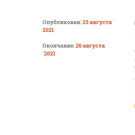
Опубликован:
23 августа `
2021
Окончание:
26 августа
`2021