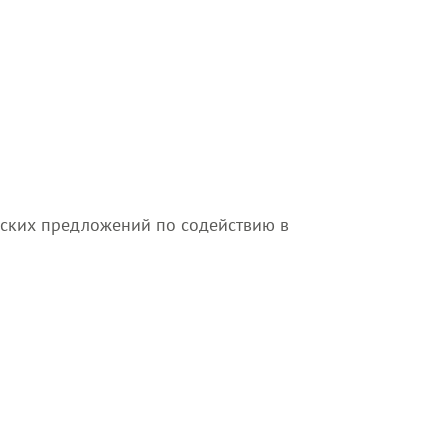
еских предложений по содействию в