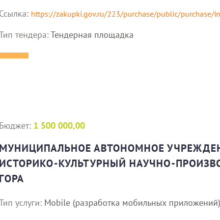
Ссылка:
https://zakupki.gov.ru/223/purchase/public/purchase/
Тип тендера:
Тендерная площадка
Бюджет:
1 500 000,00
МУНИЦИПАЛЬНОЕ АВТОНОМНОЕ УЧРЕЖДЕН
ИСТОРИКО-КУЛЬТУРНЫЙ НАУЧНО-ПРОИЗВ
ГОРА
Тип услуги:
Mobile (разработка мобильных приложений