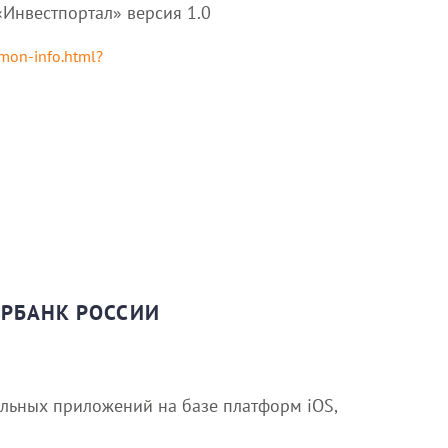
«Инвестпортал» версия 1.0
mmon-info.html?
ЕРБАНК РОССИИ
)
льных приложений на базе платформ iOS,