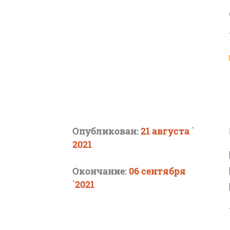
Опубликован:
21 августа `
2021
Окончание:
06 сентября
`2021