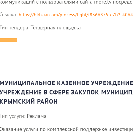
коммуникаций с пользователями сайта more.tv посредс
Ссылка:
https://bidzaar.com/process/light/f8366875-e7b2-406
Тип тендера:
Тендерная площадка
МУНИЦИПАЛЬНОЕ КАЗЕННОЕ УЧРЕЖДЕНИ
УЧРЕЖДЕНИЕ В СФЕРЕ ЗАКУПОК МУНИЦИП
КРЫМСКИЙ РАЙОН
Тип услуги:
Реклама
Оказание услуги по комплексной поддержке инвестиц