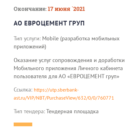
Окончание:
17 июня `2021
АО ЕВРОЦЕМЕНТ ГРУП
Тип услуги:
Mobile (разработка мобильных
приложений)
Оказание услуг сопровождения и доработки
Мобильного приложения Личного кабинета
пользователя для АО «ЕВРОЦЕМЕНТ груп»
Ссылка:
https://utp.sberbank-
ast.ru/VIP/NBT/PurchaseView/632/0/0/760771
Тип тендера:
Тендерная площадка