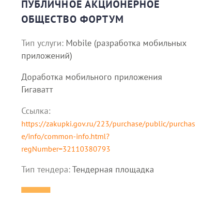
ПУБЛИЧНОЕ АКЦИОНЕРНОЕ
ОБЩЕСТВО ФОРТУМ
Тип услуги:
Mobile (разработка мобильных
приложений)
Доработка мобильного приложения
Гигаватт
Ссылка:
https://zakupki.gov.ru/223/purchase/public/purchas
e/info/common-info.html?
regNumber=32110380793
Тип тендера:
Тендерная площадка