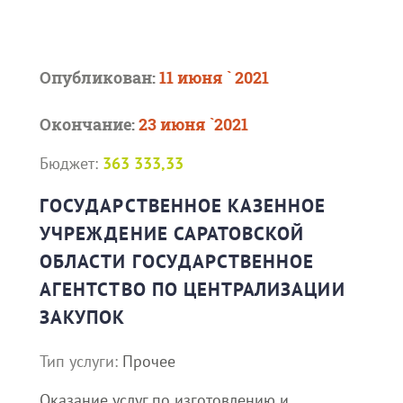
Опубликован:
11 июня ` 2021
Окончание:
23 июня `2021
Бюджет:
363 333,33
ГОСУДАРСТВЕННОЕ КАЗЕННОЕ
УЧРЕЖДЕНИЕ САРАТОВСКОЙ
ОБЛАСТИ ГОСУДАРСТВЕННОЕ
АГЕНТСТВО ПО ЦЕНТРАЛИЗАЦИИ
ЗАКУПОК
Тип услуги:
Прочее
Оказание услуг по изготовлению и