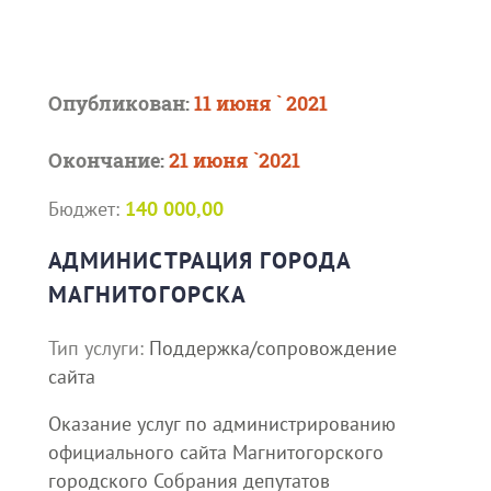
Опубликован:
11 июня ` 2021
Окончание:
21 июня `2021
Бюджет:
140 000,00
АДМИНИСТРАЦИЯ ГОРОДА
МАГНИТОГОРСКА
Тип услуги:
Поддержка/сопровождение
сайта
Оказание услуг по администрированию
официального сайта Магнитогорского
городского Собрания депутатов