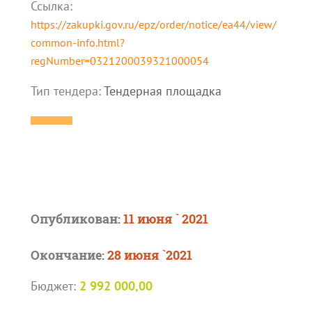
Ссылка:
https://zakupki.gov.ru/epz/order/notice/ea44/view/
common-info.html?
regNumber=0321200039321000054
Тип тендера:
Тендерная площадка
Опубликован:
11 июня ` 2021
Окончание:
28 июня `2021
Бюджет:
2 992 000,00