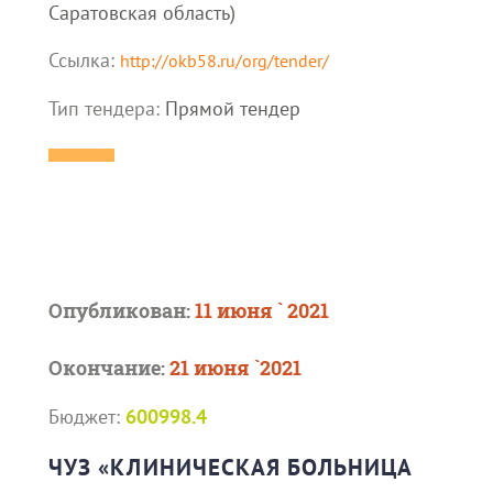
Саратовская область)
Ссылка:
http://okb58.ru/org/tender/
Тип тендера:
Прямой тендер
Опубликован:
11 июня ` 2021
Окончание:
21 июня `2021
Бюджет:
600998.4
ЧУЗ «КЛИНИЧЕСКАЯ БОЛЬНИЦА