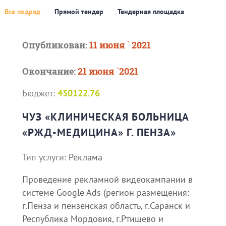
Все подряд
Прямой тендер
Тендерная площадка
Опубликован:
11 июня ` 2021
Окончание:
21 июня `2021
Бюджет:
450122.76
ЧУЗ «КЛИНИЧЕСКАЯ БОЛЬНИЦА
«РЖД-МЕДИЦИНА» Г. ПЕНЗА»
Тип услуги:
Реклама
Проведение рекламной видеокампании в
системе Google Ads (регион размещения:
г.Пенза и пензенская область, г.Саранск и
Республика Мордовия, г.Ртищево и