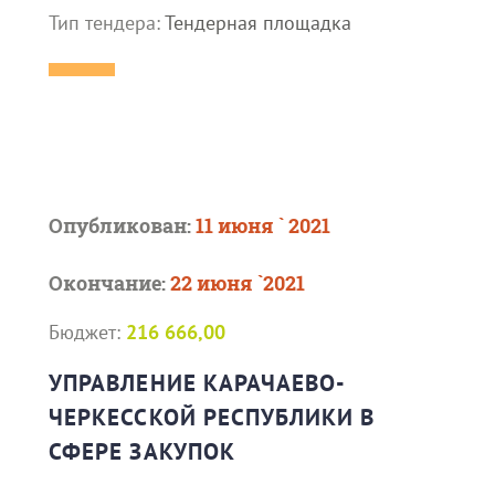
Тип тендера:
Тендерная площадка
Опубликован:
11 июня ` 2021
Окончание:
22 июня `2021
Бюджет:
216 666,00
УПРАВЛЕНИЕ КАРАЧАЕВО-
ЧЕРКЕССКОЙ РЕСПУБЛИКИ В
СФЕРЕ ЗАКУПОК