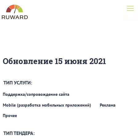
Обновление 15 июня 2021
ТИП УСЛУГИ:
Поддержка/сопровождение сайта
Mobile (разработка мобильных приложений)
Реклама
Прочее
ТИП ТЕНДЕРА: