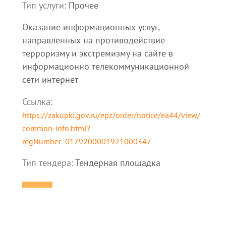
Тип услуги:
Прочее
Оказание информационных услуг,
направленных на противодействие
терроризму и экстремизму на сайте в
информационно телекоммуникационной
сети интернет
Ссылка:
https://zakupki.gov.ru/epz/order/notice/ea44/view/
common-info.html?
regNumber=0179200001921000347
Тип тендера:
Тендерная площадка