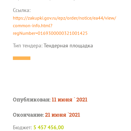
Ссылка:
https://zakupki.gov.ru/epz/order/notice/ea44/view/
common-info.html?
regNumber=0169300000321001425
Тип тендера:
Тендерная площадка
Опубликован:
11 июня ` 2021
Окончание:
21 июня `2021
Бюджет:
5 457 456,00