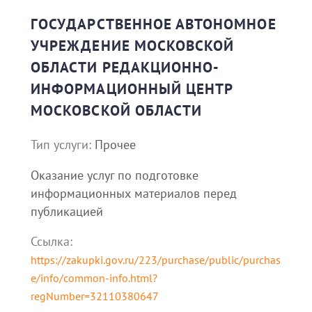
ГОСУДАРСТВЕННОЕ АВТОНОМНОЕ
УЧРЕЖДЕНИЕ МОСКОВСКОЙ
ОБЛАСТИ РЕДАКЦИОННО-
ИНФОРМАЦИОННЫЙ ЦЕНТР
МОСКОВСКОЙ ОБЛАСТИ
Тип услуги:
Прочее
Оказание услуг по подготовке
информационных материалов перед
публикацией
Ссылка:
https://zakupki.gov.ru/223/purchase/public/purchas
e/info/common-info.html?
regNumber=32110380647