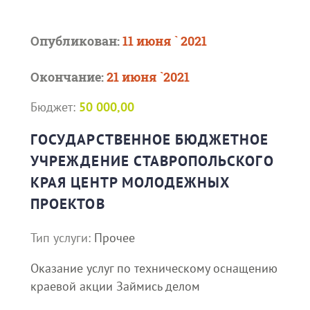
Опубликован:
11 июня ` 2021
Окончание:
21 июня `2021
Бюджет:
50 000,00
ГОСУДАРСТВЕННОЕ БЮДЖЕТНОЕ
УЧРЕЖДЕНИЕ СТАВРОПОЛЬСКОГО
КРАЯ ЦЕНТР МОЛОДЕЖНЫХ
ПРОЕКТОВ
Тип услуги:
Прочее
Оказание услуг по техническому оснащению
краевой акции Займись делом