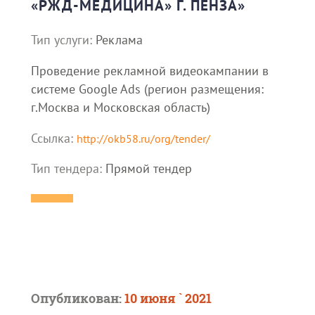
«РЖД-МЕДИЦИНА» Г. ПЕНЗА»
Тип услуги:
Реклама
Проведение рекламной видеокампании в
системе Google Ads (регион размещения:
г.Москва и Московская область)
Ссылка:
http://okb58.ru/org/tender/
Тип тендера:
Прямой тендер
Опубликован:
10 июня ` 2021