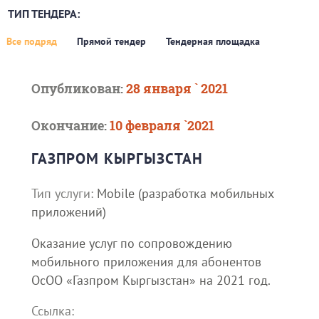
ТИП ТЕНДЕРА:
Все подряд
Прямой тендер
Тендерная площадка
Опубликован:
28 января ` 2021
Окончание:
10 февраля `2021
ГАЗПРОМ КЫРГЫЗСТАН
Тип услуги:
Mobile (разработка мобильных
приложений)
Оказание услуг по сопровождению
мобильного приложения для абонентов
ОсОО «Газпром Кыргызстан» на 2021 год.
Ссылка: