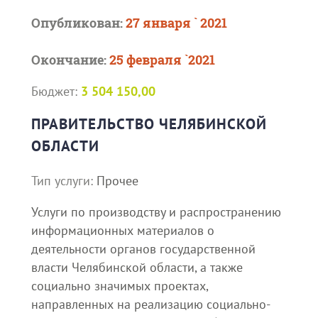
Опубликован:
27 января ` 2021
Окончание:
25 февраля `2021
Бюджет:
3 504 150,00
ПРАВИТЕЛЬСТВО ЧЕЛЯБИНСКОЙ
ОБЛАСТИ
Тип услуги:
Прочее
Услуги по производству и распространению
информационных материалов о
деятельности органов государственной
власти Челябинской области, а также
социально значимых проектах,
направленных на реализацию социально-