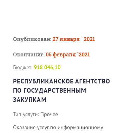
Опубликован:
27 января ` 2021
Окончание:
05 февраля `2021
Бюджет:
918 046,10
РЕСПУБЛИКАНСКОЕ АГЕНТСТВО
ПО ГОСУДАРСТВЕННЫМ
ЗАКУПКАМ
Тип услуги:
Прочее
Оказание услуг по информационному