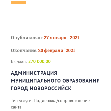
Опубликован:
27 января ` 2021
Окончание:
20 февраля `2021
Бюджет:
270 000,00
АДМИНИСТРАЦИЯ
МУНИЦИПАЛЬНОГО ОБРАЗОВАНИЯ
ГОРОД НОВОРОССИЙСК
Тип услуги:
Поддержка/сопровождение
сайта