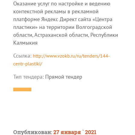
Оказание услуг по настройке и ведению
контекстной рекламы в рекламной
платформе Яндекс Директ сайта «Центра
пластики» на территории Волгоградской
области, Астраханской области, Республики
Калмыкия
Ссылка:
http://www.vzokb.ru/ru/tenders/144-
centr-plastiki/
Тип тендера:
Прямой тендер
Опубликован:
27 января ` 2021