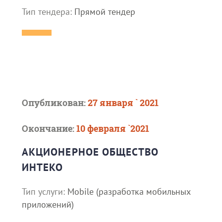
Тип тендера:
Прямой тендер
Опубликован:
27 января ` 2021
Окончание:
10 февраля `2021
АКЦИОНЕРНОЕ ОБЩЕСТВО
ИНТЕКО
Тип услуги:
Mobile (разработка мобильных
приложений)