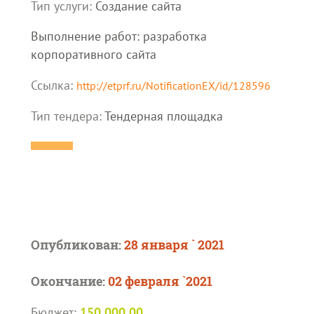
Тип услуги:
Создание сайта
Выполнение работ: разработка
корпоративного сайта
Ссылка:
http://etprf.ru/NotificationEX/id/128596
Тип тендера:
Тендерная площадка
Опубликован:
28 января ` 2021
Окончание:
02 февраля `2021
Бюджет:
150 000,00