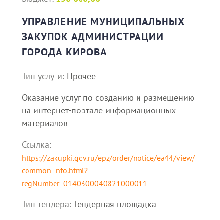
УПРАВЛЕНИЕ МУНИЦИПАЛЬНЫХ
ЗАКУПОК АДМИНИСТРАЦИИ
ГОРОДА КИРОВА
Тип услуги:
Прочее
Оказание услуг по созданию и размещению
на интернет-портале информационных
материалов
Ссылка:
https://zakupki.gov.ru/epz/order/notice/ea44/view/
common-info.html?
regNumber=0140300040821000011
Тип тендера:
Тендерная площадка