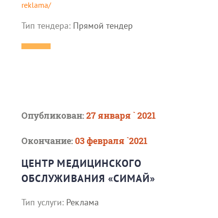
reklama/
Тип тендера:
Прямой тендер
Опубликован:
27 января ` 2021
Окончание:
03 февраля `2021
ЦЕНТР МЕДИЦИНСКОГО
ОБСЛУЖИВАНИЯ «СИМАЙ»
Тип услуги:
Реклама