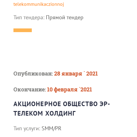
telekommunikaczionnoj
Тип тендера:
Прямой тендер
Опубликован:
28 января ` 2021
Окончание:
10 февраля `2021
АКЦИОНЕРНОЕ ОБЩЕСТВО ЭР-
ТЕЛЕКОМ ХОЛДИНГ
Тип услуги:
SMM/PR