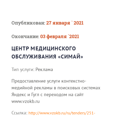
Опубликован:
27 января ` 2021
Окончание:
03 февраля `2021
ЦЕНТР МЕДИЦИНСКОГО
ОБСЛУЖИВАНИЯ «СИМАЙ»
Тип услуги:
Реклама
Предоставление услуги контекстно-
медийной рекламы в поисковых системах
Яндекс и Гугл с переходом на сайт
www.vzokb.ru
Ссылка:
http://www.vzokb.ru/ru/tenders/251-