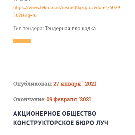
https://www.tektorg.ru/rosnefttkp/procedures/6029
50?lang=ru
Тип тендера:
Тендерная площадка
Опубликован:
27 января ` 2021
Окончание:
09 февраля `2021
АКЦИОНЕРНОЕ ОБЩЕСТВО
КОНСТРУКТОРСКОЕ БЮРО ЛУЧ