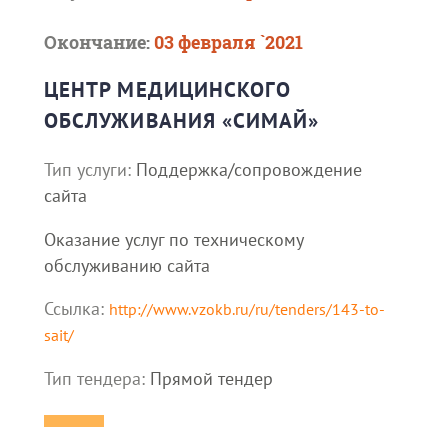
Окончание:
03 февраля `2021
ЦЕНТР МЕДИЦИНСКОГО
ОБСЛУЖИВАНИЯ «СИМАЙ»
Тип услуги:
Поддержка/сопровождение
сайта
Оказание услуг по техническому
обслуживанию сайта
Ссылка:
http://www.vzokb.ru/ru/tenders/143-to-
sait/
Тип тендера:
Прямой тендер