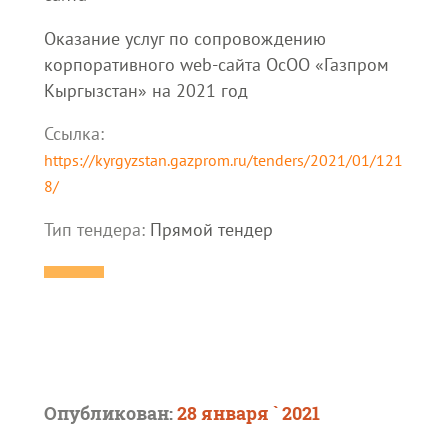
Оказание услуг по сопровождению
корпоративного web-сайта ОсОО «Газпром
Кыргызстан» на 2021 год
Ссылка:
https://kyrgyzstan.gazprom.ru/tenders/2021/01/121
8/
Тип тендера:
Прямой тендер
Опубликован:
28 января ` 2021