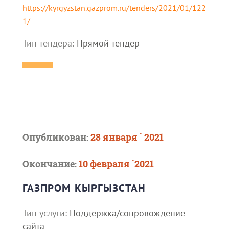
https://kyrgyzstan.gazprom.ru/tenders/2021/01/122
1/
Тип тендера:
Прямой тендер
Опубликован:
28 января ` 2021
Окончание:
10 февраля `2021
ГАЗПРОМ КЫРГЫЗСТАН
Тип услуги:
Поддержка/сопровождение
сайта