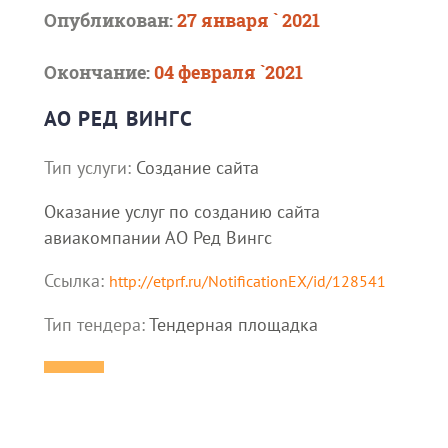
Опубликован:
27 января ` 2021
Окончание:
04 февраля `2021
АО РЕД ВИНГС
Тип услуги:
Создание сайта
Оказание услуг по созданию сайта
авиакомпании АО Ред Вингс
Ссылка:
http://etprf.ru/NotificationEX/id/128541
Тип тендера:
Тендерная площадка