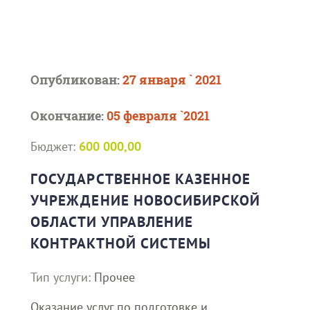
Опубликован:
27 января ` 2021
Окончание:
05 февраля `2021
Бюджет:
600 000,00
ГОСУДАРСТВЕННОЕ КАЗЕННОЕ
УЧРЕЖДЕНИЕ НОВОСИБИРСКОЙ
ОБЛАСТИ УПРАВЛЕНИЕ
КОНТРАКТНОЙ СИСТЕМЫ
Тип услуги:
Прочее
Оказание услуг по подготовке и