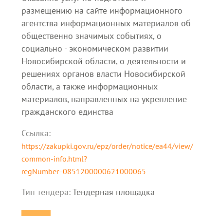
размещению на сайте информационного
агентства информационных материалов об
общественно значимых событиях, о
социально - экономическом развитии
Новосибирской области, о деятельности и
решениях органов власти Новосибирской
области, а также информационных
материалов, направленных на укрепление
гражданского единства
Ссылка:
https://zakupki.gov.ru/epz/order/notice/ea44/view/
common-info.html?
regNumber=0851200000621000065
Тип тендера:
Тендерная площадка