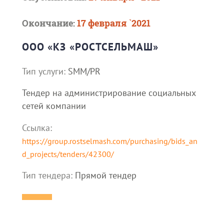
Окончание:
17 февраля `2021
ООО «КЗ «РОСТСЕЛЬМАШ»
Тип услуги:
SMM/PR
Тендер на администрирование социальных
сетей компании
Ссылка:
https://group.rostselmash.com/purchasing/bids_an
d_projects/tenders/42300/
Тип тендера:
Прямой тендер