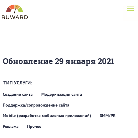
Обновление 29 января 2021
ТИП УСЛУГИ:
Создание сайта
Модернизация сайта
Поддержка/сопровождение сайта
Mobile (разработка мобильных приложений)
SMM/PR
Реклама
Прочее