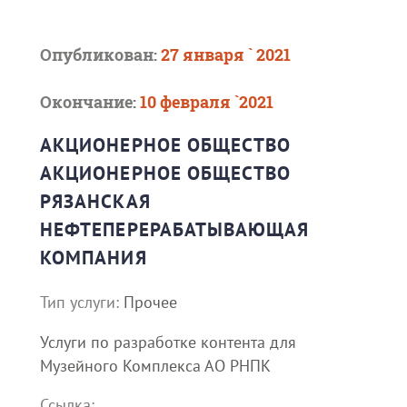
Опубликован:
27 января ` 2021
Окончание:
10 февраля `2021
АКЦИОНЕРНОЕ ОБЩЕСТВО
АКЦИОНЕРНОЕ ОБЩЕСТВО
РЯЗАНСКАЯ
НЕФТЕПЕРЕРАБАТЫВАЮЩАЯ
КОМПАНИЯ
Тип услуги:
Прочее
Услуги по разработке контента для
Музейного Комплекса АО РНПК
Ссылка: