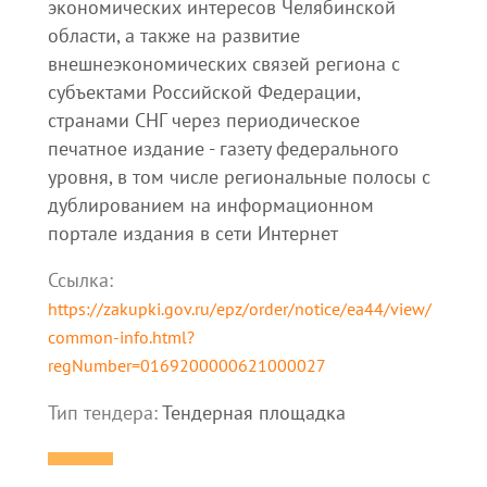
экономических интересов Челябинской
области, а также на развитие
внешнеэкономических связей региона с
субъектами Российской Федерации,
странами СНГ через периодическое
печатное издание - газету федерального
уровня, в том числе региональные полосы с
дублированием на информационном
портале издания в сети Интернет
Ссылка:
https://zakupki.gov.ru/epz/order/notice/ea44/view/
common-info.html?
regNumber=0169200000621000027
Тип тендера:
Тендерная площадка