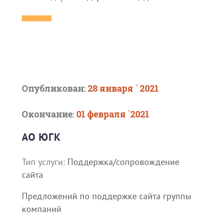
Опубликован:
28 января ` 2021
Окончание:
01 февраля `2021
АО ЮГК
Тип услуги:
Поддержка/сопровождение
сайта
Предложений по поддержке сайта группы
компаний