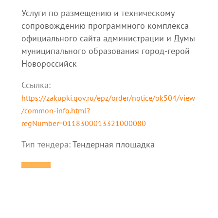
Услуги по размещению и техническому
сопровождению программного комплекса
официального сайта администрации и Думы
муниципального образования город-герой
Новороссийск
Ссылка:
https://zakupki.gov.ru/epz/order/notice/ok504/view
/common-info.html?
regNumber=0118300013321000080
Тип тендера:
Тендерная площадка