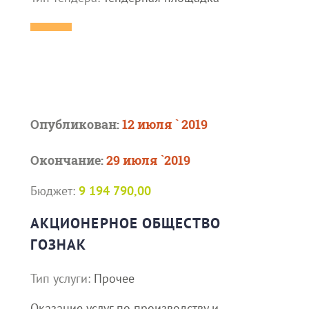
Опубликован:
12 июля ` 2019
Окончание:
29 июля `2019
Бюджет:
9 194 790,00
АКЦИОНЕРНОЕ ОБЩЕСТВО
ГОЗНАК
Тип услуги:
Прочее
Оказание услуг по производству и