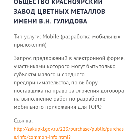
ОБЩЕСТВО КРАСНОЯРСКИЙ
ЗАВОД ЦВЕТНЫХ МЕТАЛЛОВ
ИМЕНИ В.Н. ГУЛИДОВА
Тип услуги:
Mobile (разработка мобильных
приложений)
Запрос предложений в электронной форме,
участниками которого могут быть только
субъекты малого и среднего
предпринимательства, по выбору
поставщика на право заключения договора
на выполнение работ по разработке
мобильного приложения для ТОРО
Ссылка:
http://zakupki.gov.ru/223/purchase/public/purchas
e/info/common-info.html?