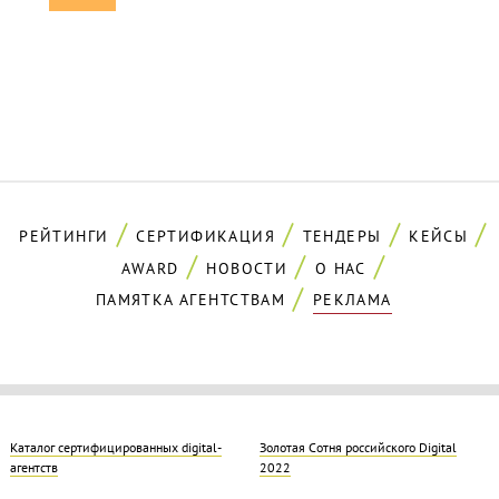
РЕЙТИНГИ
СЕРТИФИКАЦИЯ
ТЕНДЕРЫ
КЕЙСЫ
AWARD
НОВОСТИ
О НАС
ПАМЯТКА АГЕНТСТВАМ
РЕКЛАМА
Каталог сертифицированных digital-
Золотая Cотня российского Digital
агентств
2022