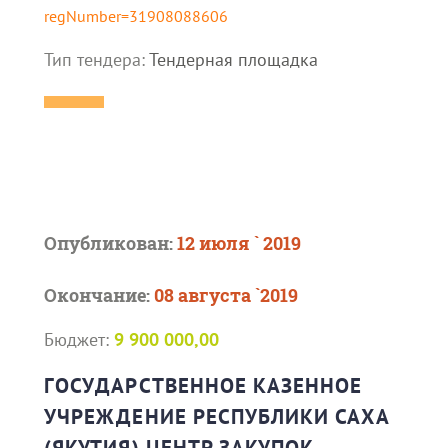
regNumber=31908088606
Тип тендера:
Тендерная площадка
Опубликован:
12 июля ` 2019
Окончание:
08 августа `2019
Бюджет:
9 900 000,00
ГОСУДАРСТВЕННОЕ КАЗЕННОЕ
УЧРЕЖДЕНИЕ РЕСПУБЛИКИ САХА
(ЯКУТИЯ) ЦЕНТР ЗАКУПОК