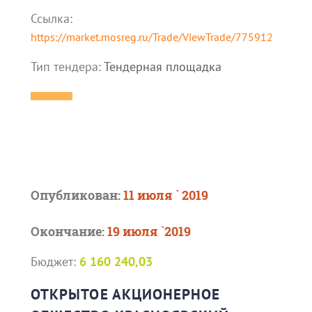
Ссылка:
https://market.mosreg.ru/Trade/ViewTrade/775912
Тип тендера:
Тендерная площадка
Опубликован:
11 июля ` 2019
Окончание:
19 июля `2019
Бюджет:
6 160 240,03
ОТКРЫТОЕ АКЦИОНЕРНОЕ