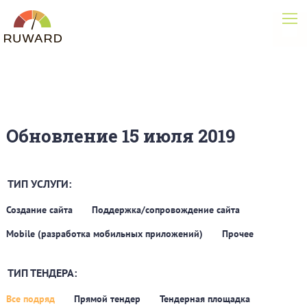
Обновление 15 июля 2019
ТИП УСЛУГИ:
Создание сайта
Поддержка/сопровождение сайта
Mobile (разработка мобильных приложений)
Прочее
ТИП ТЕНДЕРА:
Все подряд
Прямой тендер
Тендерная площадка