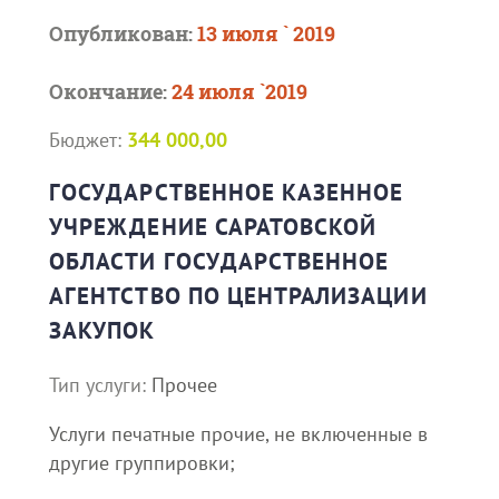
Опубликован:
13 июля ` 2019
Окончание:
24 июля `2019
Бюджет:
344 000,00
ГОСУДАРСТВЕННОЕ КАЗЕННОЕ
УЧРЕЖДЕНИЕ САРАТОВСКОЙ
ОБЛАСТИ ГОСУДАРСТВЕННОЕ
АГЕНТСТВО ПО ЦЕНТРАЛИЗАЦИИ
ЗАКУПОК
Тип услуги:
Прочее
Услуги печатные прочие, не включенные в
другие группировки;