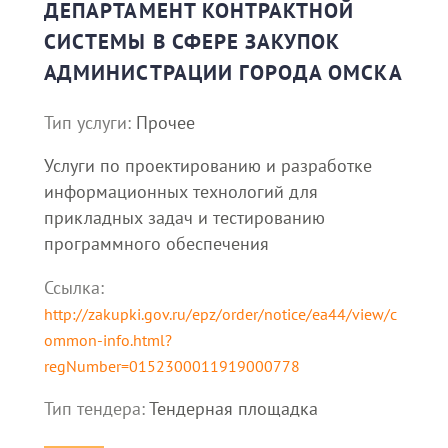
ДЕПАРТАМЕНТ КОНТРАКТНОЙ
СИСТЕМЫ В СФЕРЕ ЗАКУПОК
АДМИНИСТРАЦИИ ГОРОДА ОМСКА
Тип услуги:
Прочее
Услуги по проектированию и разработке
информационных технологий для
прикладных задач и тестированию
программного обеспечения
Ссылка:
http://zakupki.gov.ru/epz/order/notice/ea44/view/c
ommon-info.html?
regNumber=0152300011919000778
Тип тендера:
Тендерная площадка