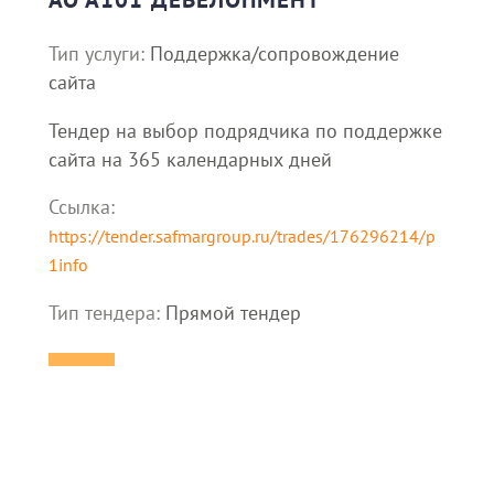
Тип услуги:
Поддержка/сопровождение
сайта
Тендер на выбор подрядчика по поддержке
сайта на 365 календарных дней
Ссылка:
https://tender.safmargroup.ru/trades/176296214/p
1info
Тип тендера:
Прямой тендер