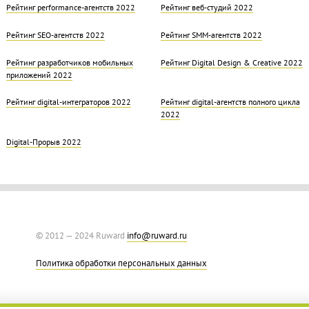
Рейтинг performance-агентств 2022
Рейтинг веб-студий 2022
Рейтинг SEO-агентств 2022
Рейтинг SMM-агентств 2022
Рейтинг разработчиков мобильных
Рейтинг Digital Design & Creative 2022
приложений 2022
Рейтинг digital-интеграторов 2022
Рейтинг digital-агентств полного цикла
2022
Digital-Прорыв 2022
© 2012 — 2024 Ruward
info@ruward.ru
Политика обработки персональных данных