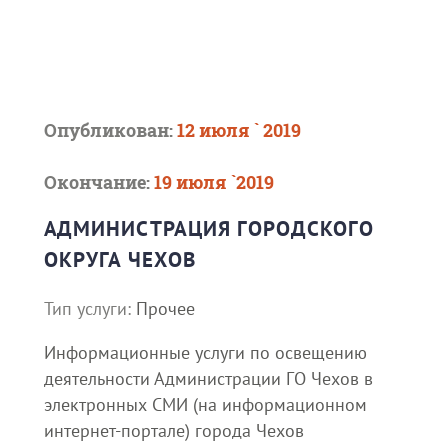
Опубликован:
12 июля ` 2019
Окончание:
19 июля `2019
АДМИНИСТРАЦИЯ ГОРОДСКОГО
ОКРУГА ЧЕХОВ
Тип услуги:
Прочее
Информационные услуги по освещению
деятельности Администрации ГО Чехов в
электронных СМИ (на информационном
интернет-портале) города Чехов