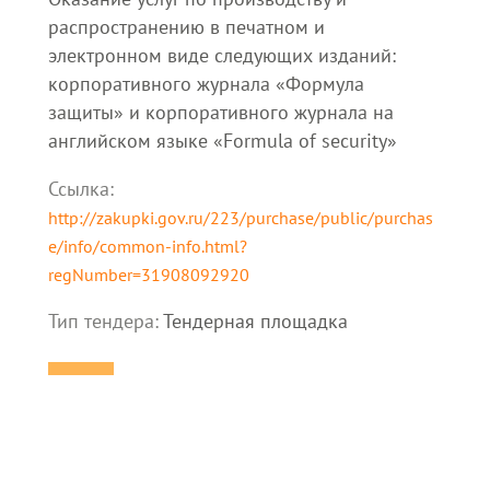
распространению в печатном и
электронном виде следующих изданий:
корпоративного журнала «Формула
защиты» и корпоративного журнала на
английском языке «Formula of security»
Ссылка:
http://zakupki.gov.ru/223/purchase/public/purchas
e/info/common-info.html?
regNumber=31908092920
Тип тендера:
Тендерная площадка