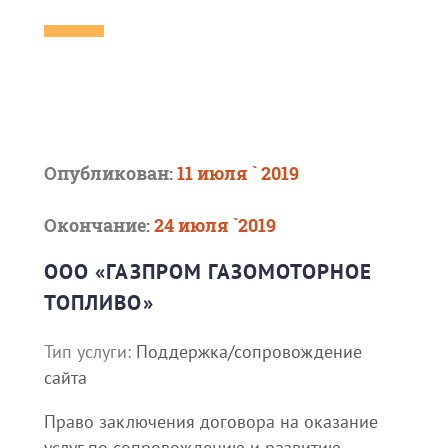
Опубликован:
11 июля ` 2019
Окончание:
24 июля `2019
ООО «ГАЗПРОМ ГАЗОМОТОРНОЕ
ТОПЛИВО»
Тип услуги:
Поддержка/сопровождение
сайта
Право заключения договора на оказание
услуг по сопровождению и развитию