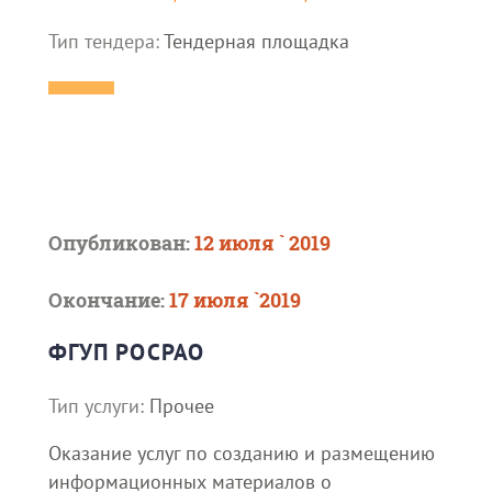
Тип тендера:
Тендерная площадка
Опубликован:
12 июля ` 2019
Окончание:
17 июля `2019
ФГУП РОСРАО
Тип услуги:
Прочее
Оказание услуг по созданию и размещению
информационных материалов о