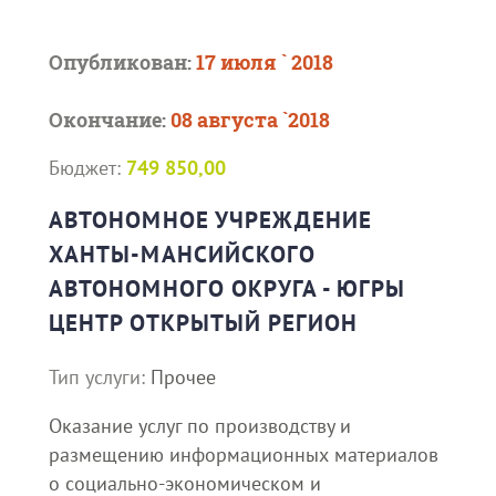
Опубликован:
17 июля ` 2018
Окончание:
08 августа `2018
Бюджет:
749 850,00
АВТОНОМНОЕ УЧРЕЖДЕНИЕ
ХАНТЫ-МАНСИЙСКОГО
АВТОНОМНОГО ОКРУГА - ЮГРЫ
ЦЕНТР ОТКРЫТЫЙ РЕГИОН
Тип услуги:
Прочее
Оказание услуг по производству и
размещению информационных материалов
о социально-экономическом и