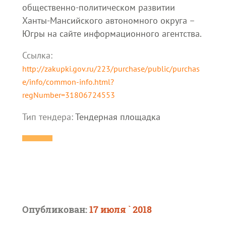
общественно-политическом развитии
Ханты-Мансийского автономного округа –
Югры на сайте информационного агентства.
Ссылка:
http://zakupki.gov.ru/223/purchase/public/purchas
e/info/common-info.html?
regNumber=31806724553
Тип тендера:
Тендерная площадка
Опубликован:
17 июля ` 2018