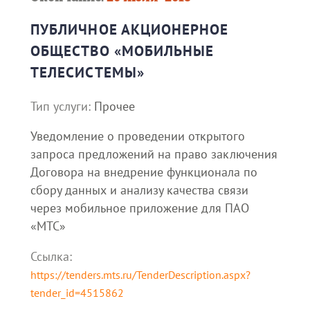
ПУБЛИЧНОЕ АКЦИОНЕРНОЕ
ОБЩЕСТВО «МОБИЛЬНЫЕ
ТЕЛЕСИСТЕМЫ»
Тип услуги:
Прочее
Уведомление о проведении открытого
запроса предложений на право заключения
Договора на внедрение функционала по
сбору данных и анализу качества связи
через мобильное приложение для ПАО
«МТС»
Ссылка:
https://tenders.mts.ru/TenderDescription.aspx?
tender_id=4515862