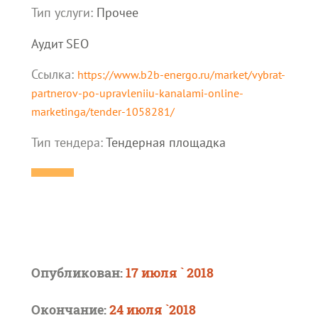
Тип услуги:
Прочее
Аудит SEO
Ссылка:
https://www.b2b-energo.ru/market/vybrat-
partnerov-po-upravleniiu-kanalami-online-
marketinga/tender-1058281/
Тип тендера:
Тендерная площадка
Опубликован:
17 июля ` 2018
Окончание:
24 июля `2018