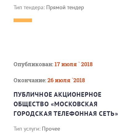
Тип тендера:
Прямой тендер
Опубликован:
17 июля ` 2018
Окончание:
26 июля `2018
ПУБЛИЧНОЕ АКЦИОНЕРНОЕ
ОБЩЕСТВО «МОСКОВСКАЯ
ГОРОДСКАЯ ТЕЛЕФОННАЯ СЕТЬ»
Тип услуги:
Прочее