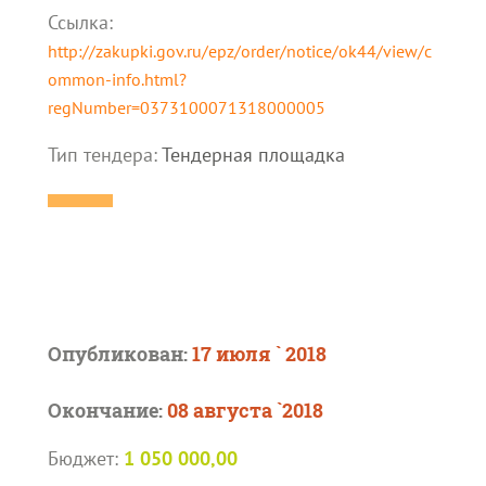
Ссылка:
http://zakupki.gov.ru/epz/order/notice/ok44/view/c
ommon-info.html?
regNumber=0373100071318000005
Тип тендера:
Тендерная площадка
Опубликован:
17 июля ` 2018
Окончание:
08 августа `2018
Бюджет:
1 050 000,00