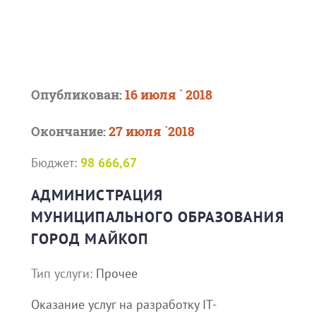
Опубликован:
16 июля ` 2018
Окончание:
27 июля `2018
Бюджет:
98 666,67
АДМИНИСТРАЦИЯ
МУНИЦИПАЛЬНОГО ОБРАЗОВАНИЯ
ГОРОД МАЙКОП
Тип услуги:
Прочее
Оказание услуг на разработку IT-