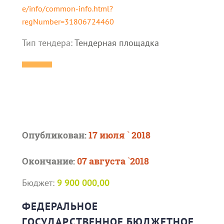
e/info/common-info.html?
regNumber=31806724460
Тип тендера:
Тендерная площадка
Опубликован:
17 июля ` 2018
Окончание:
07 августа `2018
Бюджет:
9 900 000,00
ФЕДЕРАЛЬНОЕ
ГОСУДАРСТВЕННОЕ БЮДЖЕТНОЕ