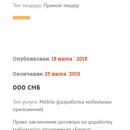
Тип тендера:
Прямой тендер
Опубликован:
18 июля ` 2018
Окончание:
25 июля `2018
ООО СМБ
Тип услуги:
Mobile (разработка мобильных
приложений)
Право заключения договора на доработку
мобильного приложения «Беркут-