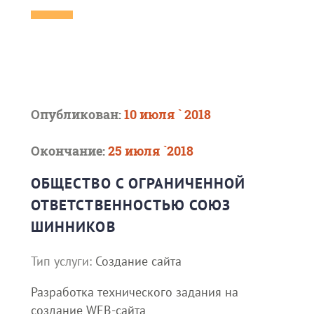
Опубликован:
10 июля ` 2018
Окончание:
25 июля `2018
ОБЩЕСТВО С ОГРАНИЧЕННОЙ
ОТВЕТСТВЕННОСТЬЮ СОЮЗ
ШИННИКОВ
Тип услуги:
Создание сайта
Разработка технического задания на
создание WEB-сайта