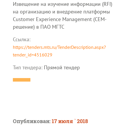
Извещение на изучение информации (RFI)
на организацию и внедрение платформы
Customer Experience Management (CEM-
решение) в ПАО МГТС
Ссылка:
https://tenders.mts.ru/TenderDescription.aspx?
tender_id=4516029
Тип тендера:
Прямой тендер
Опубликован:
17 июля ` 2018