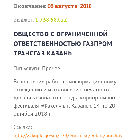
Окончание:
08 августа `2018
Бюджет:
1 738 587,22
ОБЩЕСТВО С ОГРАНИЧЕННОЙ
ОТВЕТСТВЕННОСТЬЮ ГАЗПРОМ
ТРАНСГАЗ КАЗАНЬ
Тип услуги:
Прочее
Выполнение работ по информационному
освещению и изготовлению печатного
дневника зонального тура корпоративного
фестиваля «Факел» в г. Казань с 14 по 20
октября 2018 г
Ссылка:
http://zakupki.gov.ru/223/purchase/public/purchas