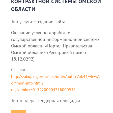
КОНТРАКТНОЙ СИСТЕМЫ ОМСКОЙ
ОБЛАСТИ
Тип услуги:
Создание сайта
Оказание услуг по доработке
государственной информационной системы
Омской области «Портал Правительства
Омской области» (Реестровый номер
18.12.0292)
Ссылка:
http://zakupki.gov.ru/epz/order/notice/ok44/view/c
ommon-info.html?
regNumber=0152200004718000959
Тип тендера:
Тендерная площадка