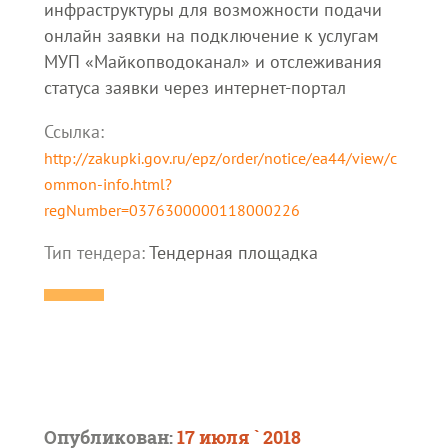
инфраструктуры для возможности подачи
онлайн заявки на подключение к услугам
МУП «Майкопводоканал» и отслеживания
статуса заявки через интернет-портал
Ссылка:
http://zakupki.gov.ru/epz/order/notice/ea44/view/c
ommon-info.html?
regNumber=0376300000118000226
Тип тендера:
Тендерная площадка
Опубликован:
17 июля ` 2018