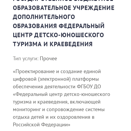
ОБРАЗОВАТЕЛЬНОЕ УЧРЕЖДЕНИЕ
ДОПОЛНИТЕЛЬНОГО
ОБРАЗОВАНИЯ ФЕДЕРАЛЬНЫЙ
ЦЕНТР ДЕТСКО-ЮНОШЕСКОГО
ТУРИЗМА И КРАЕВЕДЕНИЯ
Тип услуги:
Прочее
«Проектирование и создание единой
цифровой (электронной) платформы
обеспечения деятельности ФГБОУ ДО
«Федеральный центр детско-юношеского
туризма и краеведения, включающей
мониторинг и сопровождение системы
отдыха детей и их оздоровления в
Российской Федерации»