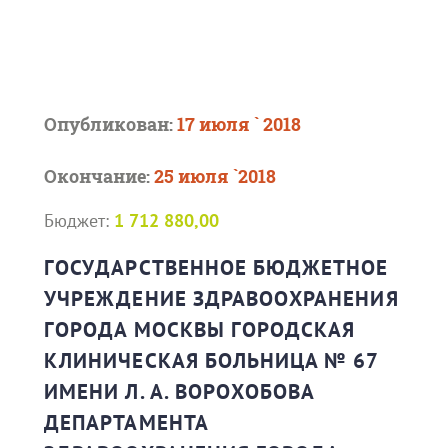
Опубликован:
17 июля ` 2018
Окончание:
25 июля `2018
Бюджет:
1 712 880,00
ГОСУДАРСТВЕННОЕ БЮДЖЕТНОЕ
УЧРЕЖДЕНИЕ ЗДРАВООХРАНЕНИЯ
ГОРОДА МОСКВЫ ГОРОДСКАЯ
КЛИНИЧЕСКАЯ БОЛЬНИЦА № 67
ИМЕНИ Л. А. ВОРОХОБОВА
ДЕПАРТАМЕНТА