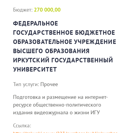
Бюджет:
270 000,00
ФЕДЕРАЛЬНОЕ
ГОСУДАРСТВЕННОЕ БЮДЖЕТНОЕ
ОБРАЗОВАТЕЛЬНОЕ УЧРЕЖДЕНИЕ
ВЫСШЕГО ОБРАЗОВАНИЯ
ИРКУТСКИЙ ГОСУДАРСТВЕННЫЙ
УНИВЕРСИТЕТ
Тип услуги:
Прочее
Подготовка и размещение на интернет-
ресурсе общественно-политического
издания видеожурнала о жизни ИГУ
Ссылка: