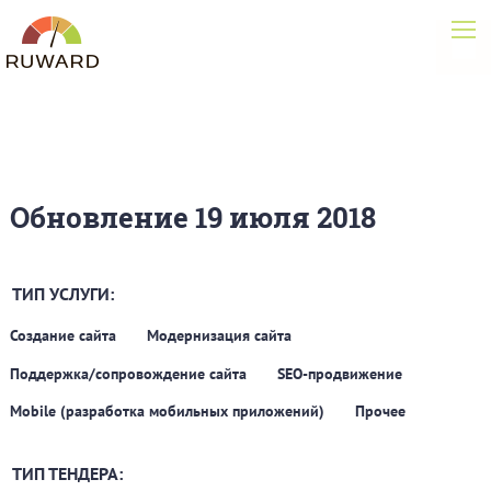
Обновление 19 июля 2018
ТИП УСЛУГИ:
Создание сайта
Модернизация сайта
Поддержка/сопровождение сайта
SEO-продвижение
Mobile (разработка мобильных приложений)
Прочее
ТИП ТЕНДЕРА: