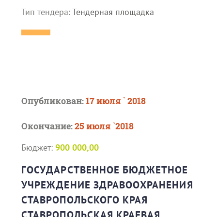
Тип тендера:
Тендерная площадка
Опубликован:
17 июля ` 2018
Окончание:
25 июля `2018
Бюджет:
900 000,00
ГОСУДАРСТВЕННОЕ БЮДЖЕТНОЕ
УЧРЕЖДЕНИЕ ЗДРАВООХРАНЕНИЯ
СТАВРОПОЛЬСКОГО КРАЯ
СТАВРОПОЛЬСКАЯ КРАЕВАЯ