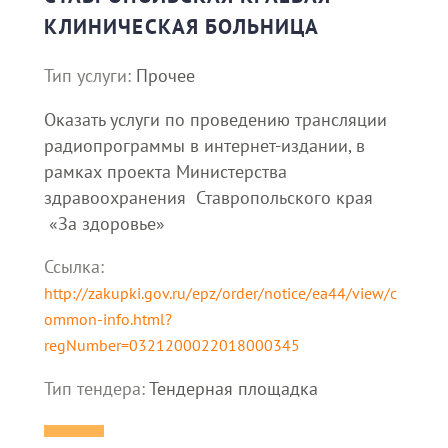
КЛИНИЧЕСКАЯ БОЛЬНИЦА
Тип услуги:
Прочее
Оказать услуги по проведению трансляции
радиопрограммы в интернет-издании, в
рамках проекта Министерства
здравоохранения Ставропольского края
«За здоровье»
Ссылка:
http://zakupki.gov.ru/epz/order/notice/ea44/view/c
ommon-info.html?
regNumber=0321200022018000345
Тип тендера:
Тендерная площадка