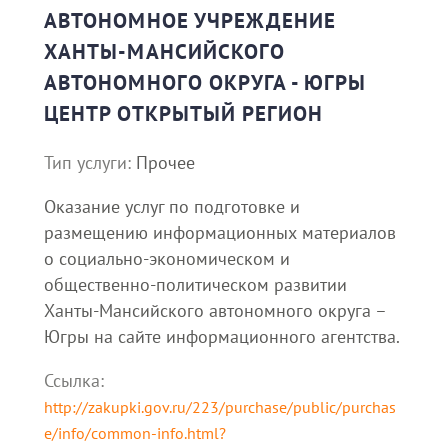
АВТОНОМНОЕ УЧРЕЖДЕНИЕ
ХАНТЫ-МАНСИЙСКОГО
АВТОНОМНОГО ОКРУГА - ЮГРЫ
ЦЕНТР ОТКРЫТЫЙ РЕГИОН
Тип услуги:
Прочее
Оказание услуг по подготовке и
размещению информационных материалов
о социально-экономическом и
общественно-политическом развитии
Ханты-Мансийского автономного округа –
Югры на сайте информационного агентства.
Ссылка:
http://zakupki.gov.ru/223/purchase/public/purchas
e/info/common-info.html?