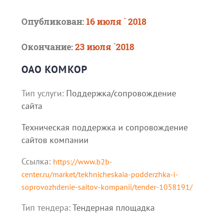
Опубликован:
16 июля ` 2018
Окончание:
23 июля `2018
ОАО КОМКОР
Тип услуги:
Поддержка/сопровождение
сайта
Техническая поддержка и сопровождение
сайтов компании
Ссылка:
https://www.b2b-
center.ru/market/tekhnicheskaia-podderzhka-i-
soprovozhdenie-saitov-kompanii/tender-1058191/
Тип тендера:
Тендерная площадка