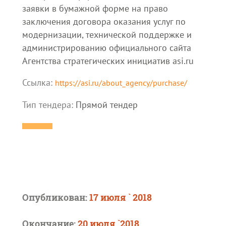
заявки в бумажной форме на право
заключения договора оказания услуг по
модернизации, технической поддержке и
администрированию официального сайта
Агентства стратегических инициатив asi.ru
Ссылка:
https://asi.ru/about_agency/purchase/
Тип тендера:
Прямой тендер
Опубликован:
17 июля ` 2018
Окончание:
20 июля `2018