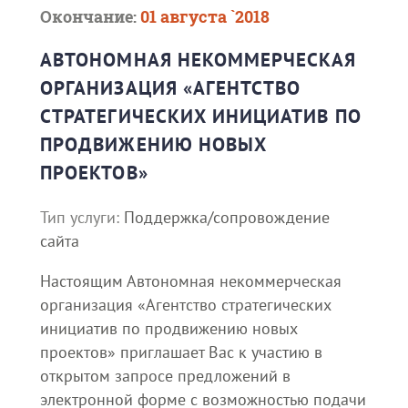
Окончание:
01 августа `2018
АВТОНОМНАЯ НЕКОММЕРЧЕСКАЯ
ОРГАНИЗАЦИЯ «АГЕНТСТВО
СТРАТЕГИЧЕСКИХ ИНИЦИАТИВ ПО
ПРОДВИЖЕНИЮ НОВЫХ
ПРОЕКТОВ»
Тип услуги:
Поддержка/сопровождение
сайта
Настоящим Автономная некоммерческая
организация «Агентство стратегических
инициатив по продвижению новых
проектов» приглашает Вас к участию в
открытом запросе предложений в
электронной форме с возможностью подачи