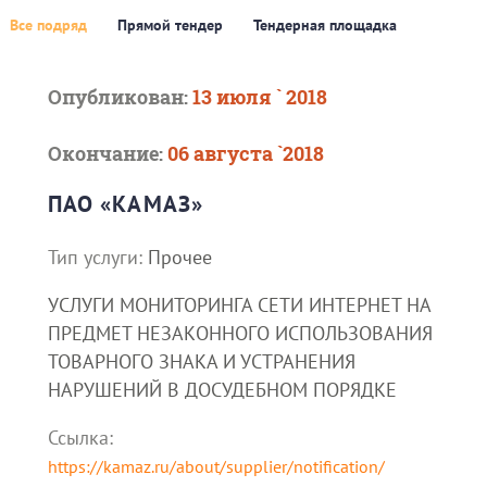
Все подряд
Прямой тендер
Тендерная площадка
Опубликован:
13 июля ` 2018
Окончание:
06 августа `2018
ПАО «КАМАЗ»
Тип услуги:
Прочее
УСЛУГИ МОНИТОРИНГА СЕТИ ИНТЕРНЕТ НА
ПРЕДМЕТ НЕЗАКОННОГО ИСПОЛЬЗОВАНИЯ
ТОВАРНОГО ЗНАКА И УСТРАНЕНИЯ
НАРУШЕНИЙ В ДОСУДЕБНОМ ПОРЯДКЕ
Ссылка:
https://kamaz.ru/about/supplier/notification/