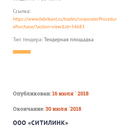
Ссылка:
https://www.fabrikant.ru/trades/corporate/Procedur
ePurchase/?action=view&id=34683
Тип тендера:
Тендерная площадка
Опубликован:
16 июля ` 2018
Окончание:
30 июля `2018
ООО «СИТИЛИНК»