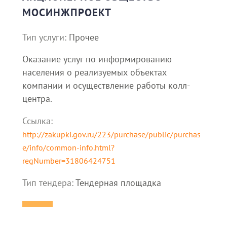
МОСИНЖПРОЕКТ
Тип услуги:
Прочее
Оказание услуг по информированию
населения о реализуемых объектах
компании и осуществление работы колл-
центра.
Ссылка:
http://zakupki.gov.ru/223/purchase/public/purchas
e/info/common-info.html?
regNumber=31806424751
Тип тендера:
Тендерная площадка