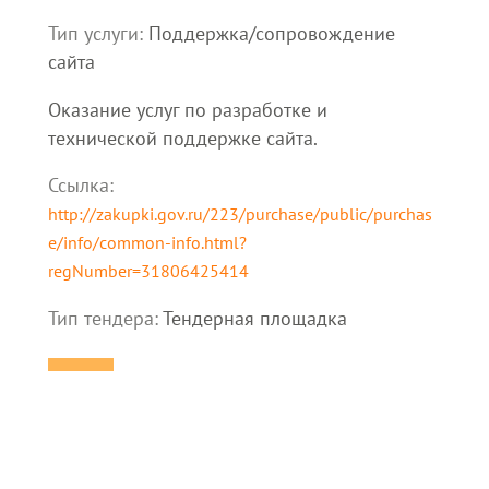
Тип услуги:
Поддержка/сопровождение
сайта
Оказание услуг по разработке и
технической поддержке сайта.
Ссылка:
http://zakupki.gov.ru/223/purchase/public/purchas
e/info/common-info.html?
regNumber=31806425414
Тип тендера:
Тендерная площадка