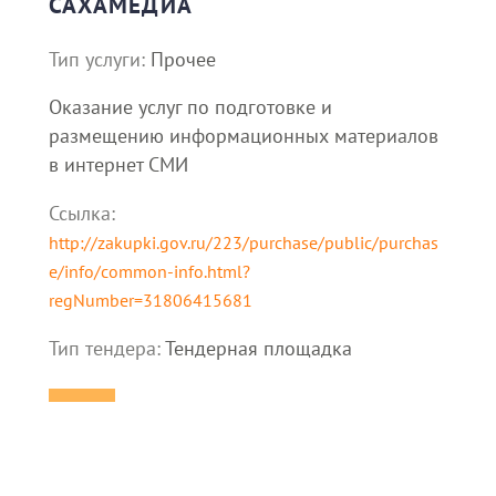
САХАМЕДИА
Тип услуги:
Прочее
Оказание услуг по подготовке и
размещению информационных материалов
в интернет СМИ
Ссылка:
http://zakupki.gov.ru/223/purchase/public/purchas
e/info/common-info.html?
regNumber=31806415681
Тип тендера:
Тендерная площадка