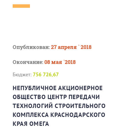
Опубликован:
27 апреля ` 2018
Окончание:
08 мая `2018
Бюджет:
756 726,67
НЕПУБЛИЧНОЕ АКЦИОНЕРНОЕ
ОБЩЕСТВО ЦЕНТР ПЕРЕДАЧИ
ТЕХНОЛОГИЙ СТРОИТЕЛЬНОГО
КОМПЛЕКСА КРАСНОДАРСКОГО
КРАЯ ОМЕГА