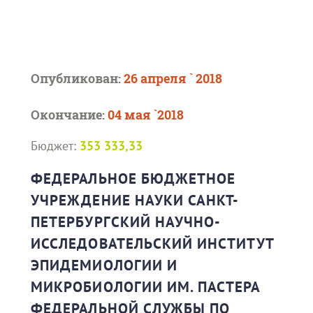
Опубликован:
26 апреля ` 2018
Окончание:
04 мая `2018
Бюджет:
353 333,33
ФЕДЕРАЛЬНОЕ БЮДЖЕТНОЕ
УЧРЕЖДЕНИЕ НАУКИ САНКТ-
ПЕТЕРБУРГСКИЙ НАУЧНО-
ИССЛЕДОВАТЕЛЬСКИЙ ИНСТИТУТ
ЭПИДЕМИОЛОГИИ И
МИКРОБИОЛОГИИ ИМ. ПАСТЕРА
ФЕДЕРАЛЬНОЙ СЛУЖБЫ ПО