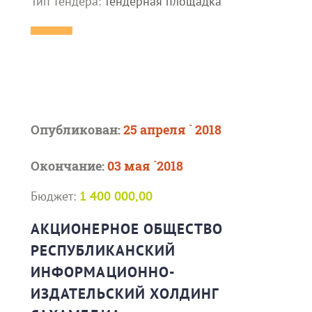
Тип тендера:
Тендерная площадка
Опубликован:
25 апреля ` 2018
Окончание:
03 мая `2018
Бюджет:
1 400 000,00
АКЦИОНЕРНОЕ ОБЩЕСТВО
РЕСПУБЛИКАНСКИЙ
ИНФОРМАЦИОННО-
ИЗДАТЕЛЬСКИЙ ХОЛДИНГ