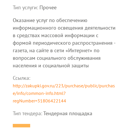
Тип услуги:
Прочее
Оказание услуг по обеспечению
информационного освещения деятельности
в средствах массовой информации с
формой периодического распространения -
газета, на сайте в сети «Интернет» по
вопросам социального обслуживания
населения и социальной защиты
Ссылка:
http://zakupki.gov.ru/223/purchase/public/purchas
e/info/common-info.html?
regNumber=31806422144
Тип тендера:
Тендерная площадка