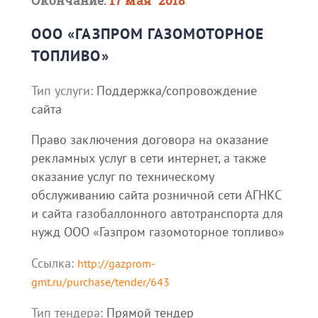
Окончание:
17 мая `2018
ООО «ГАЗПРОМ ГАЗОМОТОРНОЕ
ТОПЛИВО»
Тип услуги:
Поддержка/сопровождение
сайта
Право заключения договора на оказание
рекламных услуг в сети интернет, а также
оказание услуг по техническому
обслуживанию сайта розничной сети АГНКС
и сайта газобаллонного автотранспорта для
нужд ООО «Газпром газомоторное топливо»
Ссылка:
http://gazprom-
gmt.ru/purchase/tender/643
Тип тендера:
Прямой тендер