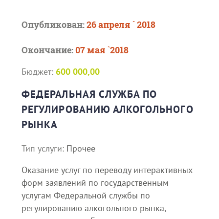
Опубликован:
26 апреля ` 2018
Окончание:
07 мая `2018
Бюджет:
600 000,00
ФЕДЕРАЛЬНАЯ СЛУЖБА ПО
РЕГУЛИРОВАНИЮ АЛКОГОЛЬНОГО
РЫНКА
Тип услуги:
Прочее
Оказание услуг по переводу интерактивных
форм заявлений по государственным
услугам Федеральной службы по
регулированию алкогольного рынка,