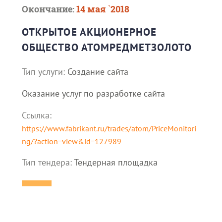
Окончание:
14 мая `2018
ОТКРЫТОЕ АКЦИОНЕРНОЕ
ОБЩЕСТВО АТОМРЕДМЕТЗОЛОТО
Тип услуги:
Создание сайта
Оказание услуг по разработке сайта
Ссылка:
https://www.fabrikant.ru/trades/atom/PriceMonitori
ng/?action=view&id=127989
Тип тендера:
Тендерная площадка