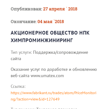
Опубликован:
27 апреля ` 2018
Окончание:
04 мая `2018
АКЦИОНЕРНОЕ ОБЩЕСТВО НПК
ХИМПРОМИНЖИНИРИНГ
Тип услуги:
Поддержка/сопровождение
сайта
Оказание услуг по доработке и обновлению
веб-сайта www.umatex.com
Ссылка:
https://www.fabrikant.ru/trades/atom/PriceMonitori
ng/?action=view&id=127649