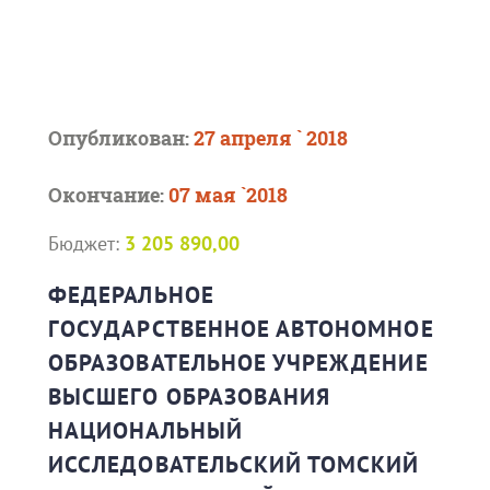
Опубликован:
27 апреля ` 2018
Окончание:
07 мая `2018
Бюджет:
3 205 890,00
ФЕДЕРАЛЬНОЕ
ГОСУДАРСТВЕННОЕ АВТОНОМНОЕ
ОБРАЗОВАТЕЛЬНОЕ УЧРЕЖДЕНИЕ
ВЫСШЕГО ОБРАЗОВАНИЯ
НАЦИОНАЛЬНЫЙ
ИССЛЕДОВАТЕЛЬСКИЙ ТОМСКИЙ