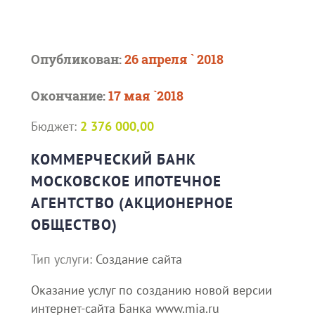
Опубликован:
26 апреля ` 2018
Окончание:
17 мая `2018
Бюджет:
2 376 000,00
КОММЕРЧЕСКИЙ БАНК
МОСКОВСКОЕ ИПОТЕЧНОЕ
АГЕНТСТВО (АКЦИОНЕРНОЕ
ОБЩЕСТВО)
Тип услуги:
Создание сайта
Оказание услуг по созданию новой версии
интернет-сайта Банка www.mia.ru