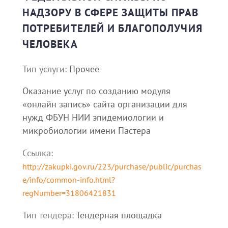
НАДЗОРУ В СФЕРЕ ЗАЩИТЫ ПРАВ
ПОТРЕБИТЕЛЕЙ И БЛАГОПОЛУЧИЯ
ЧЕЛОВЕКА
Тип услуги:
Прочее
Оказание услуг по созданию модуля
«онлайн запись» сайта организации для
нужд ФБУН НИИ эпидемиологии и
микробиологии имени Пастера
Ссылка:
http://zakupki.gov.ru/223/purchase/public/purchas
e/info/common-info.html?
regNumber=31806421831
Тип тендера:
Тендерная площадка