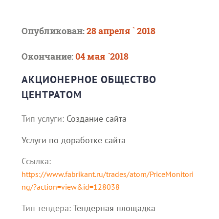
Опубликован:
28 апреля ` 2018
Окончание:
04 мая `2018
АКЦИОНЕРНОЕ ОБЩЕСТВО
ЦЕНТРАТОМ
Тип услуги:
Создание сайта
Услуги по доработке сайта
Ссылка:
https://www.fabrikant.ru/trades/atom/PriceMonitori
ng/?action=view&id=128038
Тип тендера:
Тендерная площадка