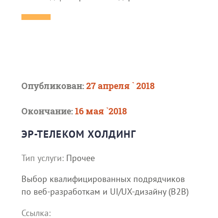
Опубликован:
27 апреля ` 2018
Окончание:
16 мая `2018
ЭР-ТЕЛЕКОМ ХОЛДИНГ
Тип услуги:
Прочее
Выбор квалифицированных подрядчиков
по веб-разработкам и UI/UX-дизайну (B2B)
Ссылка: