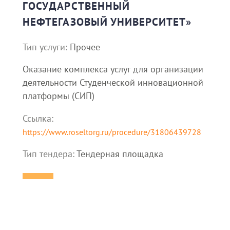
ГОСУДАРСТВЕННЫЙ
НЕФТЕГАЗОВЫЙ УНИВЕРСИТЕТ»
Тип услуги:
Прочее
Оказание комплекса услуг для организации
деятельности Студенческой инновационной
платформы (СИП)
Ссылка:
https://www.roseltorg.ru/procedure/31806439728
Тип тендера:
Тендерная площадка