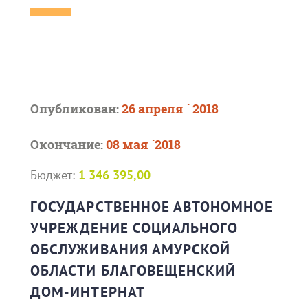
Опубликован:
26 апреля ` 2018
Окончание:
08 мая `2018
Бюджет:
1 346 395,00
ГОСУДАРСТВЕННОЕ АВТОНОМНОЕ
УЧРЕЖДЕНИЕ СОЦИАЛЬНОГО
ОБСЛУЖИВАНИЯ АМУРСКОЙ
ОБЛАСТИ БЛАГОВЕЩЕНСКИЙ
ДОМ-ИНТЕРНАТ