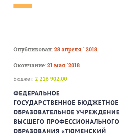
Опубликован:
28 апреля ` 2018
Окончание:
21 мая `2018
Бюджет:
2 216 902,00
ФЕДЕРАЛЬНОЕ
ГОСУДАРСТВЕННОЕ БЮДЖЕТНОЕ
ОБРАЗОВАТЕЛЬНОЕ УЧРЕЖДЕНИЕ
ВЫСШЕГО ПРОФЕССИОНАЛЬНОГО
ОБРАЗОВАНИЯ «ТЮМЕНСКИЙ