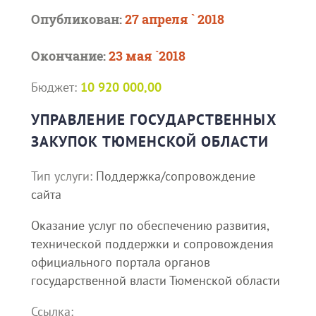
Опубликован:
27 апреля ` 2018
Окончание:
23 мая `2018
Бюджет:
10 920 000,00
УПРАВЛЕНИЕ ГОСУДАРСТВЕННЫХ
ЗАКУПОК ТЮМЕНСКОЙ ОБЛАСТИ
Тип услуги:
Поддержка/сопровождение
сайта
Оказание услуг по обеспечению развития,
технической поддержки и сопровождения
официального портала органов
государственной власти Тюменской области
Ссылка: