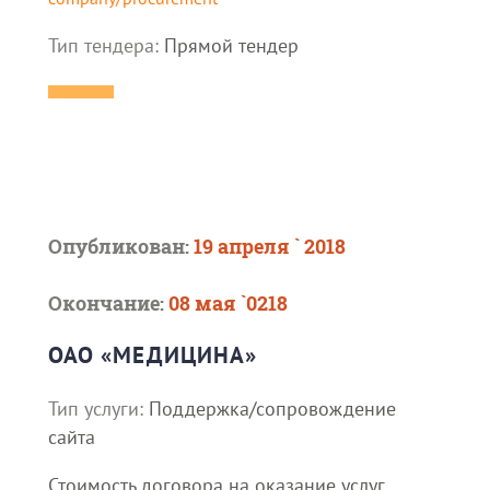
Тип тендера:
Прямой тендер
Опубликован:
19 апреля ` 2018
Окончание:
08 мая `0218
ОАО «МЕДИЦИНА»
Тип услуги:
Поддержка/сопровождение
сайта
Стоимость договора на оказание услуг