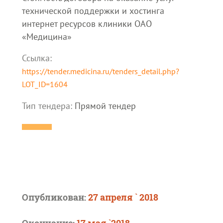
технической поддержки и хостинга
интернет ресурсов клиники ОАО
«Медицина»
Ссылка:
https://tender.medicina.ru/tenders_detail.php?
LOT_ID=1604
Тип тендера:
Прямой тендер
Опубликован:
27 апреля ` 2018