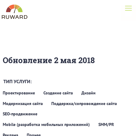
Обновление 2 мая 2018
ТИП УСЛУГИ:
Проектирование
Создание сайта
Дизайн
Модернизация сайта
Поддержка/сопровождение сайта
SEO-продвижение
Mobile (разработка мобильных приложений)
SMM/PR
Реклама
Прочее