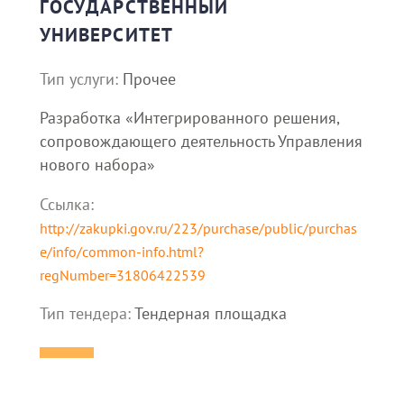
ГОСУДАРСТВЕННЫЙ
УНИВЕРСИТЕТ
Тип услуги:
Прочее
Разработка «Интегрированного решения,
сопровождающего деятельность Управления
нового набора»
Ссылка:
http://zakupki.gov.ru/223/purchase/public/purchas
e/info/common-info.html?
regNumber=31806422539
Тип тендера:
Тендерная площадка