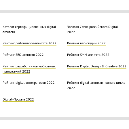
Каталог сертифицированных digital-
Золотая Cотня российского Digital
агентств
2022
Рейтинг performance-агентств 2022
Рейтинг веб-студий 2022
Рейтинг SEO-агентств 2022
Рейтинг SMM-агентств 2022
Рейтинг разработчиков мобильных
Рейтинг Digital Design & Creative 2022
приложений 2022
Рейтинг digital-интеграторов 2022
Рейтинг digital-агентств полного цикла
2022
Digital-Прорыв 2022