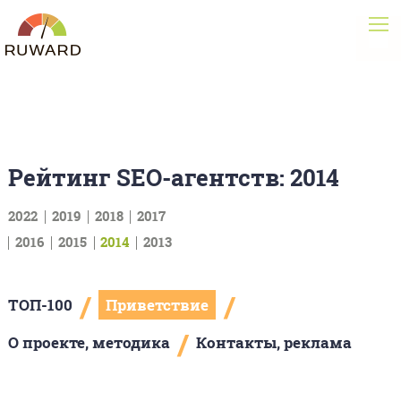
Рейтинг SEO-агентств: 2014
2022
2019
2018
2017
2016
2015
2014
2013
/
/
ТОП-100
Приветствие
/
О проекте, методика
Контакты, реклама