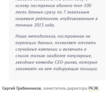
основу построения единого топ-100
легли данные сразу по 7 локальным
нишевым рейтингам, опубликованным в
течение 2013 года.
Наша методология, построенная на
агрегации данных, позволяет отсеять
случайные компании и включить в
список только наиболее популярные,
звездные команды СЕО-рынка, которые
занимают на нем лидирующие позиции.
Сергей Гребенников
, заместитель директора
РАЭК
: