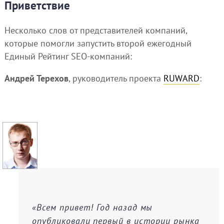
Приветствие
Несколько слов от представителей компаний,
которые помогли запустить второй ежегодный
Единый Рейтинг SEO-компаний:
Андрей Терехов
, руководитель проекта
RUWARD
:
«Всем привет! Год назад мы
опубликовали первый в истории рынка