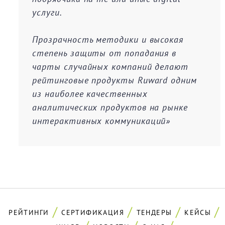
услуги.
Прозрачность методики и высокая
степень защиты от попадания в
чарты случайных компаний делают
рейтинговые продукты Ruward одним
из наиболее качественных
аналитических продуктов на рынке
интерактивных коммуникаций»
РЕЙТИНГИ
СЕРТИФИКАЦИЯ
ТЕНДЕРЫ
КЕЙСЫ