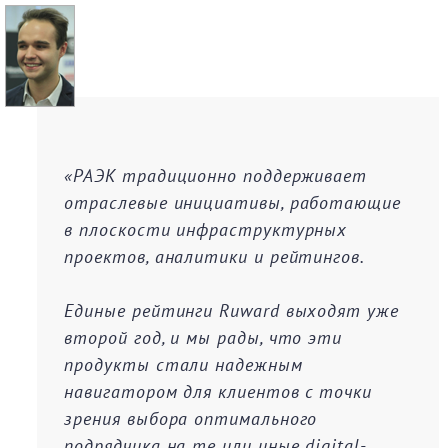
«РАЭК традиционно поддерживает
отраслевые инициативы, работающие
в плоскости инфраструктурных
проектов, аналитики и рейтингов.
Единые рейтинги Ruward выходят уже
второй год, и мы рады, что эти
продукты стали надежным
навигатором для клиентов с точки
зрения выбора оптимального
подрядчика на те или иные digital-