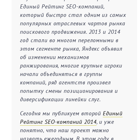
Единый Рейтинг SEO-компаний,
который быстро стал одним из самых
популярных отраслевых чартов рынка
поискового продвижения. 2013 и 2014
год стали во многом переломными в
этом сегменте рынка, Яндекс объявил
об изменении механизмов
ранжирования, многие крупные игроки
начали объединяться в группы
компаний, ряд агентств произвел
попытку смены позиционирования и
диверсификации линейки слуг.
Сегодня мы публикуем второй
Единый
Рейтинг SEO-компаний 2014
, и уже
понятно, что наш проект можно
назвать ежегодным. В этом году в