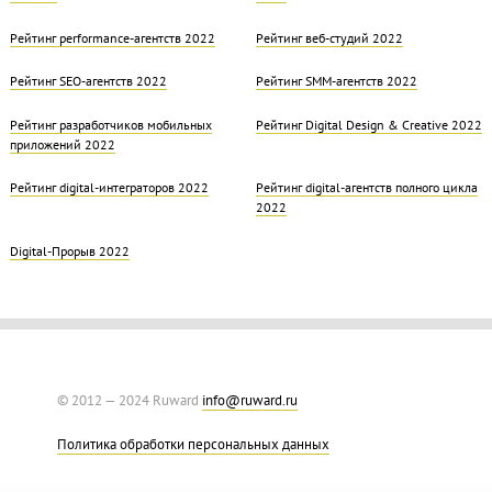
Рейтинг performance-агентств 2022
Рейтинг веб-студий 2022
Рейтинг SEO-агентств 2022
Рейтинг SMM-агентств 2022
Рейтинг разработчиков мобильных
Рейтинг Digital Design & Creative 2022
приложений 2022
Рейтинг digital-интеграторов 2022
Рейтинг digital-агентств полного цикла
2022
Digital-Прорыв 2022
© 2012 — 2024 Ruward
info@ruward.ru
Политика обработки персональных данных