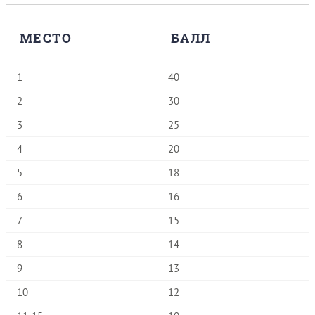
МЕСТО
БАЛЛ
1
40
2
30
3
25
4
20
5
18
6
16
7
15
8
14
9
13
10
12