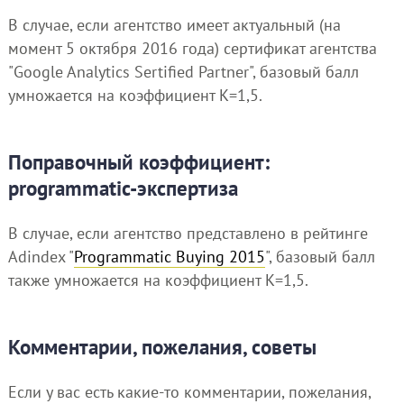
В случае, если агентство имеет актуальный (на
момент 5 октября 2016 года) сертификат агентства
"Google Analytics Sertified Partner", базовый балл
умножается на коэффициент K=1,5.
Поправочный коэффициент:
programmatic-экспертиза
В случае, если агентство представлено в рейтинге
Adindex "
Programmatic Buying 2015
", базовый балл
также умножается на коэффициент K=1,5.
Комментарии, пожелания, советы
Если у вас есть какие-то комментарии, пожелания,