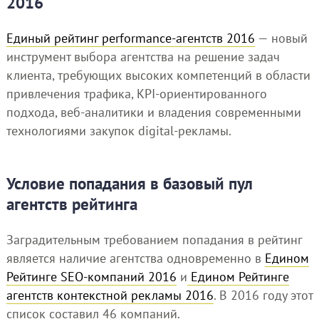
2016
Единый рейтинг performance-агентств 2016
— новый
инструмент выбора агентства на решение задач
клиента, требующих высоких компетенций в области
привлечения трафика, KPI-ориентированного
подхода, веб-аналитики и владения современными
технологиями закупок digital-рекламы.
Условие попадания в базовый пул
агентств рейтинга
Заградительным требованием попадания в рейтинг
является наличие агентства одновременно в
Едином
Рейтинге SEO-компаний 2016
и
Едином Рейтинге
агентств контекстной рекламы 2016
. В 2016 году этот
список составил 46 компаний.