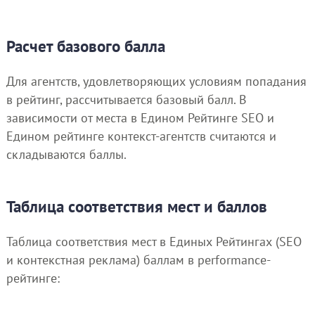
Расчет базового балла
Для агентств, удовлетворяющих условиям попадания
в рейтинг, рассчитывается базовый балл. В
зависимости от места в Едином Рейтинге SEO и
Едином рейтинге контекст-агентств считаются и
складываются баллы.
Таблица соответствия мест и баллов
Таблица соответствия мест в Единых Рейтингах (SEO
и контекстная реклама) баллам в performance-
рейтинге: