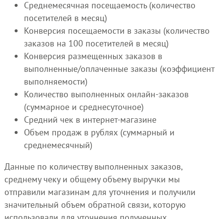
Среднемесячная посещаемость (количество
посетителей в месяц)
Конверсия посещаемости в заказы (количество
заказов на 100 посетителей в месяц)
Конверсия размещенных заказов в
выполненные/оплаченные заказы (коэффициент
выполняемости)
Количество выполненных онлайн-заказов
(суммарное и среднесуточное)
Средний чек в интернет-магазине
Объем продаж в рублях (суммарный и
среднемесячный)
Данные по количеству выполненных заказов,
среднему чеку и общему объему выручки мы
отправили магазинам для уточнения и получили
значительный объем обратной связи, которую
использовали для уточнения полученных