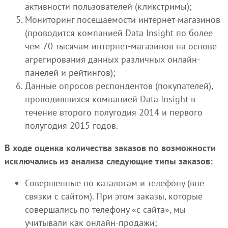
активности пользователей (кликстримы);
Мониторинг посещаемости интернет-магазинов
(проводится компанией Data Insight по более
чем 70 тысячам интернет-магазинов на основе
агрегирования данных различных онлайн-
панелей и рейтингов);
Данные опросов респондентов (покупателей),
проводившихся компанией Data Insight в
течение второго полугодия 2014 и первого
полугодия 2015 годов.
В ходе оценка количества заказов по возможности
исключались из анализа следующие типы заказов:
Совершенные по каталогам и телефону (вне
связки с сайтом). При этом заказы, которые
совершались по телефону «с сайта», мы
учитывали как онлайн-продажи;