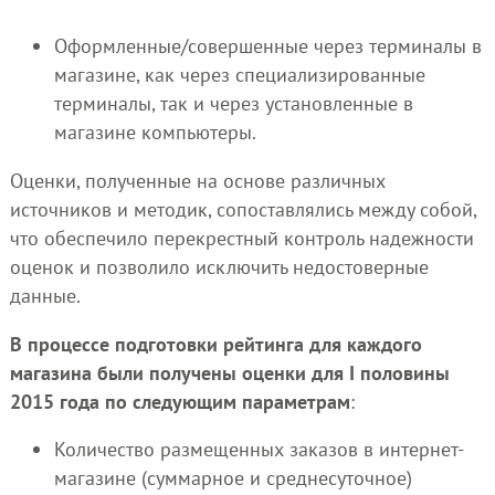
Оформленные/совершенные через терминалы в
магазине, как через специализированные
терминалы, так и через установленные в
магазине компьютеры.
Оценки, полученные на основе различных
источников и методик, сопоставлялись между собой,
что обеспечило перекрестный контроль надежности
оценок и позволило исключить недостоверные
данные.
В процессе подготовки рейтинга для каждого
магазина были получены оценки для I половины
2015 года по следующим параметрам
:
Количество размещенных заказов в интернет-
магазине (суммарное и среднесуточное)