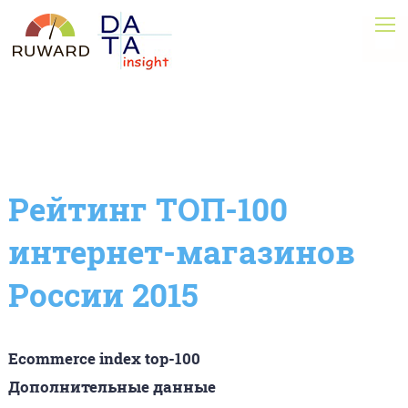
Рейтинг ТОП-100
интернет-магазинов
России 2015
Ecommerce index top-100
Дополнительные данные