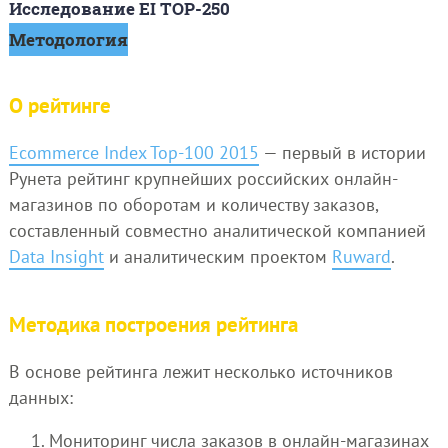
Исследование EI TOP-250
Методология
О рейтинге
Ecommerce Index Top-100 2015
— первый в истории
Рунета рейтинг крупнейших российских онлайн-
магазинов по оборотам и количеству заказов,
составленный совместно аналитической компанией
Data Insight
и аналитическим проектом
Ruward
.
Методика построения рейтинга
В основе рейтинга лежит несколько источников
данных:
Мониторинг числа заказов в онлайн-магазинах