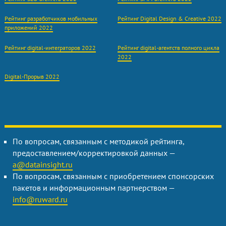
Рейтинг разработчиков мобильных
Рейтинг Digital Design & Creative 2022
приложений 2022
Рейтинг digital-интеграторов 2022
Рейтинг digital-агентств полного цикла
2022
Digital-Прорыв 2022
По вопросам, связанным с методикой рейтинга,
предоставлением/корректировкой данных —
a@datainsight.ru
По вопросам, связанным с приобретением спонсорских
пакетов и информационным партнерством —
info@ruward.ru