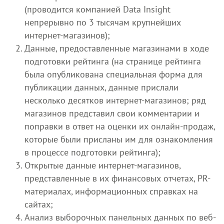
(проводится компанией Data Insight
непрерывно по 3 тысячам крупнейших
интернет-магазинов);
Данные, предоставленные магазинами в ходе
подготовки рейтинга (на странице рейтинга
была опубликована специальная форма для
публикации данных, данные прислали
несколько десятков интернет-магазинов; ряд
магазинов представил свои комментарии и
поправки в ответ на оценки их онлайн-продаж,
которые были присланы им для ознакомления
в процессе подготовки рейтинга);
Открытые данные интернет-магазинов,
представленные в их финансовых отчетах, PR-
материалах, информационных справках на
сайтах;
Анализ выборочных панельных данных по веб-