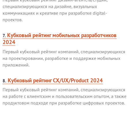
специализирующихся на дизайне, визуальных
коммуникациях и креативе при разработке digital-
проектов.
Кубковый рейтинг мобильных разработчиков
7.
2024
Первый кубковый рейтинг компаний, специализирующихся
на проектировании, разработке и поддержке мобильных
приложений.
Кубковый рейтинг CX/UX/Product 2024
8.
Первый кубковый рейтинг компаний, специализирующихся
на работе с клиентским и пользовательским опытом, а также
продуктовом подходе при разработке цифровых проектов.