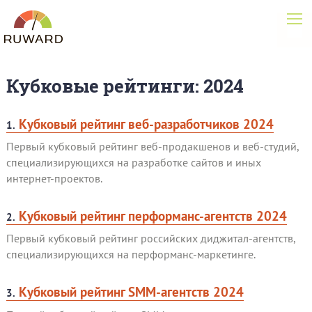
Кубковые рейтинги: 2024
Кубковый рейтинг веб-разработчиков 2024
1.
Первый кубковый рейтинг веб-продакшенов и веб-студий,
специализирующихся на разработке сайтов и иных
интернет-проектов.
Кубковый рейтинг перформанс-агентств 2024
2.
Первый кубковый рейтинг российских диджитал-агентств,
специализирующихся на перформанс-маркетинге.
Кубковый рейтинг SMM-агентств 2024
3.