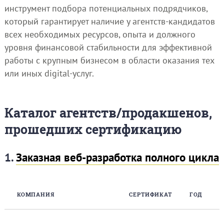
инструмент подбора потенциальных подрядчиков,
который гарантирует наличие у агентств-кандидатов
всех необходимых ресурсов, опыта и должного
уровня финансовой стабильности для эффективной
работы с крупным бизнесом в области оказания тех
или иных digital-услуг.
Каталог агентств/продакшенов,
прошедших сертификацию
1.
Заказная веб-разработка полного цикла
КОМПАНИЯ
СЕРТИФИКАТ
ГОД