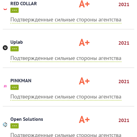
A+
RED COLLAR
2021
Подтвержденные сильные стороны агентства
A+
Uplab
2021
Подтвержденные сильные стороны агентства
A+
PINKMAN
2021
Подтвержденные сильные стороны агентства
A+
Open Solutions
2021
Подтвержденные сильные стороны агентства