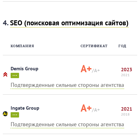
4.
SEO (поисковая оптимизация сайтов)
КОМПАНИЯ
СЕРТИФИКАТ
ГОД
A+
Demis Group
2023
/A+
2021
Подтвержденные сильные стороны агентства
A+
Ingate Group
2021
/A+
2018
Подтвержденные сильные стороны агентства