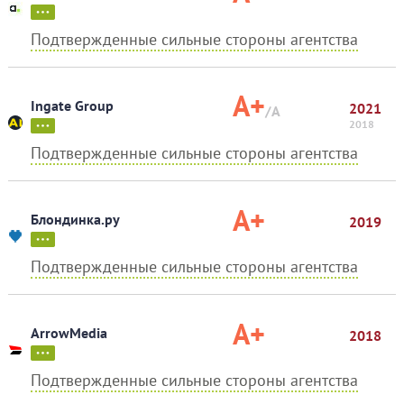
Подтвержденные сильные стороны агентства
A+
Ingate Group
2021
/A
2018
Подтвержденные сильные стороны агентства
A+
Блондинка.ру
2019
Подтвержденные сильные стороны агентства
A+
ArrowMedia
2018
Подтвержденные сильные стороны агентства