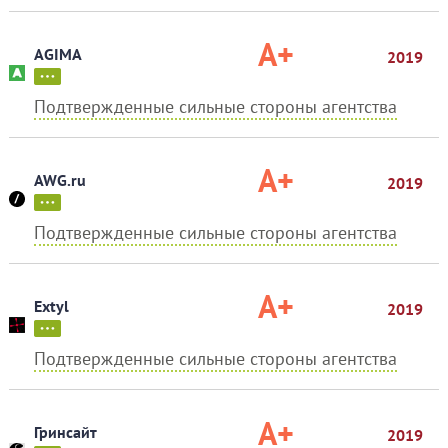
A+
AGIMA
2019
Подтвержденные сильные стороны агентства
A+
AWG.ru
2019
Подтвержденные сильные стороны агентства
A+
Extyl
2019
Подтвержденные сильные стороны агентства
A+
Гринсайт
2019