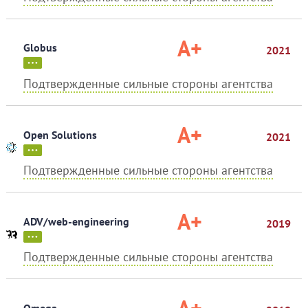
A+
Globus
2021
Подтвержденные сильные стороны агентства
A+
Open Solutions
2021
Подтвержденные сильные стороны агентства
A+
ADV/web-engineering
2019
Подтвержденные сильные стороны агентства
Omega