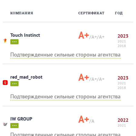
КОМПАНИЯ
СЕРТИФИКАТ
ГОД
A+
Touch Instinct
2023
/A+
/A+
2021
2018
Подтвержденные сильные стороны агентства
A+
red_mad_robot
2023
/A+
/A+
2021
2018
Подтвержденные сильные стороны агентства
A+
IW GROUP
2022
/A
2021
Подтвержденные сильные стороны агентства