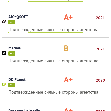
A+
AIC+QSOFT
2021
Подтвержденные сильные стороны агентства
B
Магвай
2021
Подтвержденные сильные стороны агентства
A+
DD Planet
2020
Подтвержденные сильные стороны агентства
A+
Progressive Media