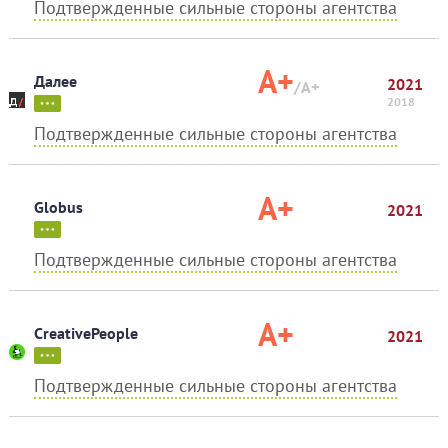
Подтвержденные сильные стороны агентства
A+
Далее
2021
/A+
2018
Подтвержденные сильные стороны агентства
A+
Globus
2021
Подтвержденные сильные стороны агентства
A+
CreativePeople
2021
Подтвержденные сильные стороны агентства