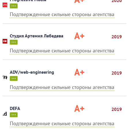
2020
Подтвержденные сильные стороны агентства
A+
Студия Артемия Лебедева
2019
Подтвержденные сильные стороны агентства
A+
ADV/web-engineering
2019
Подтвержденные сильные стороны агентства
A+
DEFA
2019
Подтвержденные сильные стороны агентства