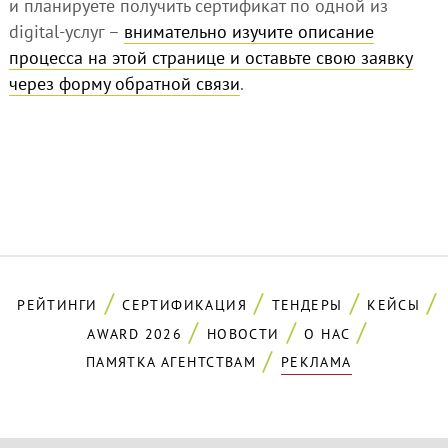
и планируете получить сертификат по одной из
digital-услуг –
внимательно изучите описание
процесса на этой странице и оставьте свою заявку
через форму обратной связи
.
РЕЙТИНГИ
СЕРТИФИКАЦИЯ
ТЕНДЕРЫ
КЕЙСЫ
AWARD 2026
НОВОСТИ
О НАС
ПАМЯТКА АГЕНТСТВАМ
РЕКЛАМА