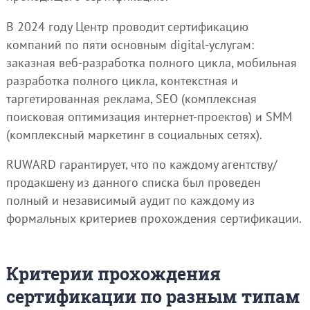
В 2024 году Центр проводит сертификацию
компаний по пяти основным digital-услугам:
заказная веб-разработка полного цикла, мобильная
разработка полного цикла, контекстная и
таргетированная реклама, SEO (комплексная
поисковая оптимизация интернет-проектов) и SMM
(комплексный маркетинг в социальных сетях).
RUWARD гарантирует, что по каждому агентству/
продакшену из данного списка был проведен
полный и независимый аудит по каждому из
формальных критериев прохождения сертификации.
Критерии прохождения
сертификации по разным типам