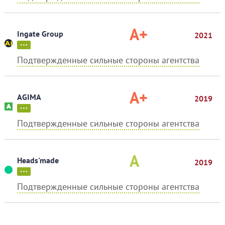
A+
Ingate Group
2021
Подтвержденные сильные стороны агентства
A+
AGIMA
2019
Подтвержденные сильные стороны агентства
A
Heads'made
2019
Подтвержденные сильные стороны агентства