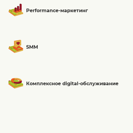
Performance-маркетинг
SMM
Комплексное digital-обслуживание