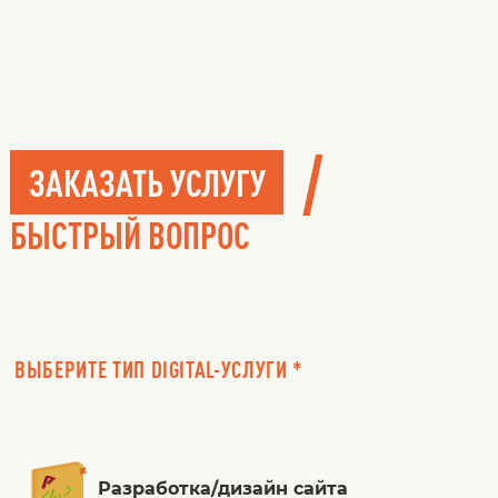
/
ЗАКАЗАТЬ УСЛУГУ
БЫСТРЫЙ ВОПРОС
ВЫБЕРИТЕ ТИП DIGITAL-УСЛУГИ *
Разработка/дизайн сайта