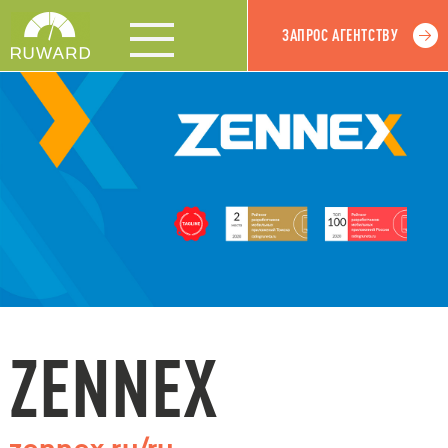
ЗАПРОС АГЕНТСТВУ
ZENNEX