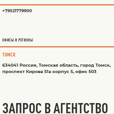
+79521779900
ОФИСЫ И РЕГИОНЫ
ТОМСК
634041 Россия, Томская область, город Томск,
проспект Кирова 51а корпус 5, офис 503
ЗАПРОС В АГЕНТСТВО