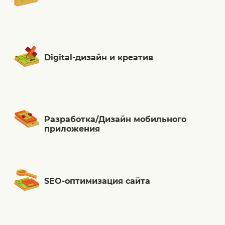
Digital-дизайн и креатив
Разработка/Дизайн мобильного
приложения
SEO-оптимизация сайта