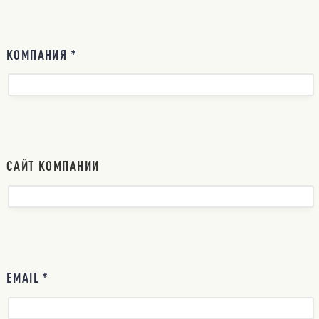
КОМПАНИЯ *
САЙТ КОМПАНИИ
EMAIL *