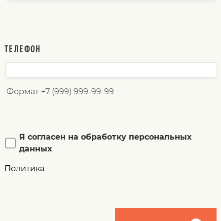
ТЕЛЕФОН
Формат +7 (999) 999-99-99
Я согласен на обработку персональных
данных
Политика