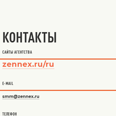
КОНТАКТЫ
САЙТЫ АГЕНТСТВА
zennex.ru/ru
E-MAIL
smm@zennex.ru
ТЕЛЕФОН