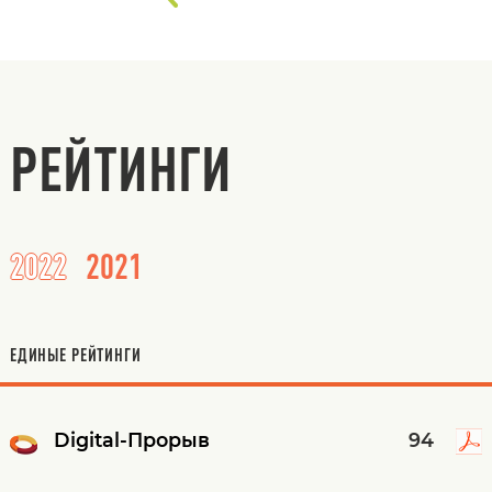
РЕЙТИНГИ
2022
2021
ЕДИНЫЕ РЕЙТИНГИ
Digital-Прорыв
94