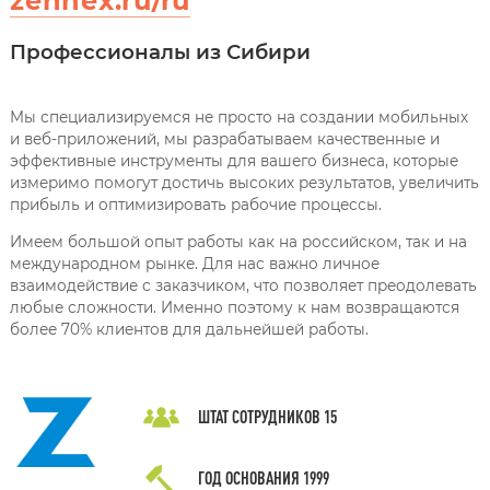
zennex.ru/ru
Профессионалы из Сибири
Мы специализируемся не просто на создании мобильных
и веб-приложений, мы разрабатываем качественные и
эффективные инструменты для вашего бизнеса, которые
измеримо помогут достичь высоких результатов, увеличить
прибыль и оптимизировать рабочие процессы.
Имеем большой опыт работы как на российском, так и на
международном рынке. Для нас важно личное
взаимодействие с заказчиком, что позволяет преодолевать
любые сложности. Именно поэтому к нам возвращаются
более 70% клиентов для дальнейшей работы.
ШТАТ СОТРУДНИКОВ
15
ГОД ОСНОВАНИЯ
1999