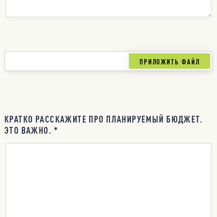
КРАТКО РАССКАЖИТЕ ПРО ПЛАНИРУЕМЫЙ БЮДЖЕТ.
ЭТО ВАЖНО. *