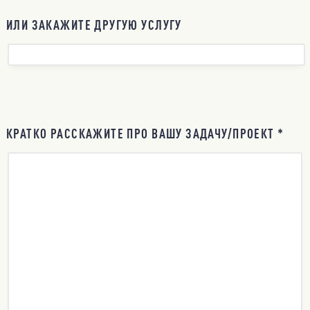
ИЛИ ЗАКАЖИТЕ ДРУГУЮ УСЛУГУ
КРАТКО РАССКАЖИТЕ ПРО ВАШУ ЗАДАЧУ/ПРОЕКТ *