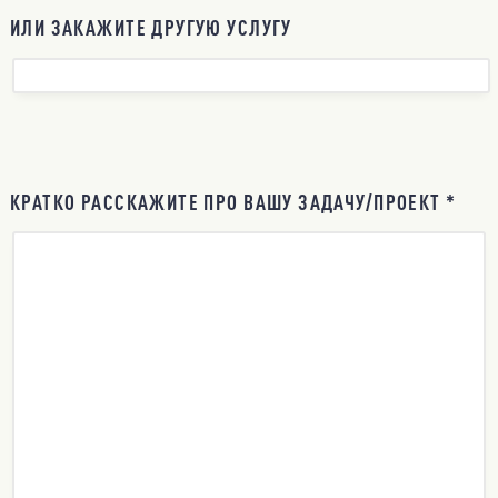
ИЛИ ЗАКАЖИТЕ ДРУГУЮ УСЛУГУ
КРАТКО РАССКАЖИТЕ ПРО ВАШУ ЗАДАЧУ/ПРОЕКТ *