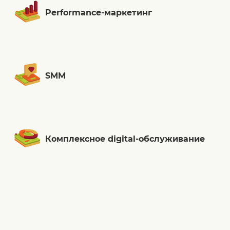
Performance-маркетинг
SMM
Комплексное digital-обслуживание