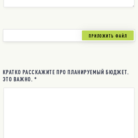
КРАТКО РАССКАЖИТЕ ПРО ПЛАНИРУЕМЫЙ БЮДЖЕТ.
ЭТО ВАЖНО. *