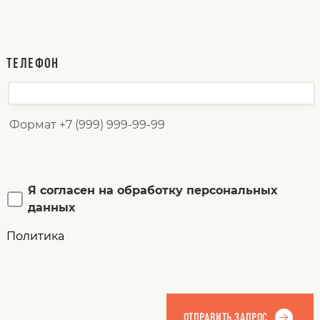
ТЕЛЕФОН
Формат +7 (999) 999-99-99
Я согласен на обработку персональных
данных
Политика