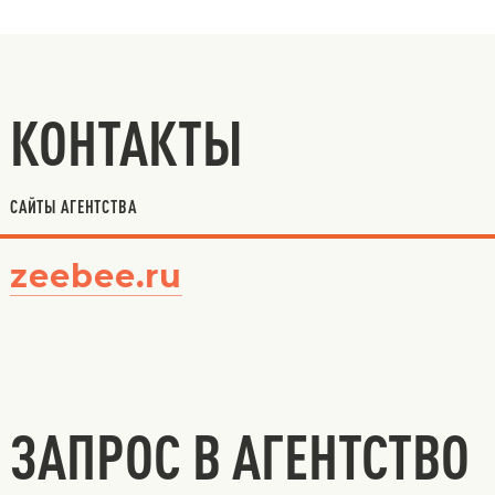
КОНТАКТЫ
САЙТЫ АГЕНТСТВА
zeebee.ru
ЗАПРОС В АГЕНТСТВО