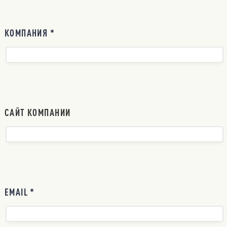
КОМПАНИЯ *
САЙТ КОМПАНИИ
EMAIL *