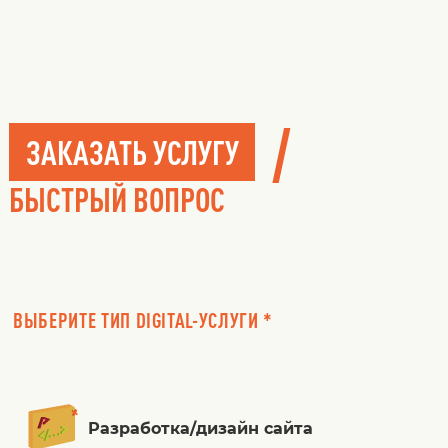
/
ЗАКАЗАТЬ УСЛУГУ
БЫСТРЫЙ ВОПРОС
ВЫБЕРИТЕ ТИП DIGITAL-УСЛУГИ *
Разработка/дизайн сайта