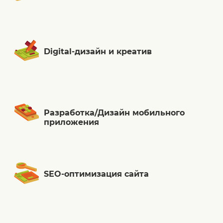
Digital-дизайн и креатив
Разработка/Дизайн мобильного
приложения
SEO-оптимизация сайта