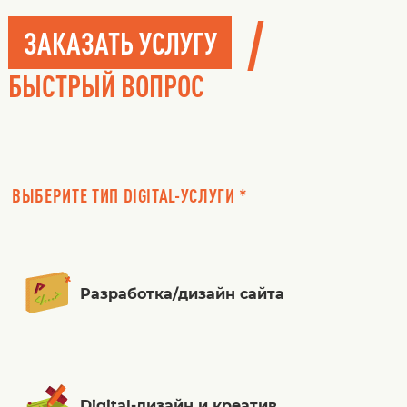
/
ЗАКАЗАТЬ УСЛУГУ
БЫСТРЫЙ ВОПРОС
ВЫБЕРИТЕ ТИП DIGITAL-УСЛУГИ *
Разработка/дизайн сайта
Digital-дизайн и креатив