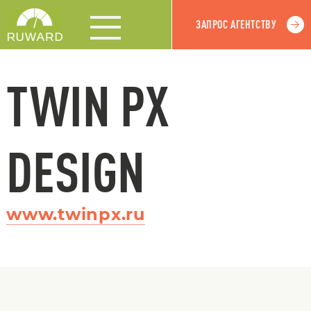
ЗАПРОС АГЕНТСТВУ
TWIN PX
DESIGN
www.twinpx.ru