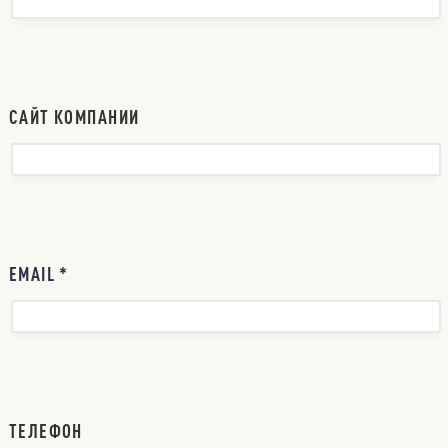
САЙТ КОМПАНИИ
EMAIL *
ТЕЛЕФОН