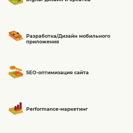
Разработка/Дизайн мобильного
приложения
SEO-оптимизация сайта
Performance-маркетинг