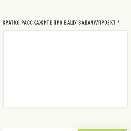
КРАТКО РАССКАЖИТЕ ПРО ВАШУ ЗАДАЧУ/ПРОЕКТ *