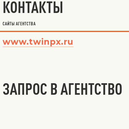
КОНТАКТЫ
САЙТЫ АГЕНТСТВА
www.twinpx.ru
ЗАПРОС В АГЕНТСТВО