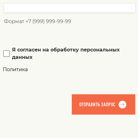
Формат +7 (999) 999-99-99
Я согласен на обработку персональных
данных
Политика