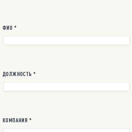
ФИО *
ДОЛЖНОСТЬ *
КОМПАНИЯ *