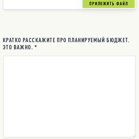
КРАТКО РАССКАЖИТЕ ПРО ПЛАНИРУЕМЫЙ БЮДЖЕТ.
ЭТО ВАЖНО. *