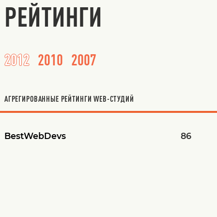
РЕЙТИНГИ
2012
2010
2007
АГРЕГИРОВАННЫЕ РЕЙТИНГИ WEB-СТУДИЙ
BestWebDevs
86