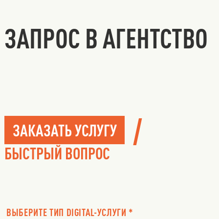
ЗАПРОС В АГЕНТСТВО
/
ЗАКАЗАТЬ УСЛУГУ
БЫСТРЫЙ ВОПРОС
ВЫБЕРИТЕ ТИП DIGITAL-УСЛУГИ *