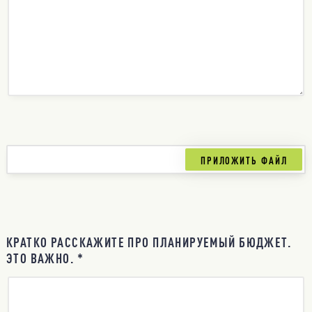
КРАТКО РАССКАЖИТЕ ПРО ПЛАНИРУЕМЫЙ БЮДЖЕТ.
ЭТО ВАЖНО. *