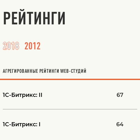
РЕЙТИНГИ
2018
2012
АГРЕГИРОВАННЫЕ РЕЙТИНГИ WEB-СТУДИЙ
1С-Битрикс: II
67
1С-Битрикс: I
64