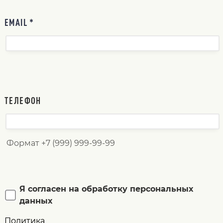
EMAIL *
ТЕЛЕФОН
Формат +7 (999) 999-99-99
Я согласен на обработку персональных
данных
Политика