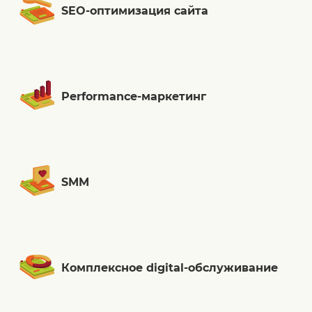
SEO-оптимизация сайта
Performance-маркетинг
SMM
Комплексное digital-обслуживание