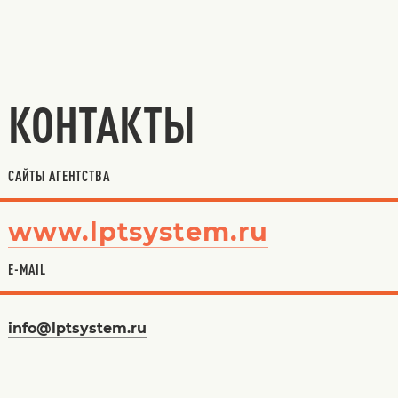
КОНТАКТЫ
САЙТЫ АГЕНТСТВА
www.lptsystem.ru
E-MAIL
info@lptsystem.ru