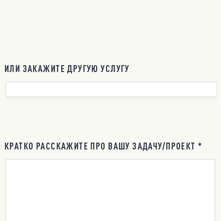
ИЛИ ЗАКАЖИТЕ ДРУГУЮ УСЛУГУ
КРАТКО РАССКАЖИТЕ ПРО ВАШУ ЗАДАЧУ/ПРОЕКТ *