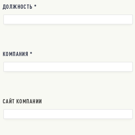
ДОЛЖНОСТЬ *
КОМПАНИЯ *
САЙТ КОМПАНИИ