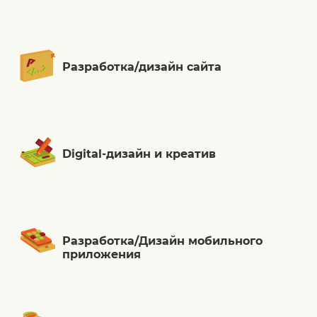
Разработка/дизайн сайта
Digital-дизайн и креатив
Разработка/Дизайн мобильного
приложения