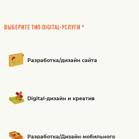
ВЫБЕРИТЕ ТИП DIGITAL-УСЛУГИ *
Разработка/дизайн сайта
Digital-дизайн и креатив
Разработка/Дизайн мобильного