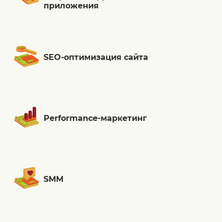
приложения
SEO-оптимизация сайта
Performance-маркетинг
SMM