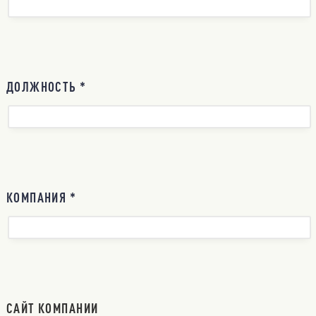
ДОЛЖНОСТЬ *
КОМПАНИЯ *
САЙТ КОМПАНИИ