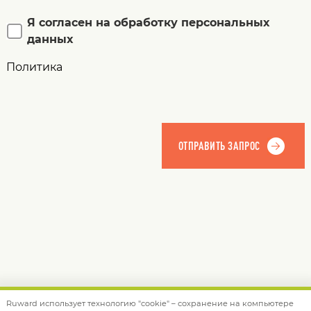
Я согласен на обработку персональных
данных
Политика
Ruward использует технологию "cookie" – сохранение на компьютере