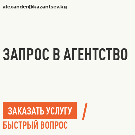
alexander@kazantsev.kg
ЗАПРОС В АГЕНТСТВО
/
ЗАКАЗАТЬ УСЛУГУ
БЫСТРЫЙ ВОПРОС