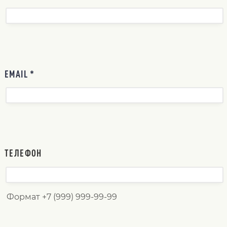
EMAIL *
ТЕЛЕФОН
Формат +7 (999) 999-99-99