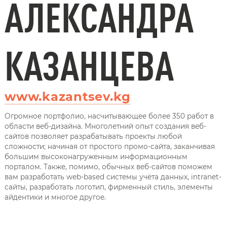
АЛЕКСАНДРА
КАЗАНЦЕВА
www.kazantsev.kg
Огромное портфолио, насчитывающее более 350 работ в
области веб-дизайна. Многолетний опыт создания веб-
сайтов позволяет разрабатывать проекты любой
сложности; начиная от простого промо-сайта, заканчивая
большим высоконагруженным информационным
порталом. Также, помимо, обычных веб-сайтов поможем
вам разработать web-based системы учёта данных, intranet-
сайты, разработать логотип, фирменный стиль, элементы
айдентики и многое другое.