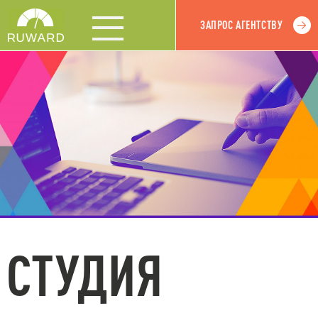
ЗАПРОС АГЕНТСТВУ
СТУДИЯ