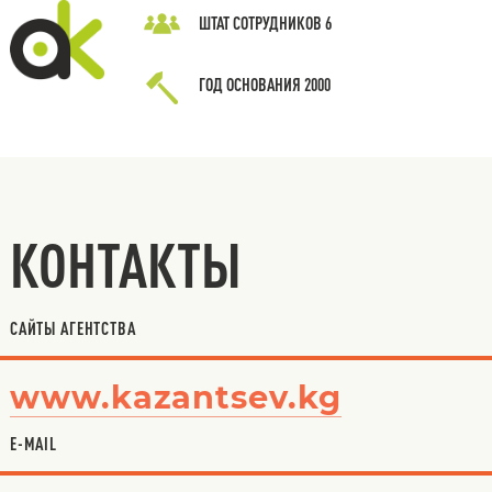
ШТАТ СОТРУДНИКОВ
6
ГОД ОСНОВАНИЯ
2000
КОНТАКТЫ
САЙТЫ АГЕНТСТВА
www.kazantsev.kg
E-MAIL