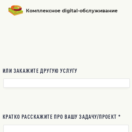
Комплексное digital-обслуживание
ИЛИ ЗАКАЖИТЕ ДРУГУЮ УСЛУГУ
КРАТКО РАССКАЖИТЕ ПРО ВАШУ ЗАДАЧУ/ПРОЕКТ *