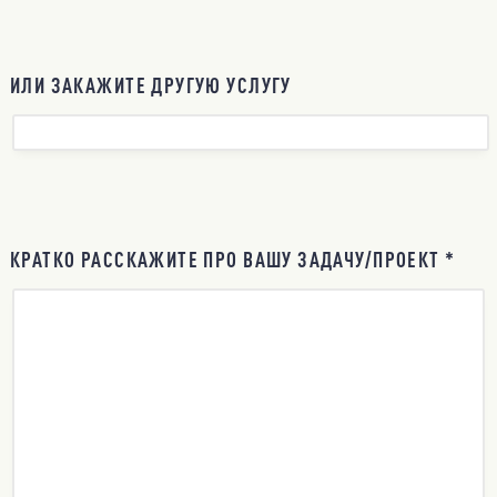
ИЛИ ЗАКАЖИТЕ ДРУГУЮ УСЛУГУ
КРАТКО РАССКАЖИТЕ ПРО ВАШУ ЗАДАЧУ/ПРОЕКТ *