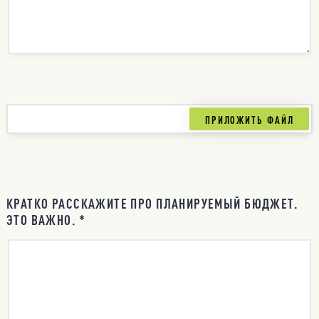
КРАТКО РАССКАЖИТЕ ПРО ПЛАНИРУЕМЫЙ БЮДЖЕТ.
ЭТО ВАЖНО. *