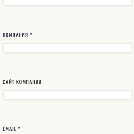
КОМПАНИЯ *
САЙТ КОМПАНИИ
EMAIL *