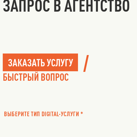
ЗАПРОС В АГЕНТСТВО
/
ЗАКАЗАТЬ УСЛУГУ
БЫСТРЫЙ ВОПРОС
ВЫБЕРИТЕ ТИП DIGITAL-УСЛУГИ *