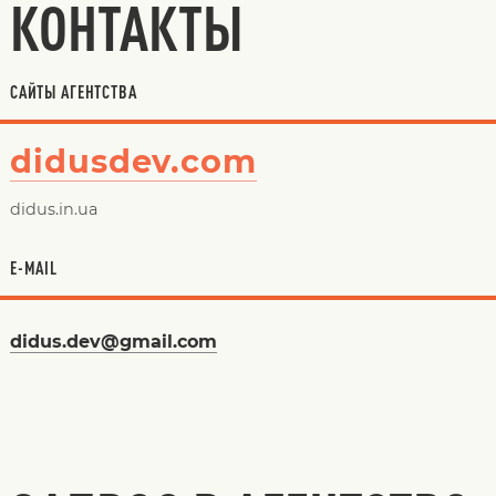
КОНТАКТЫ
САЙТЫ АГЕНТСТВА
didusdev.com
didus.in.ua
E-MAIL
didus.dev@gmail.com