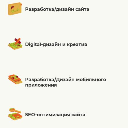
Разработка/дизайн сайта
Digital-дизайн и креатив
Разработка/Дизайн мобильного
приложения
SEO-оптимизация сайта