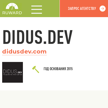
ЗАПРОС АГЕНТСТВУ
DIDUS.DEV
didusdev.com
ГОД ОСНОВАНИЯ
2015