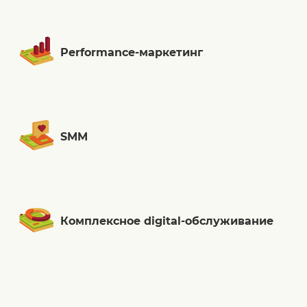
Performance-маркетинг
SMM
Комплексное digital-обслуживание