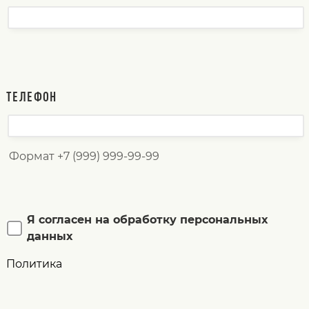
ТЕЛЕФОН
Формат +7 (999) 999-99-99
Я согласен на обработку персональных
данных
Политика