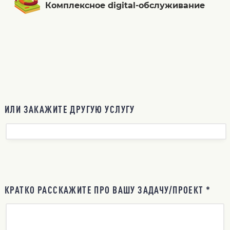
Комплексное digital-обслуживание
ИЛИ ЗАКАЖИТЕ ДРУГУЮ УСЛУГУ
КРАТКО РАССКАЖИТЕ ПРО ВАШУ ЗАДАЧУ/ПРОЕКТ *