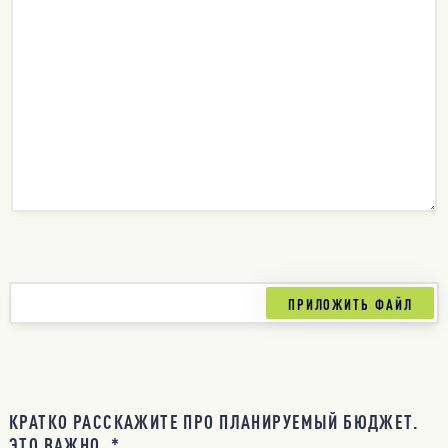
КРАТКО РАССКАЖИТЕ ПРО ПЛАНИРУЕМЫЙ БЮДЖЕТ.
ЭТО ВАЖНО. *