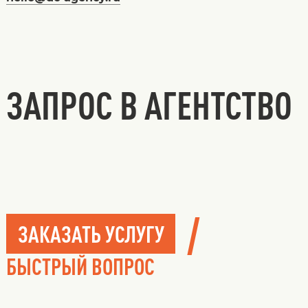
ЗАПРОС В АГЕНТСТВО
/
ЗАКАЗАТЬ УСЛУГУ
БЫСТРЫЙ ВОПРОС