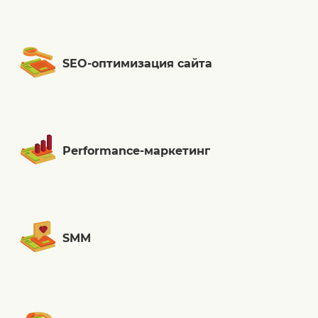
SEO-оптимизация сайта
Performance-маркетинг
SMM