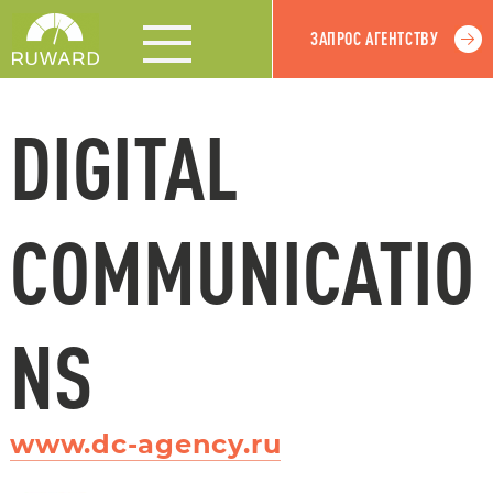
ЗАПРОС АГЕНТСТВУ
DIGITAL
COMMUNICATIO
NS
www.dc-agency.ru