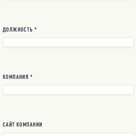
ДОЛЖНОСТЬ *
КОМПАНИЯ *
САЙТ КОМПАНИИ