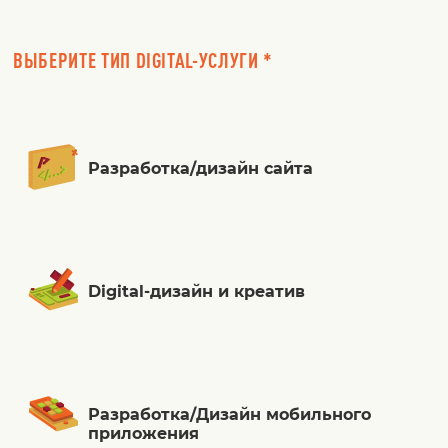
ВЫБЕРИТЕ ТИП DIGITAL-УСЛУГИ *
Разработка/дизайн сайта
Digital-дизайн и креатив
Разработка/Дизайн мобильного
приложения