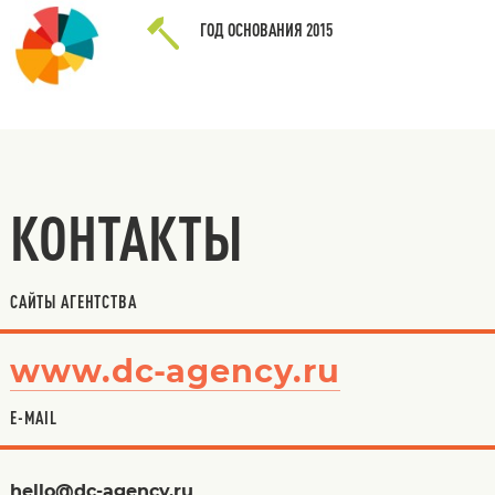
ГОД ОСНОВАНИЯ
2015
КОНТАКТЫ
САЙТЫ АГЕНТСТВА
www.dc-agency.ru
E-MAIL
hello@dc-agency.ru