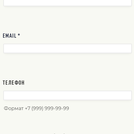
EMAIL *
ТЕЛЕФОН
Формат +7 (999) 999-99-99