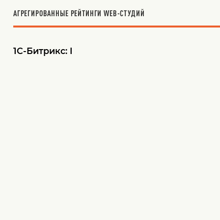
АГРЕГИРОВАННЫЕ РЕЙТИНГИ WEB-СТУДИЙ
1С-Битрикс: I