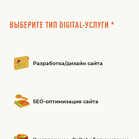
ВЫБЕРИТЕ ТИП DIGITAL-УСЛУГИ *
Разработка/дизайн сайта
SEO-оптимизация сайта