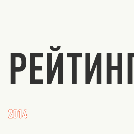
РЕЙТИН
2014