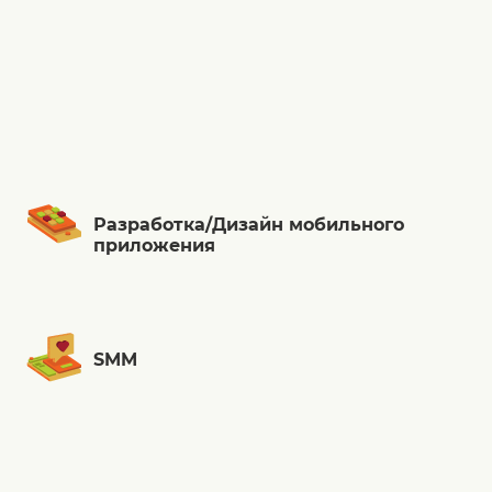
Разработка/Дизайн мобильного
приложения
SMM