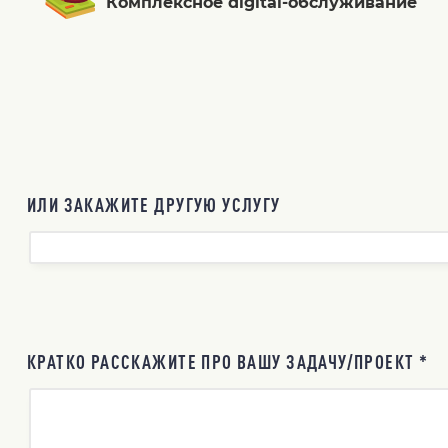
Комплексное digital-обслуживание
ИЛИ ЗАКАЖИТЕ ДРУГУЮ УСЛУГУ
КРАТКО РАССКАЖИТЕ ПРО ВАШУ ЗАДАЧУ/ПРОЕКТ *