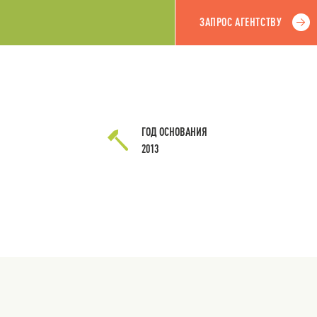
ЗАПРОС АГЕНТСТВУ
ГОД ОСНОВАНИЯ
2013