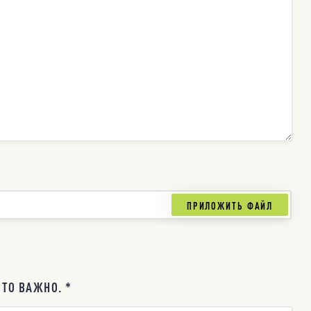
ТО ВАЖНО. *