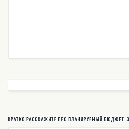
КРАТКО РАССКАЖИТЕ ПРО ПЛАНИРУЕМЫЙ БЮДЖЕТ. Э