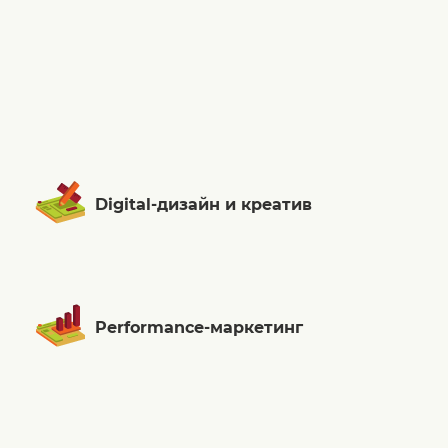
Digital-дизайн и креатив
Performance-маркетинг