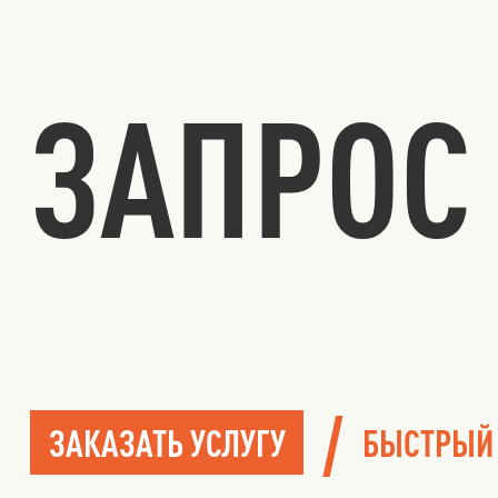
ЗАПРОС 
/
ЗАКАЗАТЬ УСЛУГУ
БЫСТРЫЙ