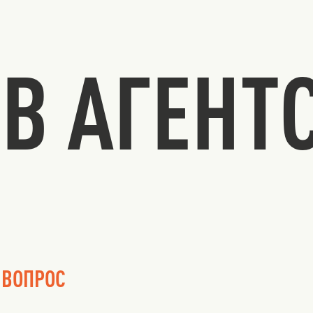
В АГЕНТ
 ВОПРОС