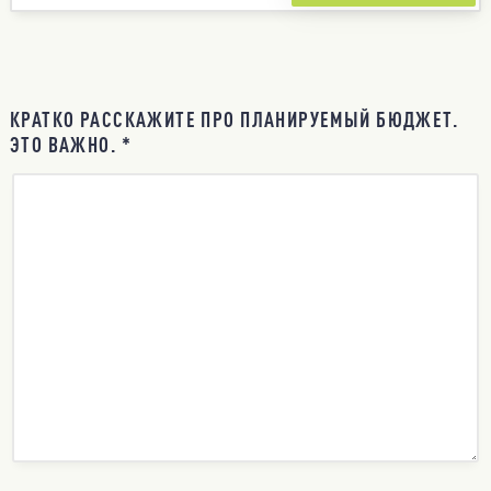
КРАТКО РАССКАЖИТЕ ПРО ПЛАНИРУЕМЫЙ БЮДЖЕТ.
ЭТО ВАЖНО. *