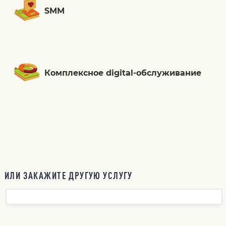
SMM
Комплексное digital-обслуживание
ИЛИ ЗАКАЖИТЕ ДРУГУЮ УСЛУГУ