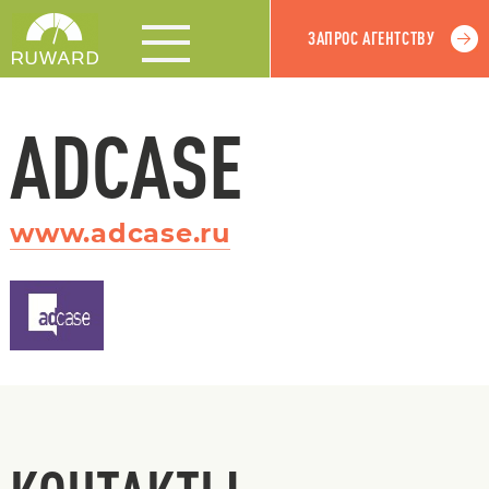
ЗАПРОС АГЕНТСТВУ
ADCASE
www.adcase.ru