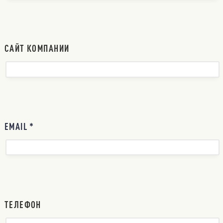
САЙТ КОМПАНИИ
EMAIL *
ТЕЛЕФОН