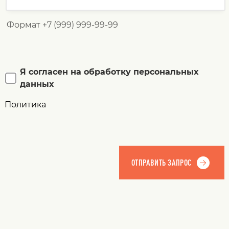
Формат +7 (999) 999-99-99
Я согласен на обработку персональных
данных
Политика