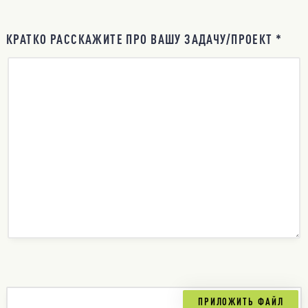
КРАТКО РАССКАЖИТЕ ПРО ВАШУ ЗАДАЧУ/ПРОЕКТ *