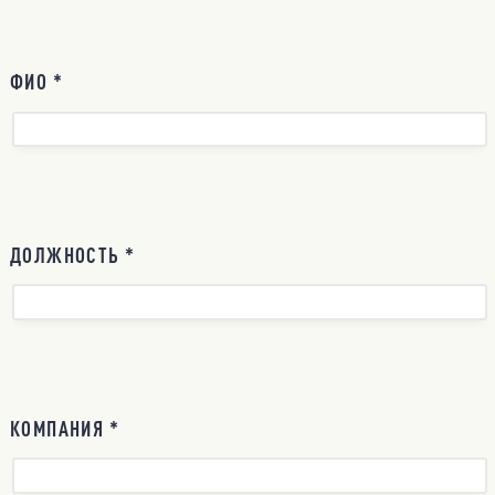
ФИО *
ДОЛЖНОСТЬ *
КОМПАНИЯ *