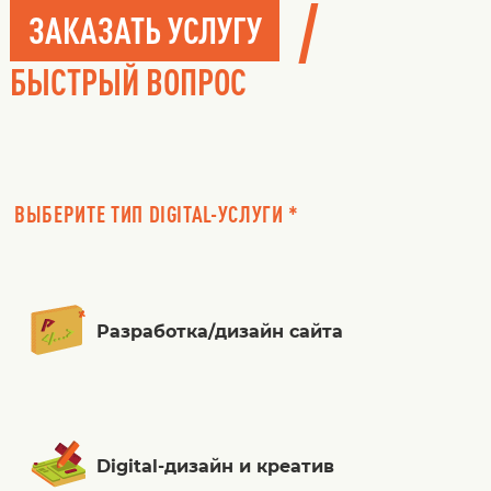
/
ЗАКАЗАТЬ УСЛУГУ
БЫСТРЫЙ ВОПРОС
ВЫБЕРИТЕ ТИП DIGITAL-УСЛУГИ *
Разработка/дизайн сайта
Digital-дизайн и креатив