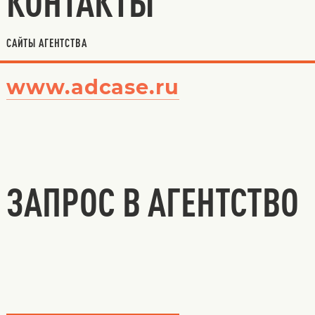
КОНТАКТЫ
САЙТЫ АГЕНТСТВА
www.adcase.ru
ЗАПРОС В АГЕНТСТВО