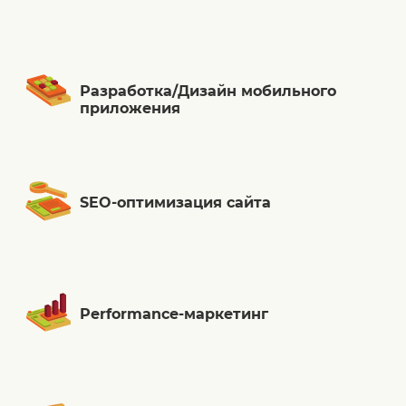
Разработка/Дизайн мобильного
приложения
SEO-оптимизация сайта
Performance-маркетинг