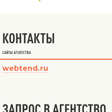
КОНТАКТЫ
САЙТЫ АГЕНТСТВА
webtend.ru
ЗАПРОС В АГЕНТСТВО