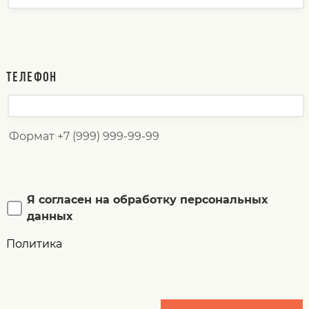
ТЕЛЕФОН
Формат +7 (999) 999-99-99
Я согласен на обработку персональных
данных
Политика