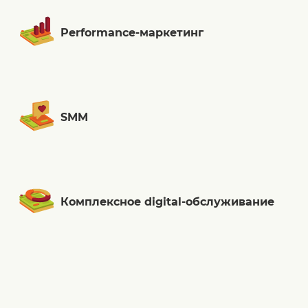
Performance-маркетинг
SMM
Комплексное digital-обслуживание