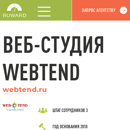
ЗАПРОС АГЕНТСТВУ
ВЕБ-СТУДИЯ
WEBTEND
webtend.ru
ШТАТ СОТРУДНИКОВ
3
ГОД ОСНОВАНИЯ
2010