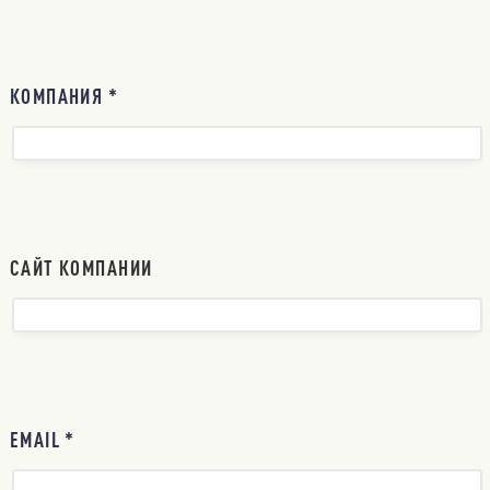
КОМПАНИЯ *
САЙТ КОМПАНИИ
EMAIL *