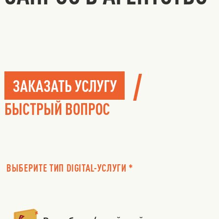
/
ЗАКАЗАТЬ УСЛУГУ
БЫСТРЫЙ ВОПРОС
ВЫБЕРИТЕ ТИП DIGITAL-УСЛУГИ *