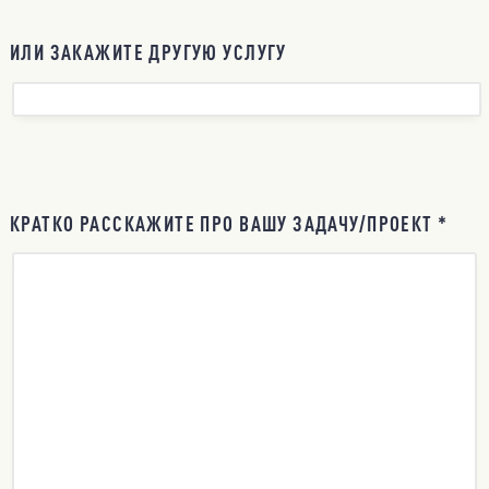
ИЛИ ЗАКАЖИТЕ ДРУГУЮ УСЛУГУ
КРАТКО РАССКАЖИТЕ ПРО ВАШУ ЗАДАЧУ/ПРОЕКТ *