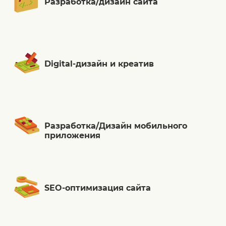
Разработка/дизайн сайта
Digital-дизайн и креатив
Разработка/Дизайн мобильного
приложения
SEO-оптимизация сайта