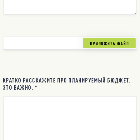
КРАТКО РАССКАЖИТЕ ПРО ПЛАНИРУЕМЫЙ БЮДЖЕТ.
ЭТО ВАЖНО. *