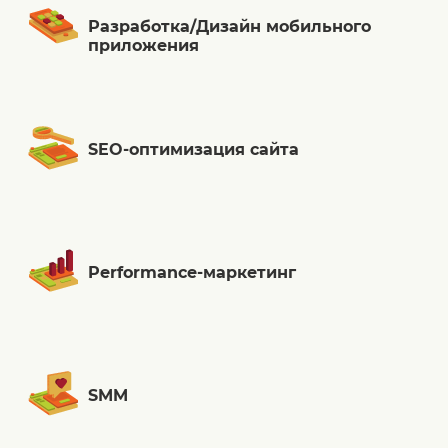
Разработка/Дизайн мобильного
приложения
SEO-оптимизация сайта
Performance-маркетинг
SMM