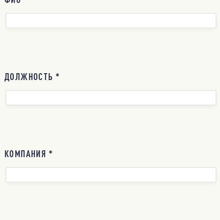
ДОЛЖНОСТЬ *
КОМПАНИЯ *