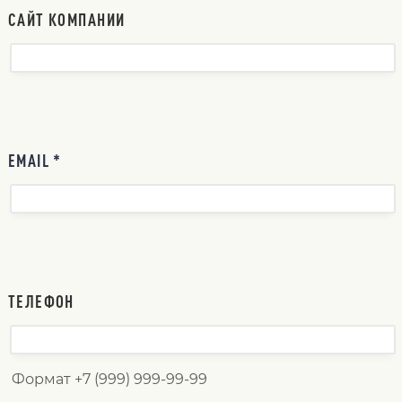
САЙТ КОМПАНИИ
EMAIL *
ТЕЛЕФОН
Формат +7 (999) 999-99-99