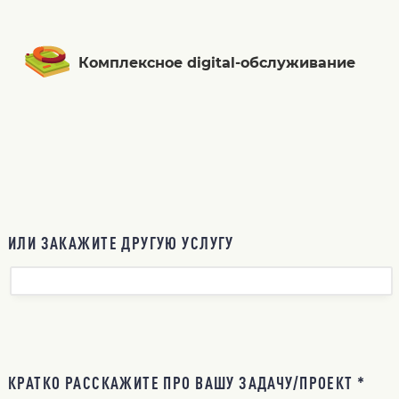
Комплексное digital-обслуживание
ИЛИ ЗАКАЖИТЕ ДРУГУЮ УСЛУГУ
КРАТКО РАССКАЖИТЕ ПРО ВАШУ ЗАДАЧУ/ПРОЕКТ *