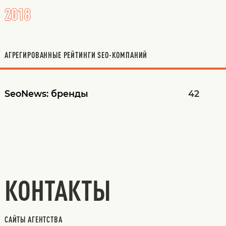
2018
АГРЕГИРОВАННЫЕ РЕЙТИНГИ SEO-КОМПАНИЙ
SeoNews:
бренды
42
КОНТАКТЫ
САЙТЫ АГЕНТСТВА