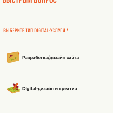
ВЫБЕРИТЕ ТИП DIGITAL-УСЛУГИ *
Разработка/дизайн сайта
Digital-дизайн и креатив