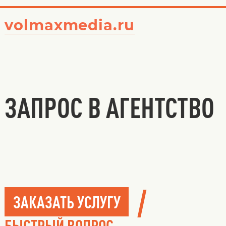
volmaxmedia.ru
ЗАПРОС В АГЕНТСТВО
/
ЗАКАЗАТЬ УСЛУГУ
БЫСТРЫЙ ВОПРОС