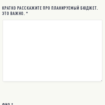
КРАТКО РАССКАЖИТЕ ПРО ПЛАНИРУЕМЫЙ БЮДЖЕТ.
ЭТО ВАЖНО. *
ФИО *