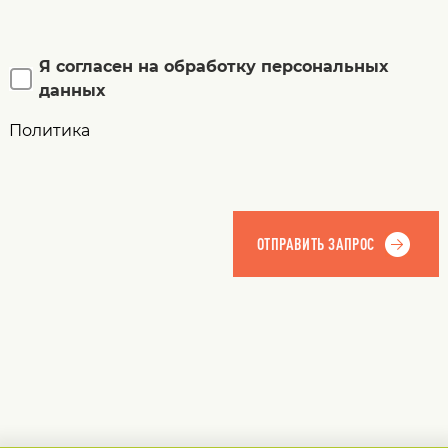
Я согласен на обработку персональных
данных
Политика