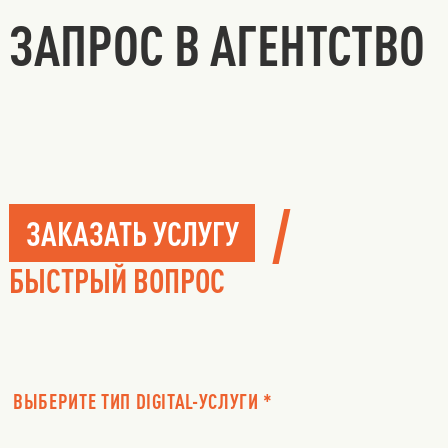
ЗАПРОС В АГЕНТСТВО
/
ЗАКАЗАТЬ УСЛУГУ
БЫСТРЫЙ ВОПРОС
ВЫБЕРИТЕ ТИП DIGITAL-УСЛУГИ *