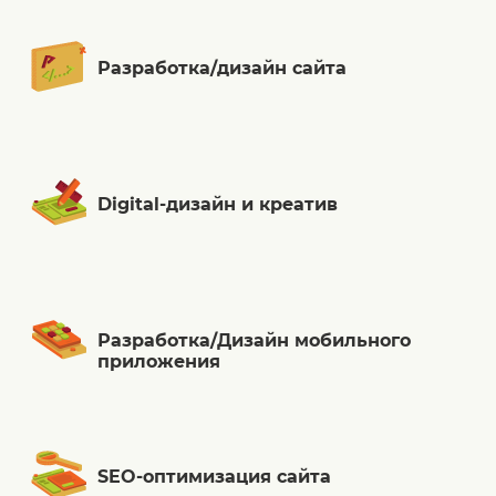
Разработка/дизайн сайта
Digital-дизайн и креатив
Разработка/Дизайн мобильного
приложения
SEO-оптимизация сайта