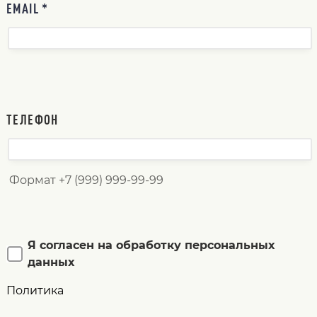
EMAIL *
ТЕЛЕФОН
Формат +7 (999) 999-99-99
Я согласен на обработку персональных
данных
Политика