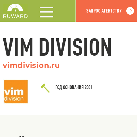
ЗАПРОС АГЕНТСТВУ
VIM DIVISION
vimdivision.ru
ГОД ОСНОВАНИЯ
2001