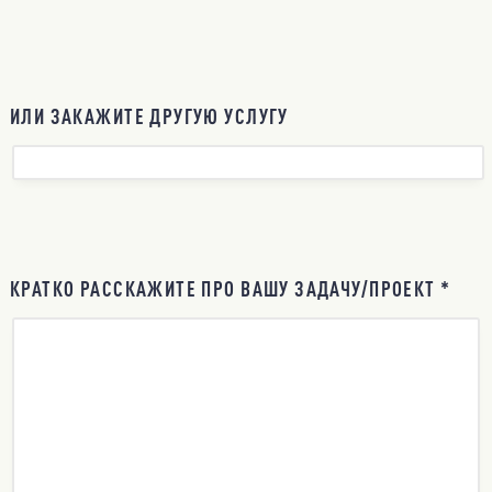
ИЛИ ЗАКАЖИТЕ ДРУГУЮ УСЛУГУ
КРАТКО РАССКАЖИТЕ ПРО ВАШУ ЗАДАЧУ/ПРОЕКТ *