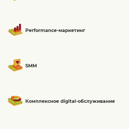
Performance-маркетинг
SMM
Комплексное digital-обслуживание