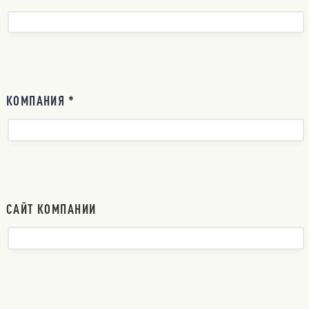
КОМПАНИЯ *
САЙТ КОМПАНИИ