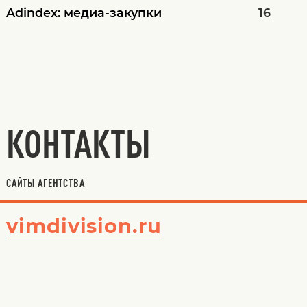
Adindex: медиа-закупки
16
КОНТАКТЫ
САЙТЫ АГЕНТСТВА
vimdivision.ru