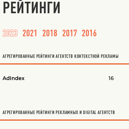
РЕЙТИНГИ
2023
2021
2018
2017
2016
АГРЕГИРОВАННЫЕ РЕЙТИНГИ АГЕНТСТВ КОНТЕКСТНОЙ РЕКЛАМЫ
AdIndex
16
АГРЕГИРОВАННЫЕ РЕЙТИНГИ РЕКЛАМНЫХ И DIGITAL АГЕНТСТВ