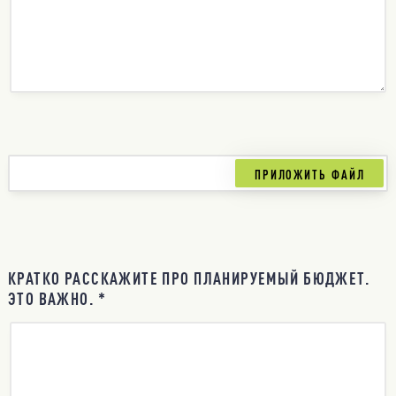
КРАТКО РАССКАЖИТЕ ПРО ПЛАНИРУЕМЫЙ БЮДЖЕТ.
ЭТО ВАЖНО. *