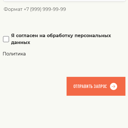
Формат +7 (999) 999-99-99
Я согласен на обработку персональных
данных
Политика