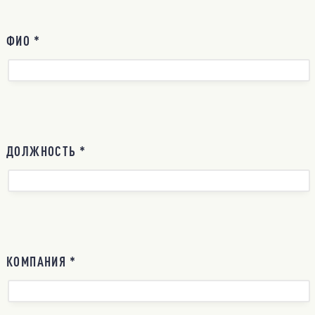
ФИО *
ДОЛЖНОСТЬ *
КОМПАНИЯ *