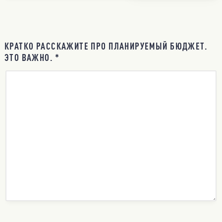
КРАТКО РАССКАЖИТЕ ПРО ПЛАНИРУЕМЫЙ БЮДЖЕТ.
ЭТО ВАЖНО. *