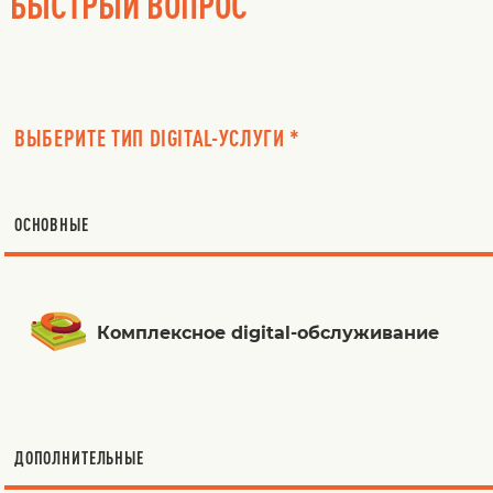
БЫСТРЫЙ ВОПРОС
ВЫБЕРИТЕ ТИП DIGITAL-УСЛУГИ *
ОСНОВНЫЕ
Комплексное digital-обслуживание
ДОПОЛНИТЕЛЬНЫЕ