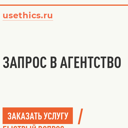
usethics.ru
ЗАПРОС В АГЕНТСТВО
/
ЗАКАЗАТЬ УСЛУГУ