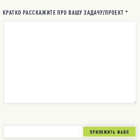
КРАТКО РАССКАЖИТЕ ПРО ВАШУ ЗАДАЧУ/ПРОЕКТ *