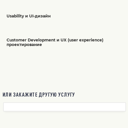
Usability и UI-дизайн
Customer Development и UX (user experience)
проектирование
ИЛИ ЗАКАЖИТЕ ДРУГУЮ УСЛУГУ