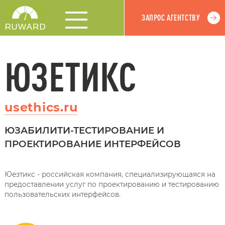
ЗАПРОС АГЕНТСТВУ
ЮЗЕТИКС
usethics.ru
ЮЗАБИЛИТИ-ТЕСТИРОВАНИЕ И
ПРОЕКТИРОВАНИЕ ИНТЕРФЕЙСОВ
Юезтикс - российская компания, специализирующаяся на
предоставлении услуг по проектированию и тестированию
пользовательских интерфейсов.