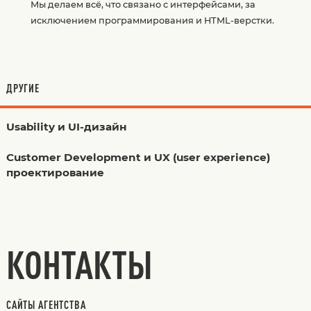
Мы делаем всё, что связано с интерфейсами, за
исключением программирования и HTML-верстки.
ДРУГИЕ
Usability и UI-дизайн
Customer Development и UX (user experience)
проектирование
КОНТАКТЫ
САЙТЫ АГЕНТСТВА