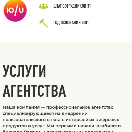
ШТАТ СОТРУДНИКОВ
31
ГОД ОСНОВАНИЯ
2001
УСЛУГИ
АГЕНТСТВА
Наша компания — профессиональное агентство,
специализирующееся на внедрении
пользовательского опыта в интерфейсы цифровых
продуктов и услуг. Мы первыми начали юзабилити-
бизнес в России, и все эти годы мы продолжали