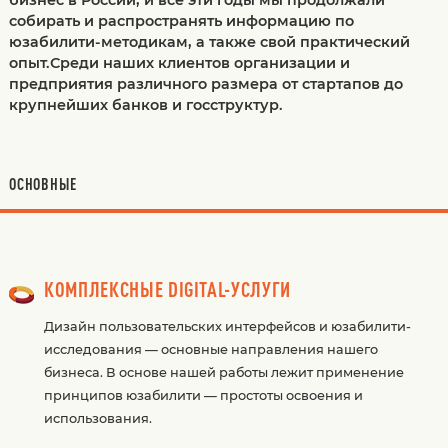
собирать и распространять информацию по
юзабилити-методикам, а также свой практический
опыт.Среди наших клиентов организации и
предприятия различного размера от стартапов до
крупнейших банков и госструктур.
ОСНОВНЫЕ
КОМПЛЕКСНЫЕ DIGITAL-УСЛУГИ
Дизайн пользовательских интерфейсов и юзабилити-
исследования — основные направления нашего
бизнеса. В основе нашей работы лежит применение
принципов юзабилити — простоты освоения и
использования.