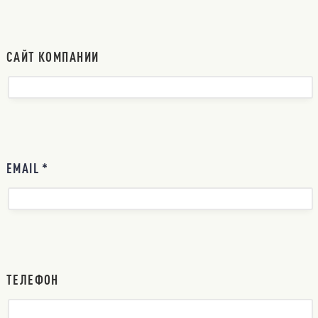
САЙТ КОМПАНИИ
EMAIL *
ТЕЛЕФОН