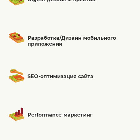
Разработка/Дизайн мобильного
приложения
SEO-оптимизация сайта
Performance-маркетинг