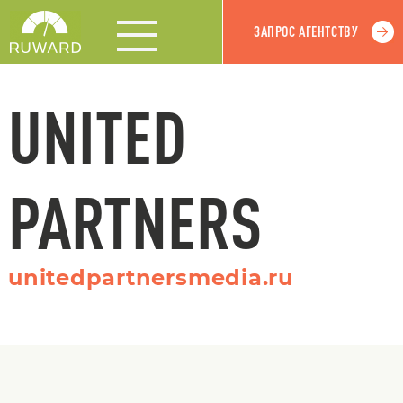
ЗАПРОС АГЕНТСТВУ
UNITED
PARTNERS
unitedpartnersmedia.ru