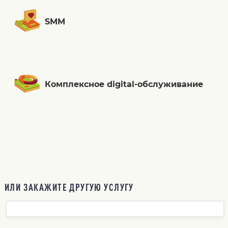
SMM
Комплексное digital-обслуживание
ИЛИ ЗАКАЖИТЕ ДРУГУЮ УСЛУГУ