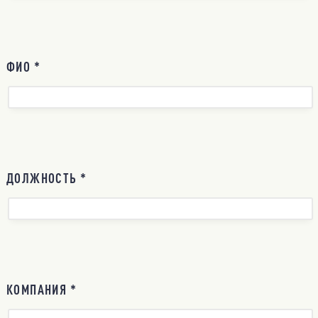
ФИО *
ДОЛЖНОСТЬ *
КОМПАНИЯ *