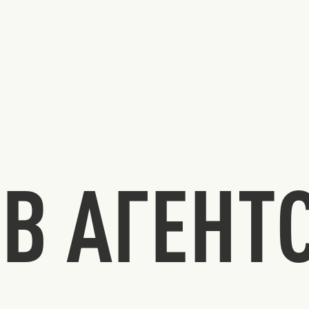
В АГЕНТ