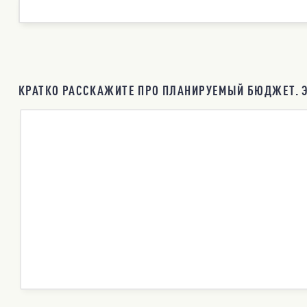
КРАТКО РАССКАЖИТЕ ПРО ПЛАНИРУЕМЫЙ БЮДЖЕТ. Э