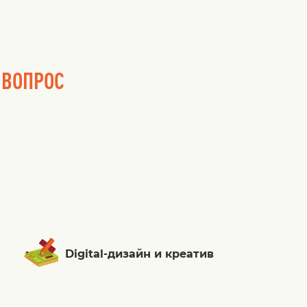
 ВОПРОС
Digital-дизайн и креатив