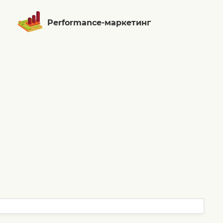
Performance-маркетинг