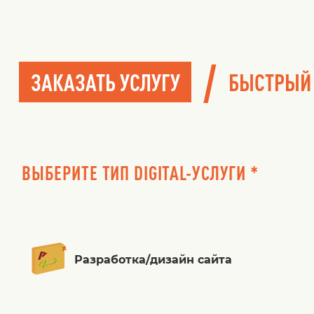
/
ЗАКАЗАТЬ УСЛУГУ
БЫСТРЫЙ
ВЫБЕРИТЕ ТИП DIGITAL-УСЛУГИ *
Разработка/дизайн сайта