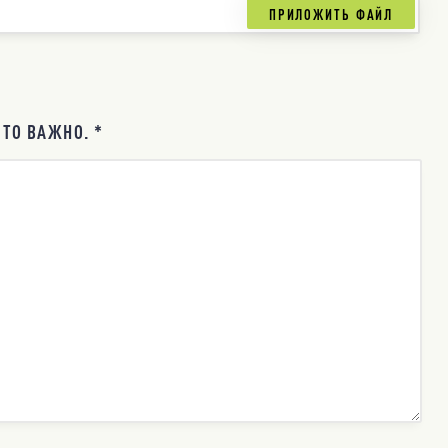
ТО ВАЖНО. *