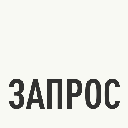
ЗАПРОС 