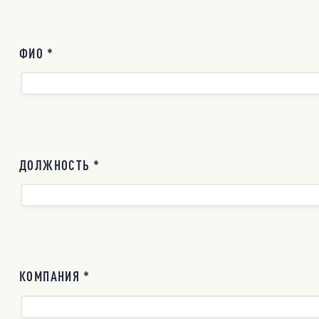
ФИО *
ДОЛЖНОСТЬ *
КОМПАНИЯ *