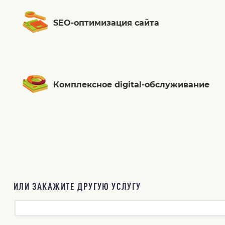
SEO-оптимизация сайта
Комплексное digital-обслуживание
ИЛИ ЗАКАЖИТЕ ДРУГУЮ УСЛУГУ