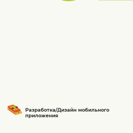
Разработка/Дизайн мобильного
приложения