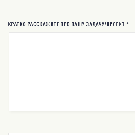
КРАТКО РАССКАЖИТЕ ПРО ВАШУ ЗАДАЧУ/ПРОЕКТ *