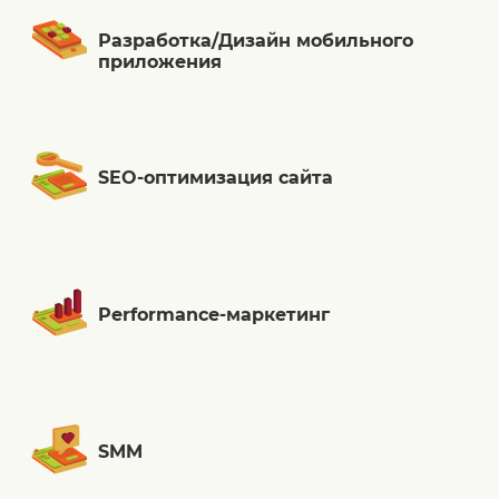
Разработка/Дизайн мобильного
приложения
SEO-оптимизация сайта
Performance-маркетинг
SMM