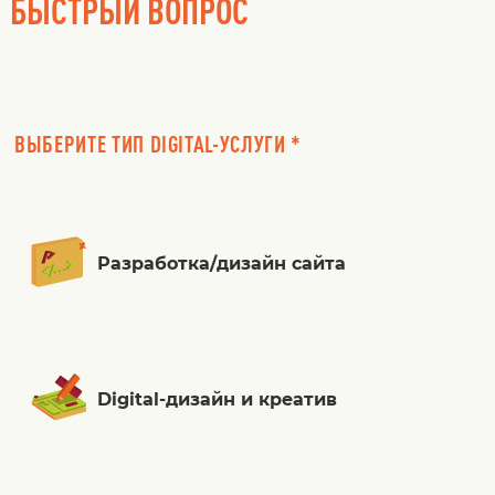
БЫСТРЫЙ ВОПРОС
ВЫБЕРИТЕ ТИП DIGITAL-УСЛУГИ *
Разработка/дизайн сайта
Digital-дизайн и креатив