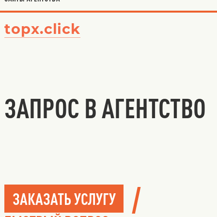
topx.click
ЗАПРОС В АГЕНТСТВО
/
ЗАКАЗАТЬ УСЛУГУ