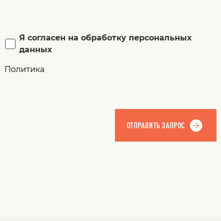
Я согласен на обработку персональных
данных
Политика