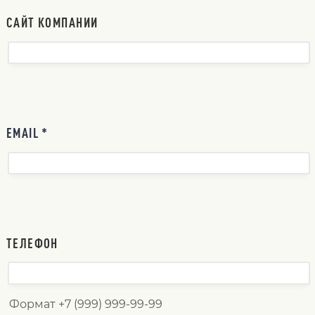
САЙТ КОМПАНИИ
EMAIL *
ТЕЛЕФОН
Формат +7 (999) 999-99-99