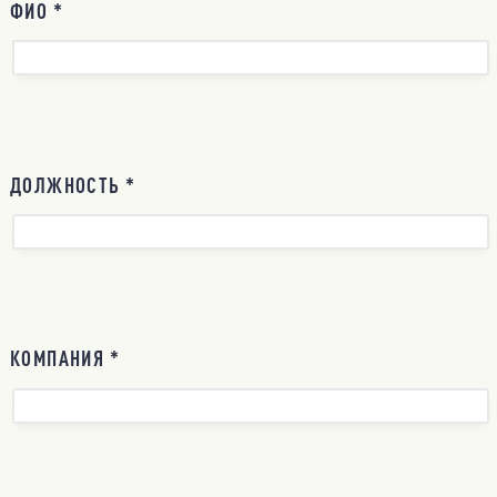
ФИО *
ДОЛЖНОСТЬ *
КОМПАНИЯ *