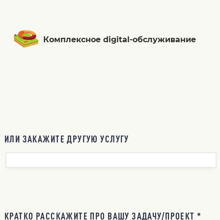
Комплексное digital-обслуживание
ИЛИ ЗАКАЖИТЕ ДРУГУЮ УСЛУГУ
КРАТКО РАССКАЖИТЕ ПРО ВАШУ ЗАДАЧУ/ПРОЕКТ *