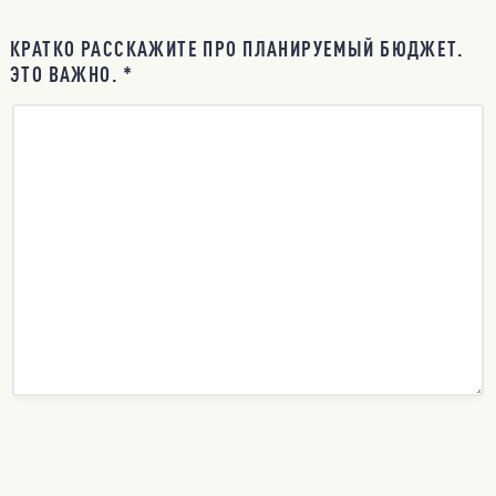
КРАТКО РАССКАЖИТЕ ПРО ПЛАНИРУЕМЫЙ БЮДЖЕТ.
ЭТО ВАЖНО. *