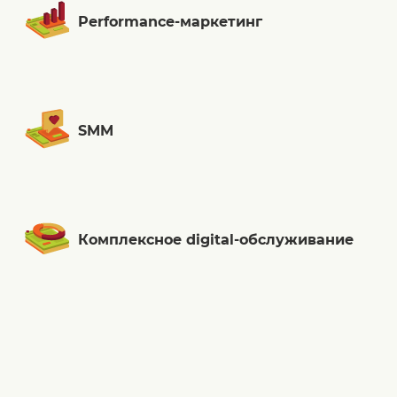
Performance-маркетинг
SMM
Комплексное digital-обслуживание