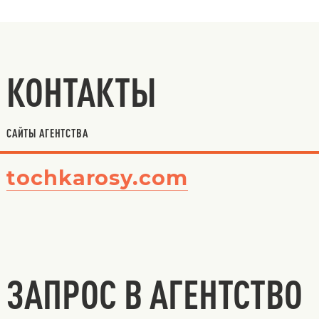
КОНТАКТЫ
САЙТЫ АГЕНТСТВА
tochkarosy.com
ЗАПРОС В АГЕНТСТВО