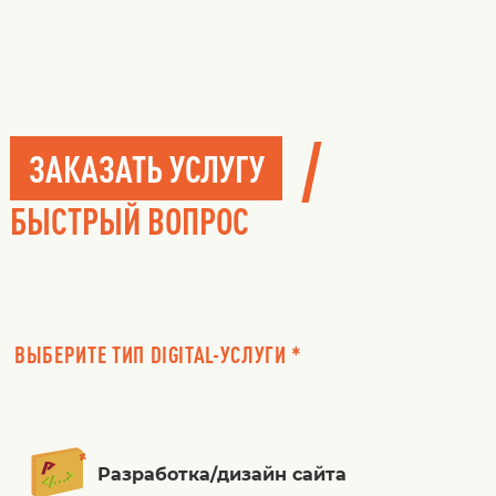
/
ЗАКАЗАТЬ УСЛУГУ
БЫСТРЫЙ ВОПРОС
ВЫБЕРИТЕ ТИП DIGITAL-УСЛУГИ *
Разработка/дизайн сайта