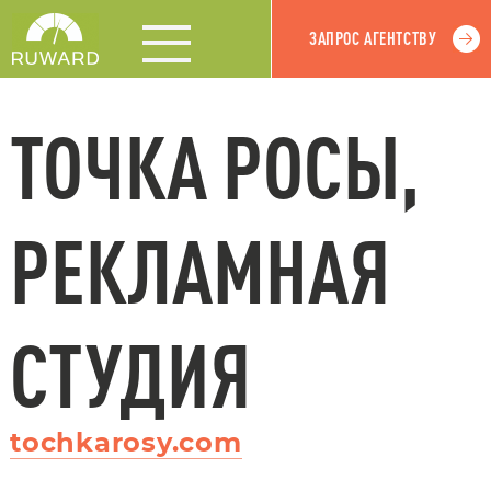
ЗАПРОС АГЕНТСТВУ
ТОЧКА РОСЫ,
РЕКЛАМНАЯ
СТУДИЯ
tochkarosy.com