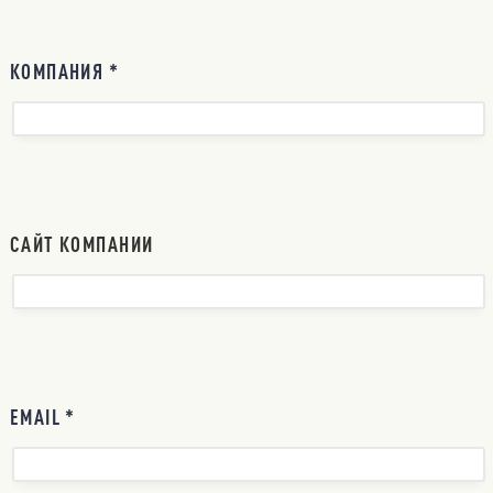
КОМПАНИЯ *
САЙТ КОМПАНИИ
EMAIL *