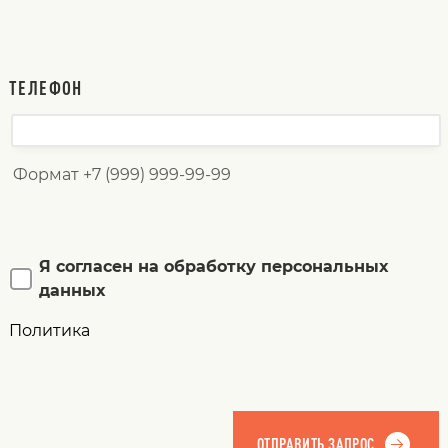
ТЕЛЕФОН
Формат +7 (999) 999-99-99
Я согласен на обработку персональных
данных
Политика