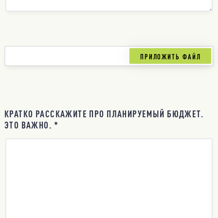
КРАТКО РАССКАЖИТЕ ПРО ПЛАНИРУЕМЫЙ БЮДЖЕТ.
ЭТО ВАЖНО. *