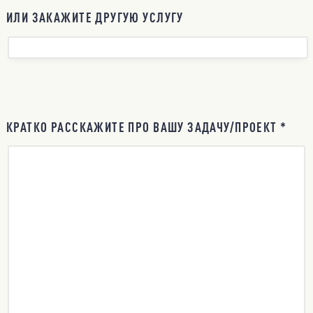
ИЛИ ЗАКАЖИТЕ ДРУГУЮ УСЛУГУ
КРАТКО РАССКАЖИТЕ ПРО ВАШУ ЗАДАЧУ/ПРОЕКТ *