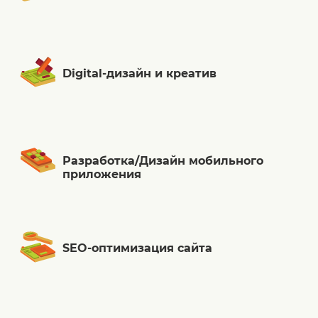
Digital-дизайн и креатив
Разработка/Дизайн мобильного
приложения
SEO-оптимизация сайта