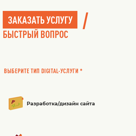
/
ЗАКАЗАТЬ УСЛУГУ
БЫСТРЫЙ ВОПРОС
ВЫБЕРИТЕ ТИП DIGITAL-УСЛУГИ *
Разработка/дизайн сайта