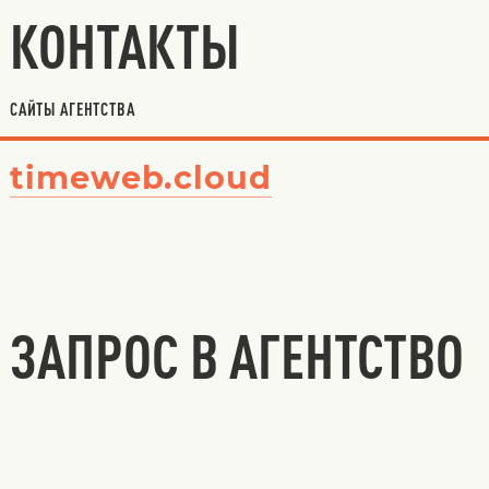
КОНТАКТЫ
САЙТЫ АГЕНТСТВА
timeweb.cloud
ЗАПРОС В АГЕНТСТВО