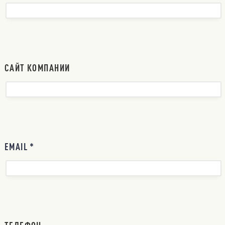
САЙТ КОМПАНИИ
EMAIL *