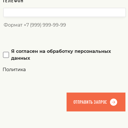
ТЕЛЕФОН
Формат +7 (999) 999-99-99
Я согласен на обработку персональных
данных
Политика