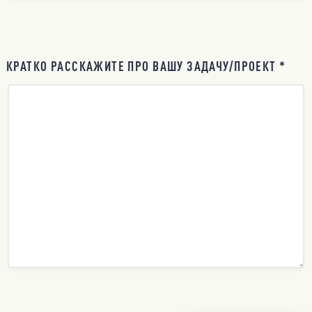
КРАТКО РАССКАЖИТЕ ПРО ВАШУ ЗАДАЧУ/ПРОЕКТ *