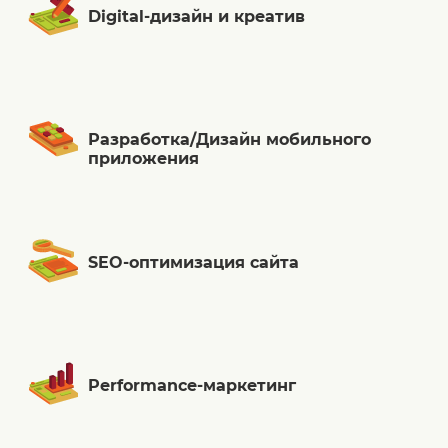
Digital-дизайн и креатив
Разработка/Дизайн мобильного
приложения
SEO-оптимизация сайта
Performance-маркетинг