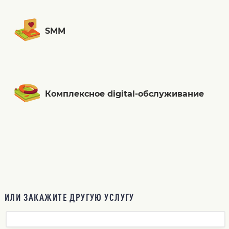
SMM
Комплексное digital-обслуживание
ИЛИ ЗАКАЖИТЕ ДРУГУЮ УСЛУГУ