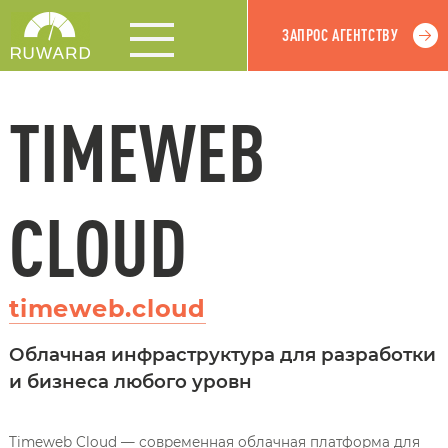
ЗАПРОС АГЕНТСТВУ
TIMEWEB
CLOUD
timeweb.cloud
Облачная инфраструктура для разработки
и бизнеса любого уровн
Timeweb Cloud — современная облачная платформа для