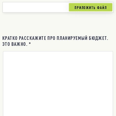
КРАТКО РАССКАЖИТЕ ПРО ПЛАНИРУЕМЫЙ БЮДЖЕТ.
ЭТО ВАЖНО. *