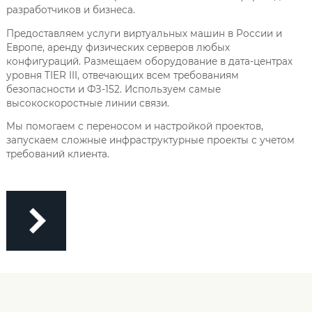
разработчиков и бизнеса.
Предоставляем услуги виртуальных машин в России и
Европе, аренду физических серверов любых
конфигураций. Размещаем оборудование в дата-центрах
уровня TIER III, отвечающих всем требованиям
безопасности и ФЗ-152. Используем самые
высокоскоростные линии связи.
Мы помогаем с переносом и настройкой проектов,
запускаем сложные инфраструктурные проекты с учетом
требований клиента.