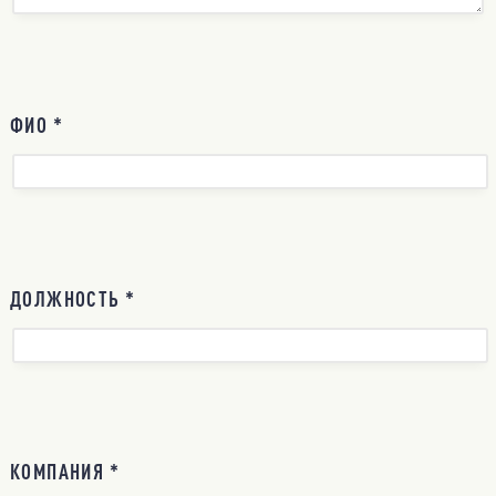
ФИО *
ДОЛЖНОСТЬ *
КОМПАНИЯ *