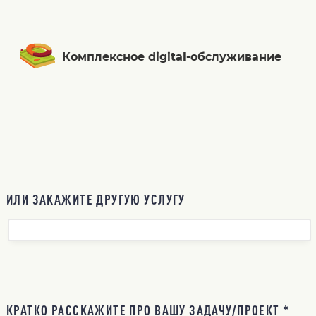
Комплексное digital-обслуживание
ИЛИ ЗАКАЖИТЕ ДРУГУЮ УСЛУГУ
КРАТКО РАССКАЖИТЕ ПРО ВАШУ ЗАДАЧУ/ПРОЕКТ *