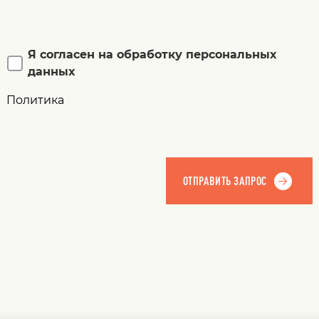
Я согласен на обработку персональных
данных
Политика