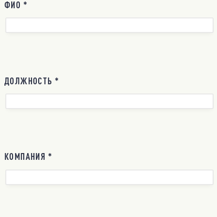
ФИО *
ДОЛЖНОСТЬ *
КОМПАНИЯ *