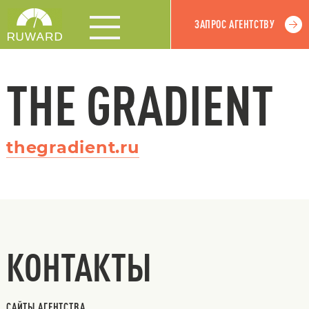
ЗАПРОС АГЕНТСТВУ
THE GRADIENT
thegradient.ru
КОНТАКТЫ
САЙТЫ АГЕНТСТВА