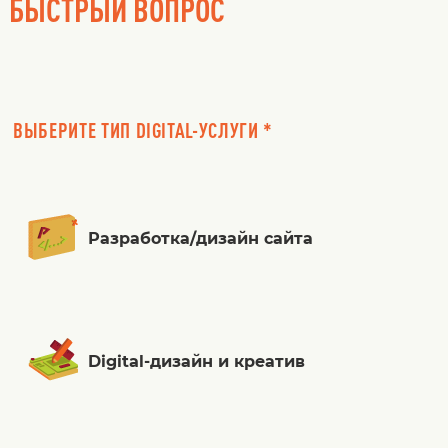
БЫСТРЫЙ ВОПРОС
ВЫБЕРИТЕ ТИП DIGITAL-УСЛУГИ *
Разработка/дизайн сайта
Digital-дизайн и креатив