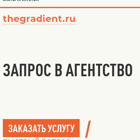
thegradient.ru
ЗАПРОС В АГЕНТСТВО
/
ЗАКАЗАТЬ УСЛУГУ