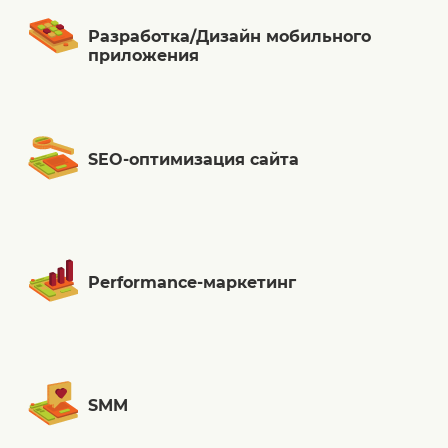
Разработка/Дизайн мобильного
приложения
SEO-оптимизация сайта
Performance-маркетинг
SMM