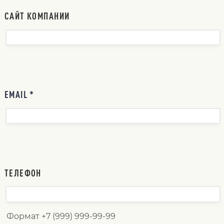
САЙТ КОМПАНИИ
EMAIL *
ТЕЛЕФОН
Формат +7 (999) 999-99-99