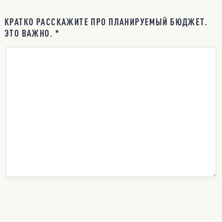
КРАТКО РАССКАЖИТЕ ПРО ПЛАНИРУЕМЫЙ БЮДЖЕТ.
ЭТО ВАЖНО. *